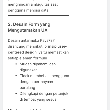
menghindari ambiguitas saat
pengguna mengisi data.
2.
Desain Form yang
Mengutamakan UX
Desain antarmuka Kaya787
dirancang mengikuti prinsip
user-
centered design
, yaitu memastikan
setiap elemen formulir:
Mudah dipahami dan
digunakan
Tidak membebani pengguna
dengan pertanyaan
berulang
Dilengkapi dengan petunjuk
di tempat yang sesuai