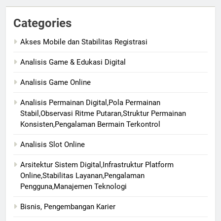
Categories
Akses Mobile dan Stabilitas Registrasi
Analisis Game & Edukasi Digital
Analisis Game Online
Analisis Permainan Digital,Pola Permainan
Stabil,Observasi Ritme Putaran,Struktur Permainan
Konsisten,Pengalaman Bermain Terkontrol
Analisis Slot Online
Arsitektur Sistem Digital,Infrastruktur Platform
Online,Stabilitas Layanan,Pengalaman
Pengguna,Manajemen Teknologi
Bisnis, Pengembangan Karier