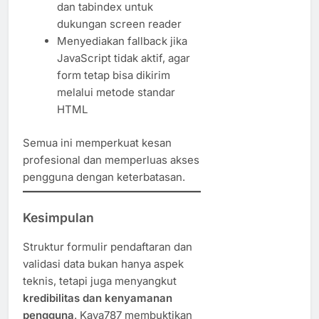
dan tabindex untuk
dukungan screen reader
Menyediakan fallback jika
JavaScript tidak aktif, agar
form tetap bisa dikirim
melalui metode standar
HTML
Semua ini memperkuat kesan
profesional dan memperluas akses
pengguna dengan keterbatasan.
Kesimpulan
Struktur formulir pendaftaran dan
validasi data bukan hanya aspek
teknis, tetapi juga menyangkut
kredibilitas dan kenyamanan
pengguna
. Kaya787 membuktikan