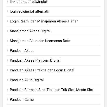
link alternatif edwinslot
login edwinslot alternatif
Login Resmi dan Manajemen Akses Harian
Manajemen Akses Digital
Manajemen Akun dan Keamanan Data
Panduan Akses
Panduan Akses Platform Digital
Panduan Akses Praktis dan Login Digital
Panduan Akun Digital
Panduan Bermain Slot, Tips dan Trik Slot, Mesin Slot
Panduan Game