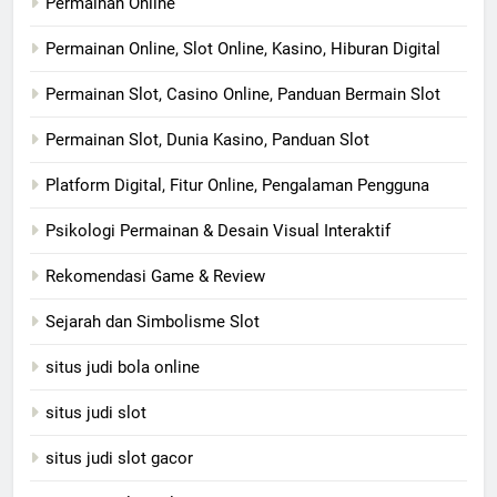
Permainan Online
Permainan Online, Slot Online, Kasino, Hiburan Digital
Permainan Slot, Casino Online, Panduan Bermain Slot
Permainan Slot, Dunia Kasino, Panduan Slot
Platform Digital, Fitur Online, Pengalaman Pengguna
Psikologi Permainan & Desain Visual Interaktif
Rekomendasi Game & Review
Sejarah dan Simbolisme Slot
situs judi bola online
situs judi slot
situs judi slot gacor