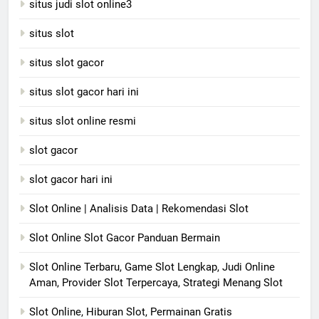
situs judi slot online3
situs slot
situs slot gacor
situs slot gacor hari ini
situs slot online resmi
slot gacor
slot gacor hari ini
Slot Online | Analisis Data | Rekomendasi Slot
Slot Online Slot Gacor Panduan Bermain
Slot Online Terbaru, Game Slot Lengkap, Judi Online
Aman, Provider Slot Terpercaya, Strategi Menang Slot
Slot Online, Hiburan Slot, Permainan Gratis