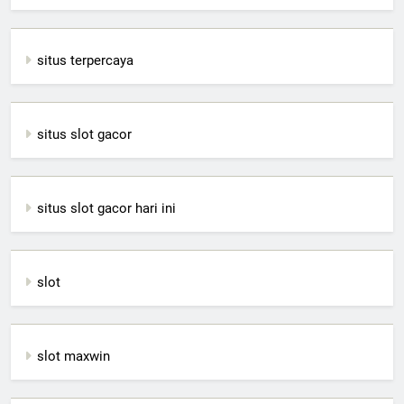
situs terpercaya
situs slot gacor
situs slot gacor hari ini
slot
slot maxwin