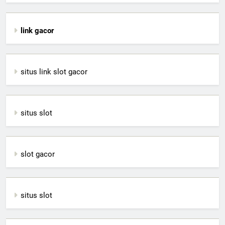
link gacor
situs link slot gacor
situs slot
slot gacor
situs slot