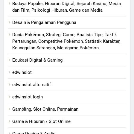
Budaya Populer, Hiburan Digital, Sejarah Kasino, Media
dan Film, Psikologi Hiburan, Game dan Media
Desain & Pengalaman Pengguna
Dunia Pokémon, Strategi Game, Analisis Tipe, Taktik
Pertarungan, Competitive Pokémon, Statistik Karakter,
Keunggulan Serangan, Metagame Pokémon
Edukasi Digital & Gaming
edwinslot
edwinslot alternatif
edwinslot login
Gambling, Slot Online, Permainan
Game & Hiburan / Slot Online
Game Design & Audio