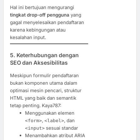
Hal ini bertujuan mengurangi
tingkat drop-off pengguna
yang
gagal menyelesaikan pendaftaran
karena kebingungan atau
kesalahan input.
5.
Keterhubungan dengan
SEO dan Aksesibilitas
Meskipun formulir pendaftaran
bukan komponen utama dalam
optimasi mesin pencari, struktur
HTML yang baik dan semantik
tetap penting. Kaya787:
Menggunakan elemen
,
, dan
<form>
<label>
sesuai standar
<input>
Menambahkan atribut ARIA