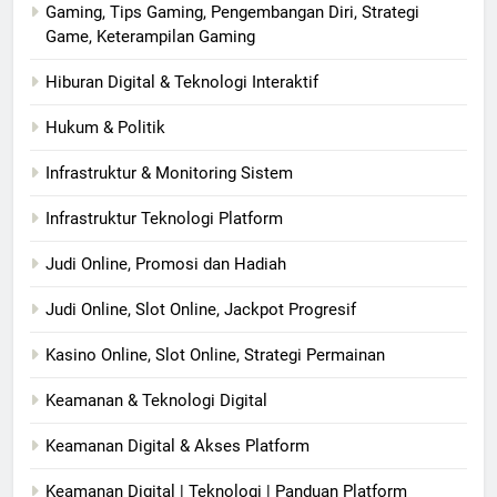
Gaming, Tips Gaming, Pengembangan Diri, Strategi
Game, Keterampilan Gaming
Hiburan Digital & Teknologi Interaktif
Hukum & Politik
Infrastruktur & Monitoring Sistem
Infrastruktur Teknologi Platform
Judi Online, Promosi dan Hadiah
Judi Online, Slot Online, Jackpot Progresif
Kasino Online, Slot Online, Strategi Permainan
Keamanan & Teknologi Digital
Keamanan Digital & Akses Platform
Keamanan Digital | Teknologi | Panduan Platform