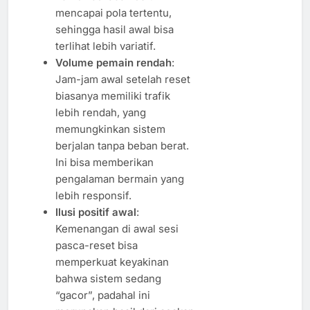
mencapai pola tertentu,
sehingga hasil awal bisa
terlihat lebih variatif.
Volume pemain rendah
:
Jam-jam awal setelah reset
biasanya memiliki trafik
lebih rendah, yang
memungkinkan sistem
berjalan tanpa beban berat.
Ini bisa memberikan
pengalaman bermain yang
lebih responsif.
Ilusi positif awal
:
Kemenangan di awal sesi
pasca-reset bisa
memperkuat keyakinan
bahwa sistem sedang
“gacor”, padahal ini