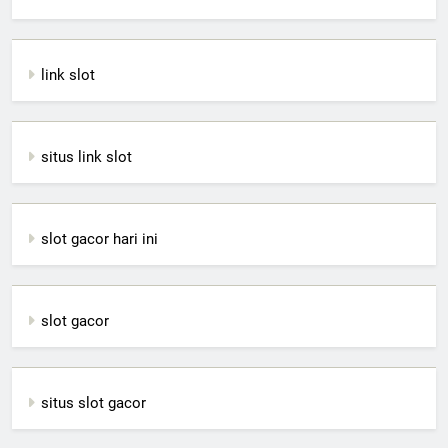
link slot
situs link slot
slot gacor hari ini
slot gacor
situs slot gacor