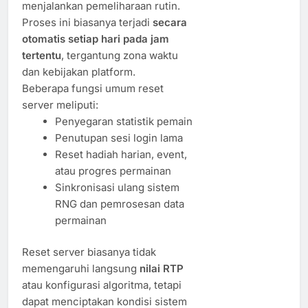
menjalankan pemeliharaan rutin.
Proses ini biasanya terjadi
secara
otomatis setiap hari pada jam
tertentu
, tergantung zona waktu
dan kebijakan platform.
Beberapa fungsi umum reset
server meliputi:
Penyegaran statistik pemain
Penutupan sesi login lama
Reset hadiah harian, event,
atau progres permainan
Sinkronisasi ulang sistem
RNG dan pemrosesan data
permainan
Reset server biasanya tidak
memengaruhi langsung
nilai RTP
atau konfigurasi algoritma, tetapi
dapat menciptakan kondisi sistem