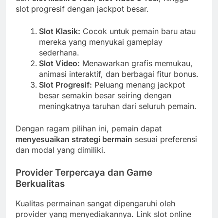
slot progresif dengan jackpot besar.
Slot Klasik:
Cocok untuk pemain baru atau
mereka yang menyukai gameplay
sederhana.
Slot Video:
Menawarkan grafis memukau,
animasi interaktif, dan berbagai fitur bonus.
Slot Progresif:
Peluang menang jackpot
besar semakin besar seiring dengan
meningkatnya taruhan dari seluruh pemain.
Dengan ragam pilihan ini, pemain dapat
menyesuaikan strategi bermain
sesuai preferensi
dan modal yang dimiliki.
Provider Terpercaya dan Game
Berkualitas
Kualitas permainan sangat dipengaruhi oleh
provider yang menyediakannya. Link slot online