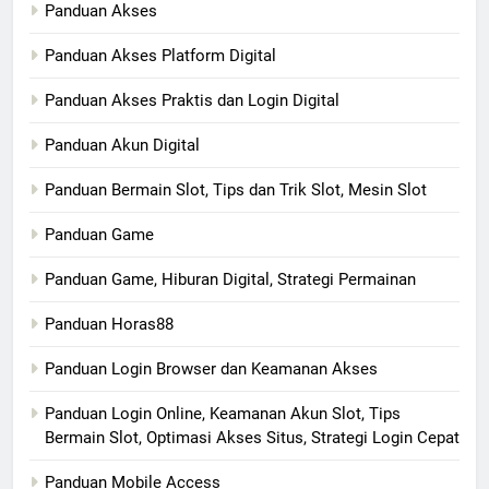
Panduan Akses
Panduan Akses Platform Digital
Panduan Akses Praktis dan Login Digital
Panduan Akun Digital
Panduan Bermain Slot, Tips dan Trik Slot, Mesin Slot
Panduan Game
Panduan Game, Hiburan Digital, Strategi Permainan
Panduan Horas88
Panduan Login Browser dan Keamanan Akses
Panduan Login Online, Keamanan Akun Slot, Tips
Bermain Slot, Optimasi Akses Situs, Strategi Login Cepat
Panduan Mobile Access