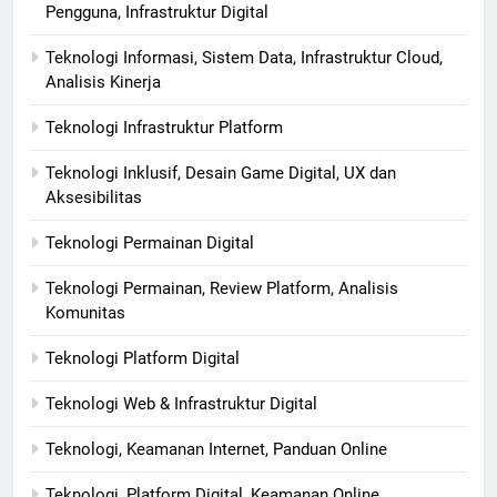
Pengguna, Infrastruktur Digital
Teknologi Informasi, Sistem Data, Infrastruktur Cloud,
Analisis Kinerja
Teknologi Infrastruktur Platform
Teknologi Inklusif, Desain Game Digital, UX dan
Aksesibilitas
Teknologi Permainan Digital
Teknologi Permainan, Review Platform, Analisis
Komunitas
Teknologi Platform Digital
Teknologi Web & Infrastruktur Digital
Teknologi, Keamanan Internet, Panduan Online
Teknologi, Platform Digital, Keamanan Online