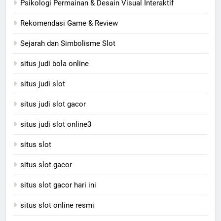
Psikologi Permainan & Desain Visual Interaktif
Rekomendasi Game & Review
Sejarah dan Simbolisme Slot
situs judi bola online
situs judi slot
situs judi slot gacor
situs judi slot online3
situs slot
situs slot gacor
situs slot gacor hari ini
situs slot online resmi