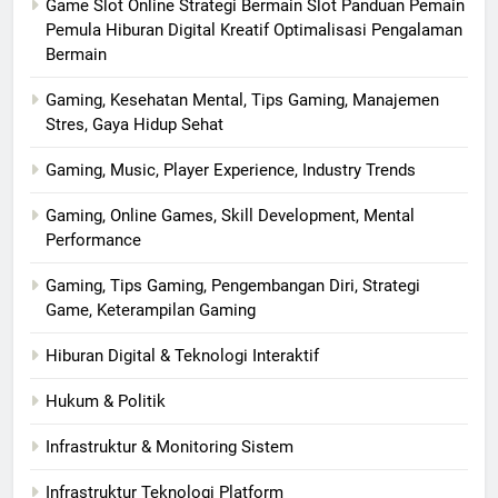
Game Slot Online Strategi Bermain Slot Panduan Pemain
Pemula Hiburan Digital Kreatif Optimalisasi Pengalaman
Bermain
Gaming, Kesehatan Mental, Tips Gaming, Manajemen
Stres, Gaya Hidup Sehat
Gaming, Music, Player Experience, Industry Trends
Gaming, Online Games, Skill Development, Mental
Performance
Gaming, Tips Gaming, Pengembangan Diri, Strategi
Game, Keterampilan Gaming
Hiburan Digital & Teknologi Interaktif
Hukum & Politik
Infrastruktur & Monitoring Sistem
Infrastruktur Teknologi Platform