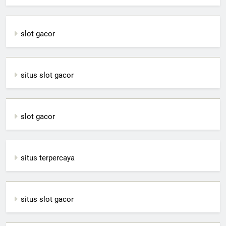
slot gacor
situs slot gacor
slot gacor
situs terpercaya
situs slot gacor