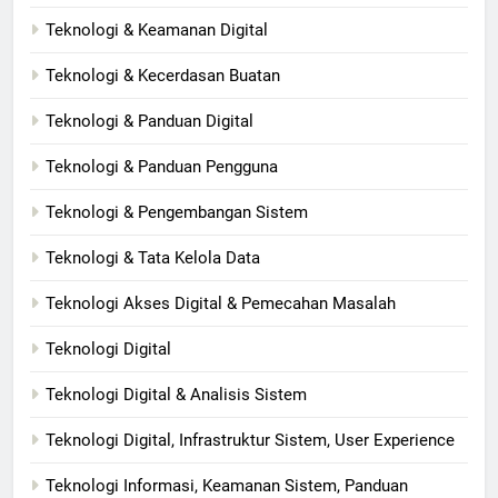
Teknologi & Keamanan Digital
Teknologi & Kecerdasan Buatan
Teknologi & Panduan Digital
Teknologi & Panduan Pengguna
Teknologi & Pengembangan Sistem
Teknologi & Tata Kelola Data
Teknologi Akses Digital & Pemecahan Masalah
Teknologi Digital
Teknologi Digital & Analisis Sistem
Teknologi Digital, Infrastruktur Sistem, User Experience
Teknologi Informasi, Keamanan Sistem, Panduan