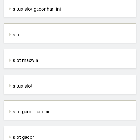
situs slot gacor hari ini
slot
slot maxwin
situs slot
slot gacor hari ini
slot gacor