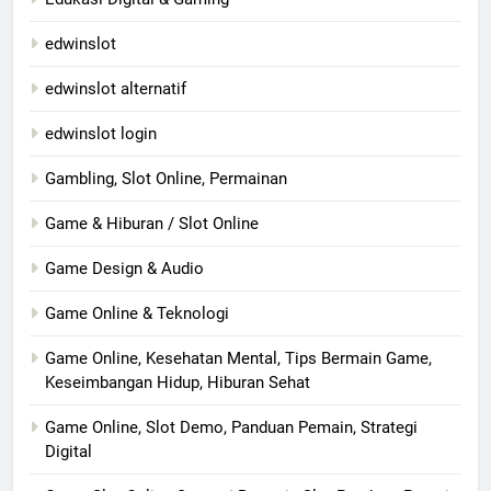
edwinslot
edwinslot alternatif
edwinslot login
Gambling, Slot Online, Permainan
Game & Hiburan / Slot Online
Game Design & Audio
Game Online & Teknologi
Game Online, Kesehatan Mental, Tips Bermain Game,
Keseimbangan Hidup, Hiburan Sehat
Game Online, Slot Demo, Panduan Pemain, Strategi
Digital