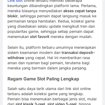
Link slot
online terbaru memiliki beberapa
keuntungan dibandingkan platform lama. Pertama,
mereka biasanya menyediakan
akses cepat tanpa
blokir
, sehingga pemain dapat langsung masuk ke
permainan tanpa hambatan. Kedua, koleksi game
yang disediakan selalu update mengikuti tren dan
popularitas game, sehingga setiap pemain dapat
menemukan
slot favorit
mereka dengan mudah.
Selain itu, platform terbaru umumnya menerapkan
sistem keamanan modern dan
transaksi deposit–
withdraw
yang cepat. Hal ini memberikan rasa
aman dan nyaman bagi pemain, terutama bagi
mereka yang bermain dalam jangka panjang.
Ragam Game Slot Paling Lengkap
Salah satu daya tarik utama dari link slot online
terbaru adalah koleksi game yang lengkap.
Pemain bisa menemukan berbagai jenis slot, mulai
dari
slot klasik 3-reel
,
slot video 5-reel
, hingga