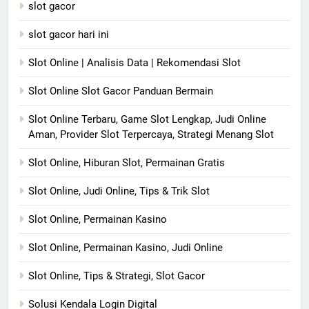
slot gacor
slot gacor hari ini
Slot Online | Analisis Data | Rekomendasi Slot
Slot Online Slot Gacor Panduan Bermain
Slot Online Terbaru, Game Slot Lengkap, Judi Online
Aman, Provider Slot Terpercaya, Strategi Menang Slot
Slot Online, Hiburan Slot, Permainan Gratis
Slot Online, Judi Online, Tips & Trik Slot
Slot Online, Permainan Kasino
Slot Online, Permainan Kasino, Judi Online
Slot Online, Tips & Strategi, Slot Gacor
Solusi Kendala Login Digital