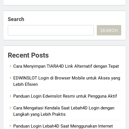
Search
SEARCH
Recent Posts
Cara Menyimpan TIARA4D Link Alternatif dengan Tepat
EDWINSLOT Login di Browser Mobile untuk Akses yang
Lebih Efisien
Panduan Login Edwinslot Resmi untuk Pengguna Aktif
Cara Mengatasi Kendala Saat Lebah4D Login dengan
Langkah yang Lebih Praktis
Panduan Login Lebah4D Saat Menggunakan Internet