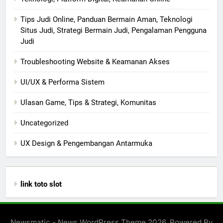
Tips Judi Online, Panduan Bermain Aman, Teknologi
Situs Judi, Strategi Bermain Judi, Pengalaman Pengguna
Judi
Troubleshooting Website & Keamanan Akses
UI/UX & Performa Sistem
Ulasan Game, Tips & Strategi, Komunitas
Uncategorized
UX Design & Pengembangan Antarmuka
link toto slot
Newsmatic - News WordPress Theme 2026. Powered By