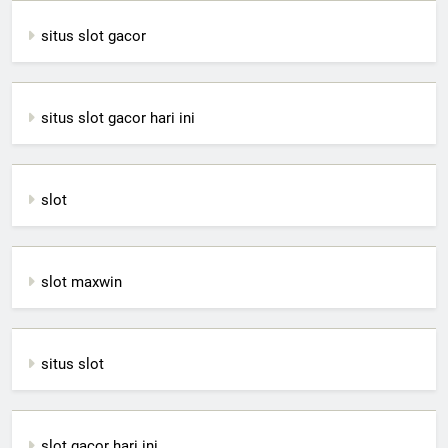
situs slot gacor
situs slot gacor hari ini
slot
slot maxwin
situs slot
slot gacor hari ini