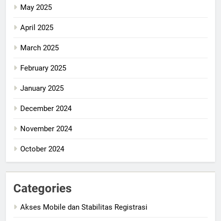
May 2025
April 2025
March 2025
February 2025
January 2025
December 2024
November 2024
October 2024
Categories
Akses Mobile dan Stabilitas Registrasi