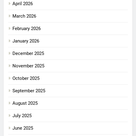
April 2026
March 2026
February 2026
January 2026
December 2025
November 2025
October 2025
September 2025
August 2025
July 2025
June 2025