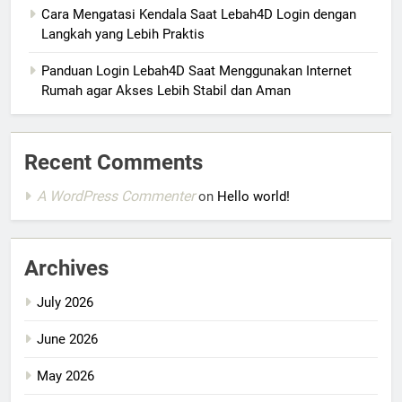
Cara Mengatasi Kendala Saat Lebah4D Login dengan
Langkah yang Lebih Praktis
Panduan Login Lebah4D Saat Menggunakan Internet
Rumah agar Akses Lebih Stabil dan Aman
Recent Comments
A WordPress Commenter
on
Hello world!
Archives
July 2026
June 2026
May 2026