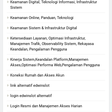
Keamanan Digital, Teknologi Informasi, Infrastruktur
Sistem
Keamanan Online, Panduan, Teknologi
Keamanan Sistem & Infrastruktur Digital
Ketersediaan Layanan, Optimasi Infrastruktur,
Manajemen Trafik, Observability Sistem, Rekayasa
Keandalan, Pengalaman Pengguna
Kinerja Sistem,Keandalan Platform,Manajemen
Akses,Optimasi Performa Web,Pengalaman Pengguna
Koneksi Rumah dan Akses Akun
link alternatif edwinslot
login edwinslot alternatif
Login Resmi dan Manajemen Akses Harian