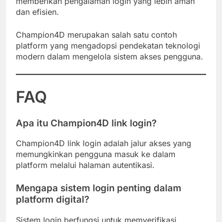
memberikan pengalaman login yang lebih aman
dan efisien.
Champion4D merupakan salah satu contoh
platform yang mengadopsi pendekatan teknologi
modern dalam mengelola sistem akses pengguna.
FAQ
Apa itu Champion4D link login?
Champion4D link login adalah jalur akses yang
memungkinkan pengguna masuk ke dalam
platform melalui halaman autentikasi.
Mengapa sistem login penting dalam
platform digital?
Sistem login berfungsi untuk memverifikasi