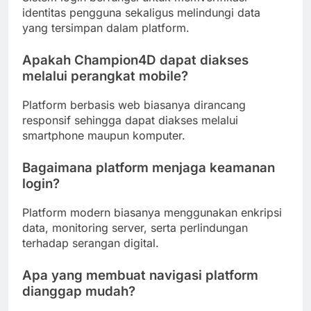
identitas pengguna sekaligus melindungi data
yang tersimpan dalam platform.
Apakah Champion4D dapat diakses
melalui perangkat mobile?
Platform berbasis web biasanya dirancang
responsif sehingga dapat diakses melalui
smartphone maupun komputer.
Bagaimana platform menjaga keamanan
login?
Platform modern biasanya menggunakan enkripsi
data, monitoring server, serta perlindungan
terhadap serangan digital.
Apa yang membuat navigasi platform
dianggap mudah?