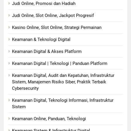
Judi Online, Promosi dan Hadiah
Judi Online, Slot Online, Jackpot Progresif
Kasino Online, Slot Online, Strategi Permainan
Keamanan & Teknologi Digital
Keamanan Digital & Akses Platform
Keamanan Digital | Teknologi | Panduan Platform
Keamanan Digital, Audit dan Kepatuhan, Infrastruktur
Sistem, Manajemen Risiko Siber, Praktik Terbaik
Cybersecurity
Keamanan Digital, Teknologi Informasi, Infrastruktur
Sistem
Keamanan Online, Panduan, Teknologi
Keamanan Sistem & Infrastruktur Digital