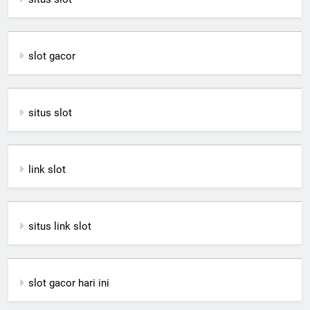
slot gacor
situs slot
link slot
situs link slot
slot gacor hari ini