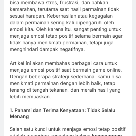
bisa membawa stres, frustrasi, dan bahkan
kemarahan, terutama saat hasil permainan tidak
sesuai harapan. Keberhasilan atau kegagalan
dalam permainan sering kali dipengaruhi oleh
emosi kita. Oleh karena itu, sangat penting untuk
menjaga emosi tetap positif selama bermain agar
tidak hanya menikmati permainan, tetapi juga
menghindari dampak negatifnya.
Artikel ini akan membahas berbagai cara untuk
menjaga emosi positif saat bermain game online.
Dengan beberapa strategi sederhana, kamu bisa
menikmati permainan dengan lebih baik, tetap
tenang di tengah tekanan, dan meraih hasil yang
lebih memuaskan.
1.
Pahami dan Terima Kenyataan: Tidak Selalu
Menang
Salah satu kunci untuk menjaga emosi tetap positif
adalah menerima kenyataan bahwa
kemenangan