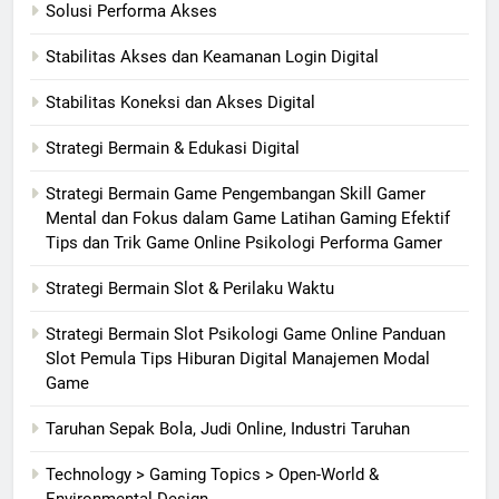
Solusi Performa Akses
Stabilitas Akses dan Keamanan Login Digital
Stabilitas Koneksi dan Akses Digital
Strategi Bermain & Edukasi Digital
Strategi Bermain Game Pengembangan Skill Gamer
Mental dan Fokus dalam Game Latihan Gaming Efektif
Tips dan Trik Game Online Psikologi Performa Gamer
Strategi Bermain Slot & Perilaku Waktu
Strategi Bermain Slot Psikologi Game Online Panduan
Slot Pemula Tips Hiburan Digital Manajemen Modal
Game
Taruhan Sepak Bola, Judi Online, Industri Taruhan
Technology > Gaming Topics > Open-World &