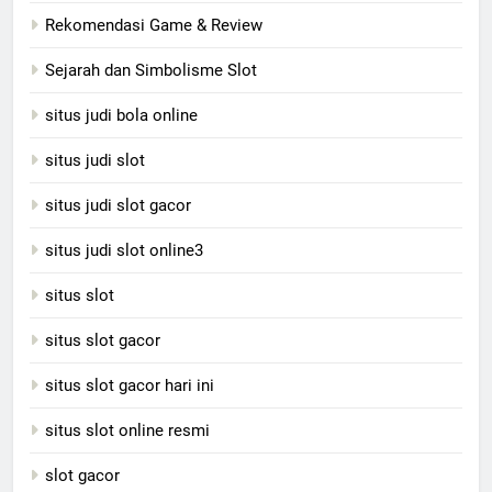
Rekomendasi Game & Review
Sejarah dan Simbolisme Slot
situs judi bola online
situs judi slot
situs judi slot gacor
situs judi slot online3
situs slot
situs slot gacor
situs slot gacor hari ini
situs slot online resmi
slot gacor