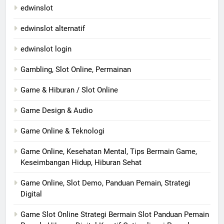
edwinslot
edwinslot alternatif
edwinslot login
Gambling, Slot Online, Permainan
Game & Hiburan / Slot Online
Game Design & Audio
Game Online & Teknologi
Game Online, Kesehatan Mental, Tips Bermain Game,
Keseimbangan Hidup, Hiburan Sehat
Game Online, Slot Demo, Panduan Pemain, Strategi
Digital
Game Slot Online Strategi Bermain Slot Panduan Pemain