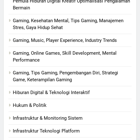
Pemula Hiburan Digital Kreatif Optimalisasi Pengalaman
Bermain
Gaming, Kesehatan Mental, Tips Gaming, Manajemen
Stres, Gaya Hidup Sehat
Gaming, Music, Player Experience, Industry Trends
Gaming, Online Games, Skill Development, Mental
Performance
Gaming, Tips Gaming, Pengembangan Diri, Strategi
Game, Keterampilan Gaming
Hiburan Digital & Teknologi Interaktif
Hukum & Politik
Infrastruktur & Monitoring Sistem
Infrastruktur Teknologi Platform