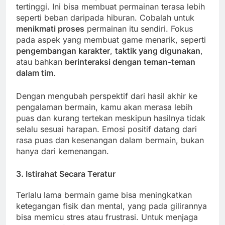
tertinggi. Ini bisa membuat permainan terasa lebih
seperti beban daripada hiburan. Cobalah untuk
menikmati proses
permainan itu sendiri. Fokus
pada aspek yang membuat game menarik, seperti
pengembangan karakter
,
taktik yang digunakan
,
atau bahkan
berinteraksi dengan teman-teman
dalam tim
.
Dengan mengubah perspektif dari hasil akhir ke
pengalaman bermain, kamu akan merasa lebih
puas dan kurang tertekan meskipun hasilnya tidak
selalu sesuai harapan. Emosi positif datang dari
rasa puas dan kesenangan dalam bermain, bukan
hanya dari kemenangan.
3.
Istirahat Secara Teratur
Terlalu lama bermain game bisa meningkatkan
ketegangan fisik dan mental, yang pada gilirannya
bisa memicu stres atau frustrasi. Untuk menjaga