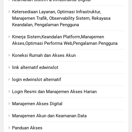
Ketersediaan Layanan, Optimasi Infrastruktur,
Manajemen Trafik, Observability Sistem, Rekayasa
Keandalan, Pengalaman Pengguna
Kinerja Sistem,Keandalan Platform,Manajemen
Akses,Optimasi Performa Web,Pengalaman Pengguna
Koneksi Rumah dan Akses Akun
link alternatif edwinslot
login edwinslot alternatif
Login Resmi dan Manajemen Akses Harian
Manajemen Akses Digital
Manajemen Akun dan Keamanan Data
Panduan Akses