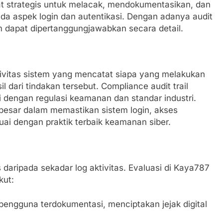
t strategis untuk melacak, mendokumentasikan, dan
da aspek login dan autentikasi. Dengan adanya audit
tem dapat dipertanggungjawabkan secara detail.
ktivitas sistem yang mencatat siapa yang melakukan
l dari tindakan tersebut. Compliance audit trail
dengan regulasi keamanan dan standar industri.
 besar dalam memastikan sistem login, akses
ai dengan praktik terbaik keamanan siber.
as daripada sekadar log aktivitas. Evaluasi di Kaya787
kut:
 pengguna terdokumentasi, menciptakan jejak digital