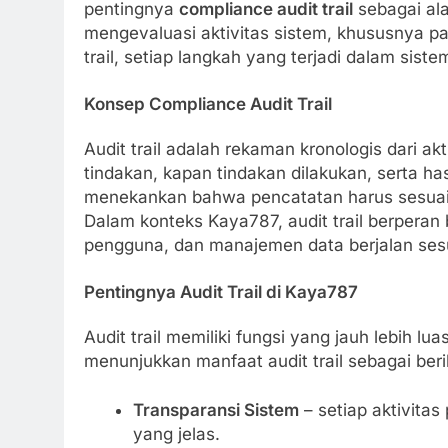
pentingnya
compliance audit trail
sebagai ala
mengevaluasi aktivitas sistem, khususnya pa
trail, setiap langkah yang terjadi dalam sis
Konsep Compliance Audit Trail
Audit trail adalah rekaman kronologis dari a
tindakan, kapan tindakan dilakukan, serta hasi
menekankan bahwa pencatatan harus sesuai 
Dalam konteks Kaya787, audit trail berperan
pengguna, dan manajemen data berjalan sesu
Pentingnya Audit Trail di Kaya787
Audit trail memiliki fungsi yang jauh lebih lu
menunjukkan manfaat audit trail sebagai beri
Transparansi Sistem
– setiap aktivitas
yang jelas.