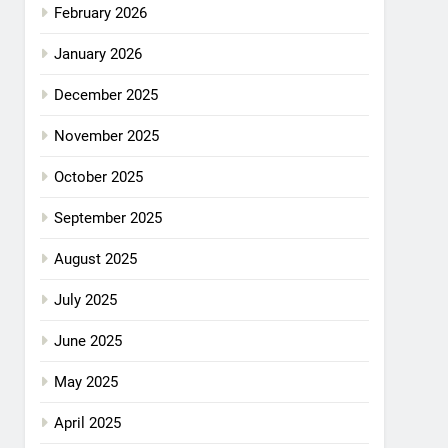
February 2026
January 2026
December 2025
November 2025
October 2025
September 2025
August 2025
July 2025
June 2025
May 2025
April 2025