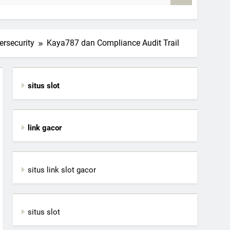
ersecurity
Kaya787 dan Compliance Audit Trail
situs slot
link gacor
situs link slot gacor
situs slot