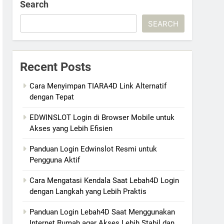
Search
SEARCH
Recent Posts
Cara Menyimpan TIARA4D Link Alternatif
dengan Tepat
EDWINSLOT Login di Browser Mobile untuk
Akses yang Lebih Efisien
Panduan Login Edwinslot Resmi untuk
Pengguna Aktif
Cara Mengatasi Kendala Saat Lebah4D Login
dengan Langkah yang Lebih Praktis
Panduan Login Lebah4D Saat Menggunakan
Internet Rumah agar Akses Lebih Stabil dan