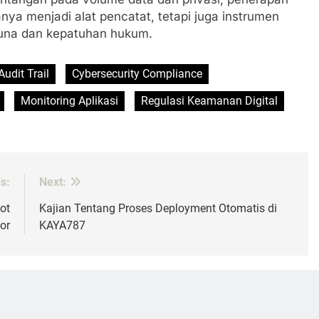
hanya menjadi alat pencatat, tetapi juga instrumen
guna dan kepatuhan hukum.
udit Trail
Cybersecurity Compliance
Monitoring Aplikasi
Regulasi Keamanan Digital
s:
Next:
ot
Kajian Tentang Proses Deployment Otomatis di
or
KAYA787