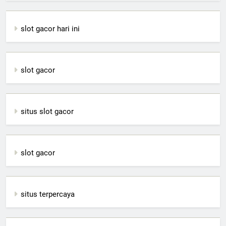
slot gacor hari ini
slot gacor
situs slot gacor
slot gacor
situs terpercaya