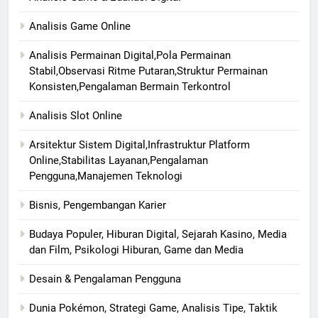
Analisis Game Online
Analisis Permainan Digital,Pola Permainan
Stabil,Observasi Ritme Putaran,Struktur Permainan
Konsisten,Pengalaman Bermain Terkontrol
Analisis Slot Online
Arsitektur Sistem Digital,Infrastruktur Platform
Online,Stabilitas Layanan,Pengalaman
Pengguna,Manajemen Teknologi
Bisnis, Pengembangan Karier
Budaya Populer, Hiburan Digital, Sejarah Kasino, Media
dan Film, Psikologi Hiburan, Game dan Media
Desain & Pengalaman Pengguna
Dunia Pokémon, Strategi Game, Analisis Tipe, Taktik