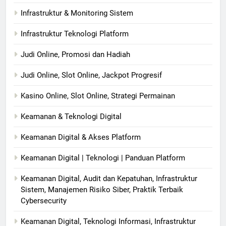
Infrastruktur & Monitoring Sistem
Infrastruktur Teknologi Platform
Judi Online, Promosi dan Hadiah
Judi Online, Slot Online, Jackpot Progresif
Kasino Online, Slot Online, Strategi Permainan
Keamanan & Teknologi Digital
Keamanan Digital & Akses Platform
Keamanan Digital | Teknologi | Panduan Platform
Keamanan Digital, Audit dan Kepatuhan, Infrastruktur
Sistem, Manajemen Risiko Siber, Praktik Terbaik
Cybersecurity
Keamanan Digital, Teknologi Informasi, Infrastruktur