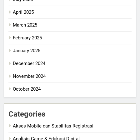
April 2025
March 2025
February 2025
January 2025
December 2024
November 2024
October 2024
Categories
Akses Mobile dan Stabilitas Registrasi
Analisis Game & Edukasi Digital