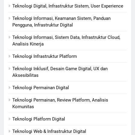
Teknologi Digital, Infrastruktur Sistem, User Experience
Teknologi Informasi, Keamanan Sistem, Panduan
Pengguna, Infrastruktur Digital
Teknologi Informasi, Sistem Data, Infrastruktur Cloud,
Analisis Kinerja
Teknologi Infrastruktur Platform
Teknologi Inklusif, Desain Game Digital, UX dan
Aksesibilitas
Teknologi Permainan Digital
Teknologi Permainan, Review Platform, Analisis
Komunitas
Teknologi Platform Digital
Teknologi Web & Infrastruktur Digital