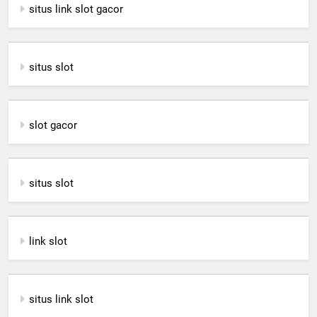
situs link slot gacor
situs slot
slot gacor
situs slot
link slot
situs link slot