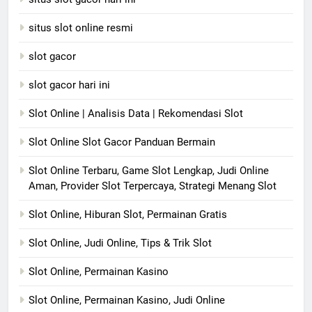
situs slot online resmi
slot gacor
slot gacor hari ini
Slot Online | Analisis Data | Rekomendasi Slot
Slot Online Slot Gacor Panduan Bermain
Slot Online Terbaru, Game Slot Lengkap, Judi Online
Aman, Provider Slot Terpercaya, Strategi Menang Slot
Slot Online, Hiburan Slot, Permainan Gratis
Slot Online, Judi Online, Tips & Trik Slot
Slot Online, Permainan Kasino
Slot Online, Permainan Kasino, Judi Online