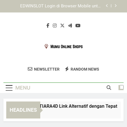
Skip
Panduan Login Edwinslot Resmi untuk Pengguna
to
Aktif
content
Cara Mengatasi Kendala Saat Lebah4D Login
dengan Langkah yang Lebih Praktis
Cara Menyimpan TIARA4D Link Alternatif dengan
Tepat
EDWINSLOT Login di Browser Mobile untuk
Akses yang Lebih Efisien
Panduan Login Edwinslot Resmi untuk Pengguna
Aktif
Mumu Online
Dapatkan Produk Terbaik Dengan Harga
Cara Mengatasi Kendala Saat Lebah4D Login
NEWSLETTER
RANDOM NEWS
Shops
dengan Langkah yang Lebih Praktis
Bersaing Di Mumu Online Shops.
MENU
ra Menyimpan TIARA4D Link Alternatif dengan Tepat
E
HEADLINES
Weeks Ago
1 