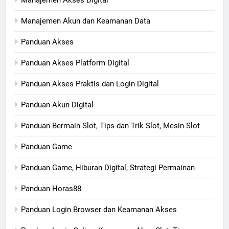
Manajemen Akses Digital
Manajemen Akun dan Keamanan Data
Panduan Akses
Panduan Akses Platform Digital
Panduan Akses Praktis dan Login Digital
Panduan Akun Digital
Panduan Bermain Slot, Tips dan Trik Slot, Mesin Slot
Panduan Game
Panduan Game, Hiburan Digital, Strategi Permainan
Panduan Horas88
Panduan Login Browser dan Keamanan Akses