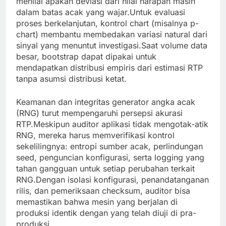
menilai apakah deviasi dari nilai harapan masih
dalam batas acak yang wajar.Untuk evaluasi
proses berkelanjutan, kontrol chart (misalnya p-
chart) membantu membedakan variasi natural dari
sinyal yang menuntut investigasi.Saat volume data
besar, bootstrap dapat dipakai untuk
mendapatkan distribusi empiris dari estimasi RTP
tanpa asumsi distribusi ketat.
Keamanan dan integritas generator angka acak
(RNG) turut mempengaruhi persepsi akurasi
RTP.Meskipun auditor aplikasi tidak mengotak-atik
RNG, mereka harus memverifikasi kontrol
sekelilingnya: entropi sumber acak, perlindungan
seed, penguncian konfigurasi, serta logging yang
tahan gangguan untuk setiap perubahan terkait
RNG.Dengan isolasi konfigurasi, penandatanganan
rilis, dan pemeriksaan checksum, auditor bisa
memastikan bahwa mesin yang berjalan di
produksi identik dengan yang telah diuji di pra-
produksi.