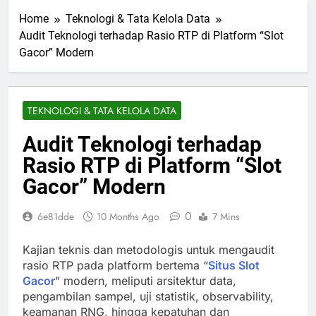
Home
Teknologi & Tata Kelola Data
Audit Teknologi terhadap Rasio RTP di Platform “Slot
Gacor” Modern
TEKNOLOGI & TATA KELOLA DATA
Audit Teknologi terhadap
Rasio RTP di Platform “Slot
Gacor” Modern
0
6e81dde
10 Months Ago
7 Mins
Kajian teknis dan metodologis untuk mengaudit
rasio RTP pada platform bertema “
Situs Slot
Gacor
” modern, meliputi arsitektur data,
pengambilan sampel, uji statistik, observability,
keamanan RNG, hingga kepatuhan dan