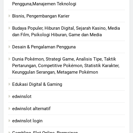
Pengguna,Manajemen Teknologi
Bisnis, Pengembangan Karier
Budaya Populer, Hiburan Digital, Sejarah Kasino, Media
dan Film, Psikologi Hiburan, Game dan Media
Desain & Pengalaman Pengguna
Dunia Pokémon, Strategi Game, Analisis Tipe, Taktik
Pertarungan, Competitive Pokémon, Statistik Karakter,
Keunggulan Serangan, Metagame Pokémon
Edukasi Digital & Gaming
edwinslot
edwinslot alternatif
edwinslot login