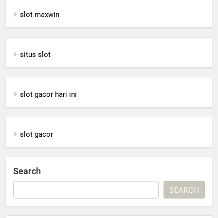
slot maxwin
situs slot
slot gacor hari ini
slot gacor
Search
SEARCH