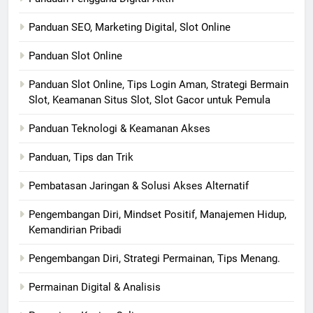
Panduan SEO, Marketing Digital, Slot Online
Panduan Slot Online
Panduan Slot Online, Tips Login Aman, Strategi Bermain
Slot, Keamanan Situs Slot, Slot Gacor untuk Pemula
Panduan Teknologi & Keamanan Akses
Panduan, Tips dan Trik
Pembatasan Jaringan & Solusi Akses Alternatif
Pengembangan Diri, Mindset Positif, Manajemen Hidup,
Kemandirian Pribadi
Pengembangan Diri, Strategi Permainan, Tips Menang.
Permainan Digital & Analisis