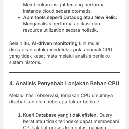
Memberikan insight tentang performa
instance cloud secara otomatis.
Apm tools seperti Datadog atau New Relic:
Menganalisis performa aplikasi dan
resource utilization secara holistik.
Selain itu,
AI-driven monitoring
kini mulai
diterapkan untuk mendeteksi pola anomali CPU
yang tidak kasat mata melalui analisis perilaku
sistem historis.
4. Analisis Penyebab Lonjakan Beban CPU
Melalui hasil observasi, lonjakan CPU umumnya
disebabkan oleh beberapa faktor berikut:
Kueri Database yang tidak efisien.
Query
berat atau tidak terindeks dapat membebani
CPU akibat proses komputasi panjang.