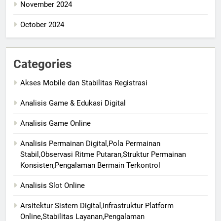
November 2024
October 2024
Categories
Akses Mobile dan Stabilitas Registrasi
Analisis Game & Edukasi Digital
Analisis Game Online
Analisis Permainan Digital,Pola Permainan
Stabil,Observasi Ritme Putaran,Struktur Permainan
Konsisten,Pengalaman Bermain Terkontrol
Analisis Slot Online
Arsitektur Sistem Digital,Infrastruktur Platform
Online,Stabilitas Layanan,Pengalaman