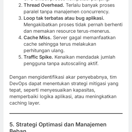
Thread Overhead.
Terlalu banyak proses
paralel tanpa manajemen concurrency.
Loop tak terbatas atau bug aplikasi.
Mengakibatkan proses tidak pernah berhenti
dan memakan resource terus-menerus.
Cache Miss.
Server gagal memanfaatkan
cache sehingga terus melakukan
perhitungan ulang.
Traffic Spike.
Kenaikan mendadak jumlah
pengguna tanpa autoscaling aktif.
Dengan mengidentifikasi akar penyebabnya, tim
DevOps dapat menentukan strategi mitigasi yang
tepat, seperti menyesuaikan kapasitas,
memperbaiki logika aplikasi, atau meningkatkan
caching layer.
5. Strategi Optimasi dan Manajemen
Beban