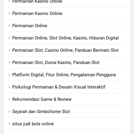
Permainan Kasino Online
Permainan Kasino Online.
Permainan Online
Permainan Online, Slot Online, Kasino, Hiburan Digital
Permainan Slot, Casino Online, Panduan Bermain Slot
Permainan Slot, Dunia Kasino, Panduan Slot
Platform Digital, Fitur Online, Pengalaman Pengguna
Psikologi Permainan & Desain Visual Interaktif
Rekomendasi Game & Review
Sejarah dan Simbolisme Slot
situs judi bola online