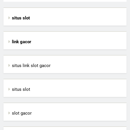
situs slot
link gacor
situs link slot gacor
situs slot
slot gacor