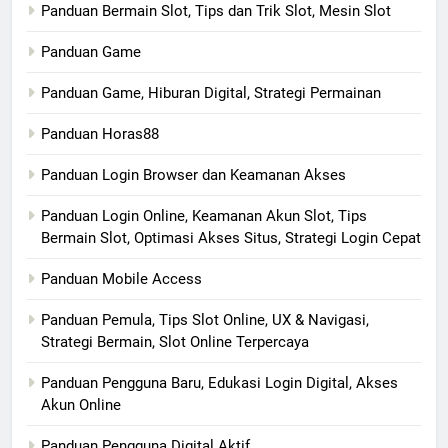
Panduan Bermain Slot, Tips dan Trik Slot, Mesin Slot
Panduan Game
Panduan Game, Hiburan Digital, Strategi Permainan
Panduan Horas88
Panduan Login Browser dan Keamanan Akses
Panduan Login Online, Keamanan Akun Slot, Tips
Bermain Slot, Optimasi Akses Situs, Strategi Login Cepat
Panduan Mobile Access
Panduan Pemula, Tips Slot Online, UX & Navigasi,
Strategi Bermain, Slot Online Terpercaya
Panduan Pengguna Baru, Edukasi Login Digital, Akses
Akun Online
Panduan Pengguna Digital Aktif