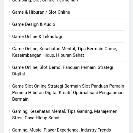
Gambling, Slot Online, Permainan
Game & Hiburan / Slot Online
Game Design & Audio
Game Online & Teknologi
Game Online, Kesehatan Mental, Tips Bermain Game,
Keseimbangan Hidup, Hiburan Sehat
Game Online, Slot Demo, Panduan Pemain, Strategi
Digital
Game Slot Online Strategi Bermain Slot Panduan Pemain
Pemula Hiburan Digital Kreatif Optimalisasi Pengalaman
Bermain
Gaming, Kesehatan Mental, Tips Gaming, Manajemen
Stres, Gaya Hidup Sehat
Gaming, Music, Player Experience, Industry Trends