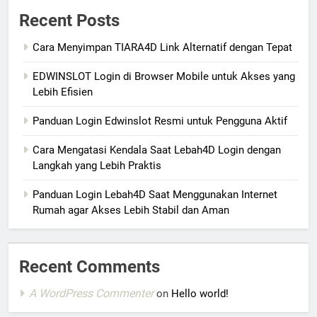
Recent Posts
Cara Menyimpan TIARA4D Link Alternatif dengan Tepat
EDWINSLOT Login di Browser Mobile untuk Akses yang
Lebih Efisien
Panduan Login Edwinslot Resmi untuk Pengguna Aktif
Cara Mengatasi Kendala Saat Lebah4D Login dengan
Langkah yang Lebih Praktis
Panduan Login Lebah4D Saat Menggunakan Internet
Rumah agar Akses Lebih Stabil dan Aman
Recent Comments
A WordPress Commenter
on
Hello world!