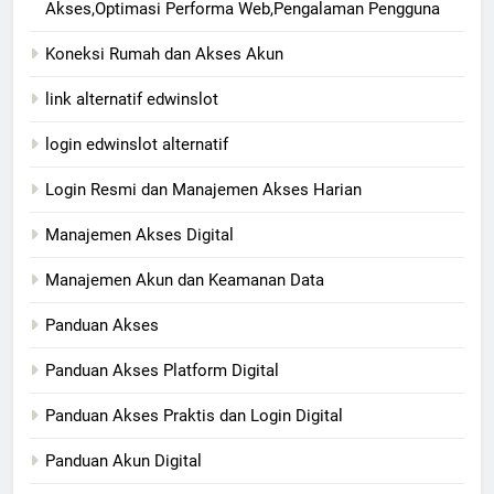
Akses,Optimasi Performa Web,Pengalaman Pengguna
Koneksi Rumah dan Akses Akun
link alternatif edwinslot
login edwinslot alternatif
Login Resmi dan Manajemen Akses Harian
Manajemen Akses Digital
Manajemen Akun dan Keamanan Data
Panduan Akses
Panduan Akses Platform Digital
Panduan Akses Praktis dan Login Digital
Panduan Akun Digital