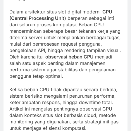
Dalam arsitektur situs slot digital modern,
CPU
(Central Processing Unit)
berperan sebagai inti
dari seluruh proses komputasi. Beban CPU
mencerminkan seberapa besar tekanan kerja yang
diterima server untuk menjalankan berbagai tugas,
mulai dari pemrosesan request pengguna,
pengelolaan API, hingga rendering tampilan visual.
Oleh karena itu,
observasi beban CPU
menjadi
salah satu aspek penting dalam manajemen
performa sistem agar stabilitas dan pengalaman
pengguna tetap optimal.
Ketika beban CPU tidak dipantau secara berkala,
sistem berisiko mengalami penurunan performa,
keterlambatan respons, hingga downtime total.
Artikel ini mengulas pentingnya observasi CPU
dalam konteks situs slot berbasis cloud, metode
monitoring yang digunakan, serta strategi mitigasi
untuk menjaga efisiensi komputasi.