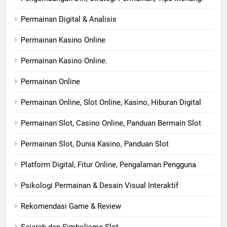
Permainan Digital & Analisis
Permainan Kasino Online
Permainan Kasino Online.
Permainan Online
Permainan Online, Slot Online, Kasino, Hiburan Digital
Permainan Slot, Casino Online, Panduan Bermain Slot
Permainan Slot, Dunia Kasino, Panduan Slot
Platform Digital, Fitur Online, Pengalaman Pengguna
Psikologi Permainan & Desain Visual Interaktif
Rekomendasi Game & Review
Sejarah dan Simbolisme Slot