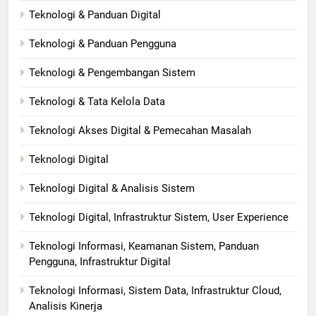
Teknologi & Panduan Digital
Teknologi & Panduan Pengguna
Teknologi & Pengembangan Sistem
Teknologi & Tata Kelola Data
Teknologi Akses Digital & Pemecahan Masalah
Teknologi Digital
Teknologi Digital & Analisis Sistem
Teknologi Digital, Infrastruktur Sistem, User Experience
Teknologi Informasi, Keamanan Sistem, Panduan
Pengguna, Infrastruktur Digital
Teknologi Informasi, Sistem Data, Infrastruktur Cloud,
Analisis Kinerja