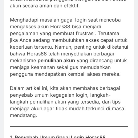
akun secara aman dan efektif.
Menghadapi masalah gagal login saat mencoba
mengakses akun Horas88 bisa menjadi
pengalaman yang membuat frustrasi. Terutama
jika Anda sedang membutuhkan akses cepat untuk
keperluan tertentu. Namun, penting untuk diketahui
bahwa Horas88 telah menyediakan berbagai
mekanisme
pemulihan akun
yang dirancang untuk
menjaga keamanan sekaligus memudahkan
pengguna mendapatkan kembali akses mereka.
Dalam artikel ini, kita akan membahas berbagai
penyebab umum kegagalan login, langkah-
langkah pemulihan akun yang tersedia, dan tips
menjaga akun agar tidak mudah terkunci di masa
mendatang.
1.
Penyebab Umum Gagal Login Horas88