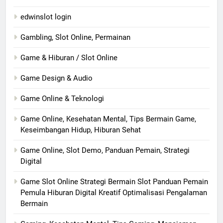
edwinslot login
Gambling, Slot Online, Permainan
Game & Hiburan / Slot Online
Game Design & Audio
Game Online & Teknologi
Game Online, Kesehatan Mental, Tips Bermain Game,
Keseimbangan Hidup, Hiburan Sehat
Game Online, Slot Demo, Panduan Pemain, Strategi
Digital
Game Slot Online Strategi Bermain Slot Panduan Pemain
Pemula Hiburan Digital Kreatif Optimalisasi Pengalaman
Bermain