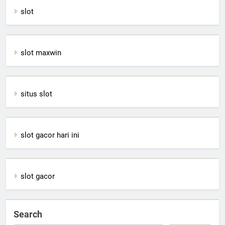
slot
slot maxwin
situs slot
slot gacor hari ini
slot gacor
Search