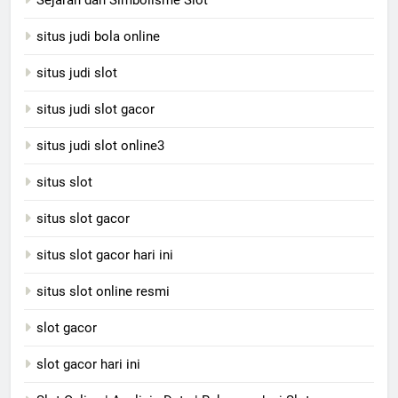
situs judi bola online
situs judi slot
situs judi slot gacor
situs judi slot online3
situs slot
situs slot gacor
situs slot gacor hari ini
situs slot online resmi
slot gacor
slot gacor hari ini