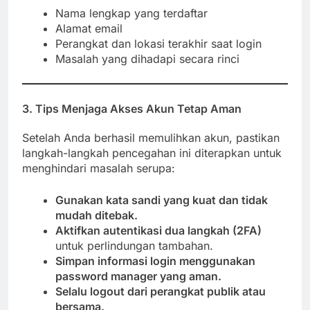
Nama lengkap yang terdaftar
Alamat email
Perangkat dan lokasi terakhir saat login
Masalah yang dihadapi secara rinci
3.
Tips Menjaga Akses Akun Tetap Aman
Setelah Anda berhasil memulihkan akun, pastikan
langkah-langkah pencegahan ini diterapkan untuk
menghindari masalah serupa:
Gunakan kata sandi yang kuat dan tidak
mudah ditebak.
Aktifkan autentikasi dua langkah (2FA)
untuk perlindungan tambahan.
Simpan informasi login menggunakan
password manager yang aman.
Selalu logout dari perangkat publik atau
bersama.