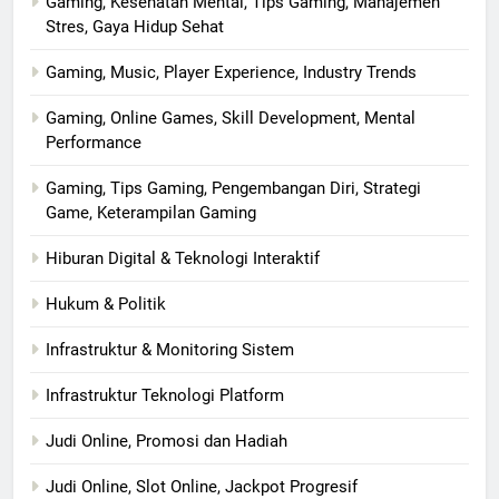
Gaming, Kesehatan Mental, Tips Gaming, Manajemen
Stres, Gaya Hidup Sehat
Gaming, Music, Player Experience, Industry Trends
Gaming, Online Games, Skill Development, Mental
Performance
Gaming, Tips Gaming, Pengembangan Diri, Strategi
Game, Keterampilan Gaming
Hiburan Digital & Teknologi Interaktif
Hukum & Politik
Infrastruktur & Monitoring Sistem
Infrastruktur Teknologi Platform
Judi Online, Promosi dan Hadiah
Judi Online, Slot Online, Jackpot Progresif