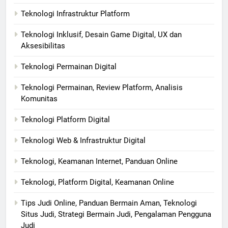
Teknologi Infrastruktur Platform
Teknologi Inklusif, Desain Game Digital, UX dan
Aksesibilitas
Teknologi Permainan Digital
Teknologi Permainan, Review Platform, Analisis
Komunitas
Teknologi Platform Digital
Teknologi Web & Infrastruktur Digital
Teknologi, Keamanan Internet, Panduan Online
Teknologi, Platform Digital, Keamanan Online
Tips Judi Online, Panduan Bermain Aman, Teknologi
Situs Judi, Strategi Bermain Judi, Pengalaman Pengguna
Judi