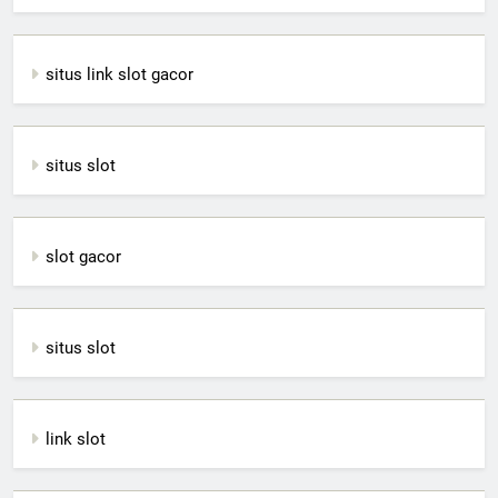
situs link slot gacor
situs slot
slot gacor
situs slot
link slot