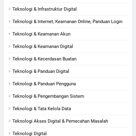
Teknologi & Infrastruktur Digital
Teknologi & Internet, Keamanan Online, Panduan Login
Teknologi & Keamanan Akun
Teknologi & Keamanan Digital
Teknologi & Kecerdasan Buatan
Teknologi & Panduan Digital
Teknologi & Panduan Pengguna
Teknologi & Pengembangan Sistem
Teknologi & Tata Kelola Data
Teknologi Akses Digital & Pemecahan Masalah
Teknologi Digital