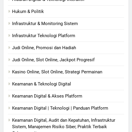
Hukum & Politik
Infrastruktur & Monitoring Sistem
Infrastruktur Teknologi Platform
Judi Online, Promosi dan Hadiah
Judi Online, Slot Online, Jackpot Progresif
Kasino Online, Slot Online, Strategi Permainan
Keamanan & Teknologi Digital
Keamanan Digital & Akses Platform
Keamanan Digital | Teknologi | Panduan Platform
Keamanan Digital, Audit dan Kepatuhan, Infrastruktur
Sistem, Manajemen Risiko Siber, Praktik Terbaik