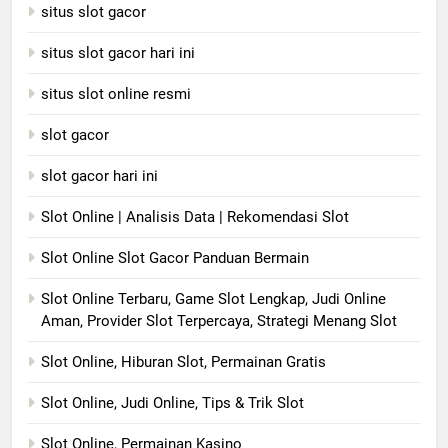
situs slot gacor
situs slot gacor hari ini
situs slot online resmi
slot gacor
slot gacor hari ini
Slot Online | Analisis Data | Rekomendasi Slot
Slot Online Slot Gacor Panduan Bermain
Slot Online Terbaru, Game Slot Lengkap, Judi Online
Aman, Provider Slot Terpercaya, Strategi Menang Slot
Slot Online, Hiburan Slot, Permainan Gratis
Slot Online, Judi Online, Tips & Trik Slot
Slot Online, Permainan Kasino