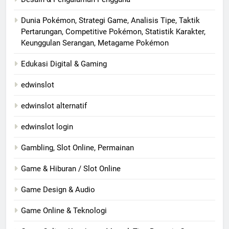
Dunia Pokémon, Strategi Game, Analisis Tipe, Taktik
Pertarungan, Competitive Pokémon, Statistik Karakter,
Keunggulan Serangan, Metagame Pokémon
Edukasi Digital & Gaming
edwinslot
edwinslot alternatif
edwinslot login
Gambling, Slot Online, Permainan
Game & Hiburan / Slot Online
Game Design & Audio
Game Online & Teknologi