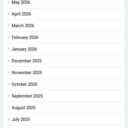
May 2026
April 2026
March 2026
February 2026
January 2026
December 2025
November 2025
October 2025
September 2025
August 2025
July 2025