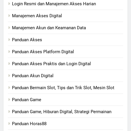
Login Resmi dan Manajemen Akses Harian
Manajemen Akses Digital
Manajemen Akun dan Keamanan Data
Panduan Akses
Panduan Akses Platform Digital
Panduan Akses Praktis dan Login Digital
Panduan Akun Digital
Panduan Bermain Slot, Tips dan Trik Slot, Mesin Slot
Panduan Game
Panduan Game, Hiburan Digital, Strategi Permainan
Panduan Horas88