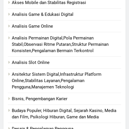
Akses Mobile dan Stabilitas Registrasi
Analisis Game & Edukasi Digital
Analisis Game Online
Analisis Permainan Digital,Pola Permainan
Stabil,Observasi Ritme Putaran,Struktur Permainan
Konsisten,Pengalaman Bermain Terkontrol
Analisis Slot Online
Arsitektur Sistem Digital,Infrastruktur Platform
Online,Stabilitas Layanan,Pengalaman
Pengguna,Manajemen Teknologi
Bisnis, Pengembangan Karier
Budaya Populer, Hiburan Digital, Sejarah Kasino, Media
dan Film, Psikologi Hiburan, Game dan Media
Desain & Pengalaman Pengguna