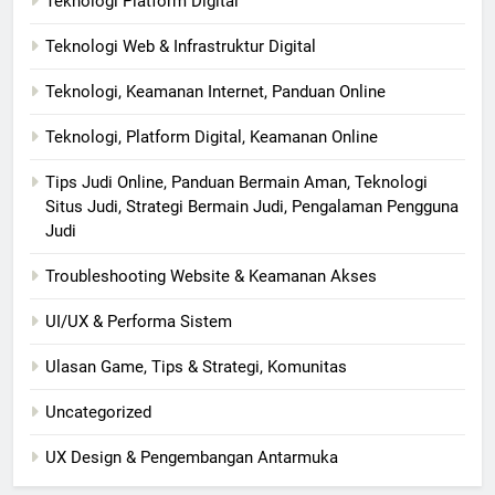
Teknologi Platform Digital
Teknologi Web & Infrastruktur Digital
Teknologi, Keamanan Internet, Panduan Online
Teknologi, Platform Digital, Keamanan Online
Tips Judi Online, Panduan Bermain Aman, Teknologi
Situs Judi, Strategi Bermain Judi, Pengalaman Pengguna
Judi
Troubleshooting Website & Keamanan Akses
UI/UX & Performa Sistem
Ulasan Game, Tips & Strategi, Komunitas
Uncategorized
UX Design & Pengembangan Antarmuka