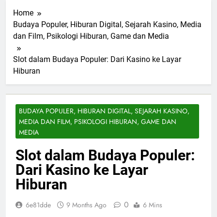
Home
Budaya Populer, Hiburan Digital, Sejarah Kasino, Media
dan Film, Psikologi Hiburan, Game dan Media
Slot dalam Budaya Populer: Dari Kasino ke Layar
Hiburan
BUDAYA POPULER, HIBURAN DIGITAL, SEJARAH KASINO,
MEDIA DAN FILM, PSIKOLOGI HIBURAN, GAME DAN
MEDIA
Slot dalam Budaya Populer:
Dari Kasino ke Layar
Hiburan
0
6e81dde
9 Months Ago
6 Mins