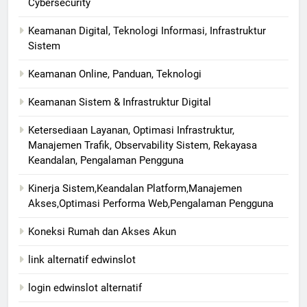
Cybersecurity
Keamanan Digital, Teknologi Informasi, Infrastruktur
Sistem
Keamanan Online, Panduan, Teknologi
Keamanan Sistem & Infrastruktur Digital
Ketersediaan Layanan, Optimasi Infrastruktur,
Manajemen Trafik, Observability Sistem, Rekayasa
Keandalan, Pengalaman Pengguna
Kinerja Sistem,Keandalan Platform,Manajemen
Akses,Optimasi Performa Web,Pengalaman Pengguna
Koneksi Rumah dan Akses Akun
link alternatif edwinslot
login edwinslot alternatif