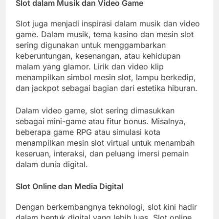
Slot dalam Musik dan Video Game
Slot juga menjadi inspirasi dalam musik dan video
game. Dalam musik, tema kasino dan mesin slot
sering digunakan untuk menggambarkan
keberuntungan, kesenangan, atau kehidupan
malam yang glamor. Lirik dan video klip
menampilkan simbol mesin slot, lampu berkedip,
dan jackpot sebagai bagian dari estetika hiburan.
Dalam video game, slot sering dimasukkan
sebagai mini-game atau fitur bonus. Misalnya,
beberapa game RPG atau simulasi kota
menampilkan mesin slot virtual untuk menambah
keseruan, interaksi, dan peluang imersi pemain
dalam dunia digital.
Slot Online dan Media Digital
Dengan berkembangnya teknologi, slot kini hadir
dalam bentuk digital yang lebih luas. Slot online