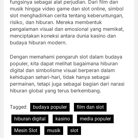
fungsinya sebagai alat perjudian. Dari film dan
musik hingga video game dan slot online, simbol
slot menghadirkan cerita tentang keberuntungan,
risiko, dan hiburan. Mereka membentuk
pengalaman visual dan emosional yang memikat,
menciptakan koneksi antara dunia kasino dan
budaya hiburan modern.
Dengan memahami pengaruh slot dalam budaya
populer, kita dapat melihat bagaimana hiburan
digital dan simbolisme visual berperan dalam
kehidupan sehari-hari, tidak hanya sebagai
permainan, tetapi juga sebagai bagian dari narasi
hiburan global yang terus berkembang.
Tagged:
budaya populer
film dan slot
hiburan digital
kasino
media populer
Mesin Slot
musik
slot