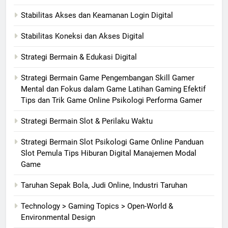
Stabilitas Akses dan Keamanan Login Digital
Stabilitas Koneksi dan Akses Digital
Strategi Bermain & Edukasi Digital
Strategi Bermain Game Pengembangan Skill Gamer
Mental dan Fokus dalam Game Latihan Gaming Efektif
Tips dan Trik Game Online Psikologi Performa Gamer
Strategi Bermain Slot & Perilaku Waktu
Strategi Bermain Slot Psikologi Game Online Panduan
Slot Pemula Tips Hiburan Digital Manajemen Modal
Game
Taruhan Sepak Bola, Judi Online, Industri Taruhan
Technology > Gaming Topics > Open-World &
Environmental Design