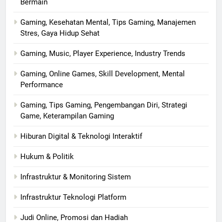
Bermain
Gaming, Kesehatan Mental, Tips Gaming, Manajemen
Stres, Gaya Hidup Sehat
Gaming, Music, Player Experience, Industry Trends
Gaming, Online Games, Skill Development, Mental
Performance
Gaming, Tips Gaming, Pengembangan Diri, Strategi
Game, Keterampilan Gaming
Hiburan Digital & Teknologi Interaktif
Hukum & Politik
Infrastruktur & Monitoring Sistem
Infrastruktur Teknologi Platform
Judi Online, Promosi dan Hadiah