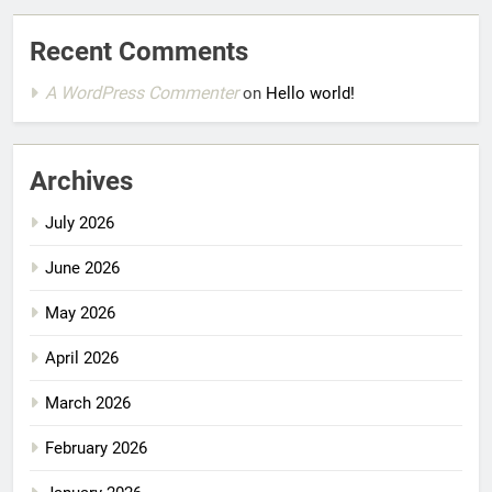
Recent Comments
A WordPress Commenter
on
Hello world!
Archives
July 2026
June 2026
May 2026
April 2026
March 2026
February 2026