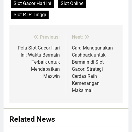
Slot Gacor Hari Ini
Slot Online
Slot RTP Tinggi
Previous:
Next:
Post
navigation
Pola Slot Gacor Hari
Cara Menggunakan
Ini: Waktu Bermain
Cashback untuk
Terbaik untuk
Bermain di Slot
Mendapatkan
Gacor: Strategi
Maxwin
Cerdas Raih
Kemenangan
Maksimal
Related News