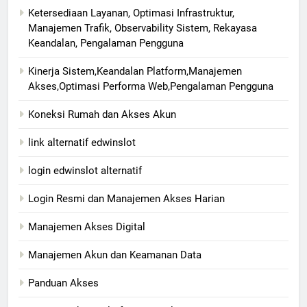
Ketersediaan Layanan, Optimasi Infrastruktur,
Manajemen Trafik, Observability Sistem, Rekayasa
Keandalan, Pengalaman Pengguna
Kinerja Sistem,Keandalan Platform,Manajemen
Akses,Optimasi Performa Web,Pengalaman Pengguna
Koneksi Rumah dan Akses Akun
link alternatif edwinslot
login edwinslot alternatif
Login Resmi dan Manajemen Akses Harian
Manajemen Akses Digital
Manajemen Akun dan Keamanan Data
Panduan Akses