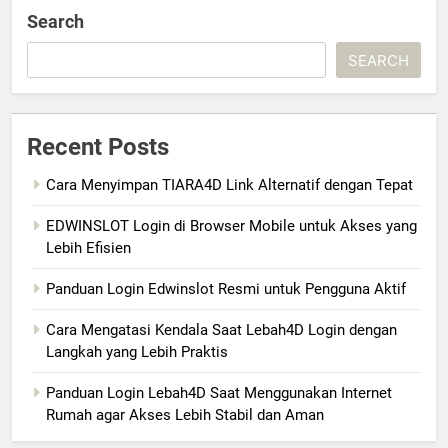
Search
SEARCH
Recent Posts
Cara Menyimpan TIARA4D Link Alternatif dengan Tepat
EDWINSLOT Login di Browser Mobile untuk Akses yang
Lebih Efisien
Panduan Login Edwinslot Resmi untuk Pengguna Aktif
Cara Mengatasi Kendala Saat Lebah4D Login dengan
Langkah yang Lebih Praktis
Panduan Login Lebah4D Saat Menggunakan Internet
Rumah agar Akses Lebih Stabil dan Aman