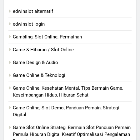
edwinslot alternatif
edwinslot login
Gambling, Slot Online, Permainan
Game & Hiburan / Slot Online
Game Design & Audio
Game Online & Teknologi
Game Online, Kesehatan Mental, Tips Bermain Game,
Keseimbangan Hidup, Hiburan Sehat
Game Online, Slot Demo, Panduan Pemain, Strategi
Digital
Game Slot Online Strategi Bermain Slot Panduan Pemain
Pemula Hiburan Digital Kreatif Optimalisasi Pengalaman