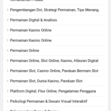
Pengembangan Diri, Strategi Permainan, Tips Menang.
Permainan Digital & Analisis
Permainan Kasino Online
Permainan Kasino Online.
Permainan Online
Permainan Online, Slot Online, Kasino, Hiburan Digital
Permainan Slot, Casino Online, Panduan Bermain Slot
Permainan Slot, Dunia Kasino, Panduan Slot
Platform Digital, Fitur Online, Pengalaman Pengguna
Psikologi Permainan & Desain Visual Interaktif