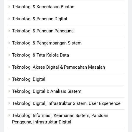
Teknologi & Kecerdasan Buatan
Teknologi & Panduan Digital
Teknologi & Panduan Pengguna
Teknologi & Pengembangan Sistem
Teknologi & Tata Kelola Data
Teknologi Akses Digital & Pemecahan Masalah
Teknologi Digital
Teknologi Digital & Analisis Sistem
Teknologi Digital, Infrastruktur Sistem, User Experience
Teknologi Informasi, Keamanan Sistem, Panduan
Pengguna, Infrastruktur Digital