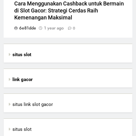
Cara Menggunakan Cashback untuk Bermain
di Slot Gacor: Strategi Cerdas Raih
Kemenangan Maksimal
6e81dde
1 year ago
0
situs slot
link gacor
situs link slot gacor
situs slot