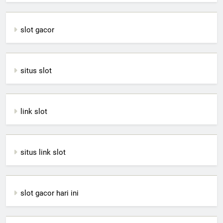
slot gacor
situs slot
link slot
situs link slot
slot gacor hari ini