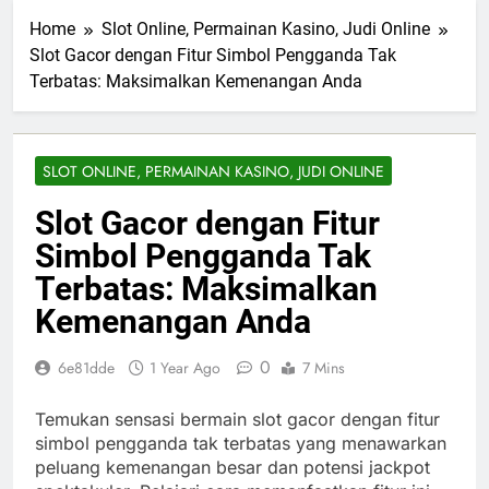
Home
Slot Online, Permainan Kasino, Judi Online
Slot Gacor dengan Fitur Simbol Pengganda Tak
Terbatas: Maksimalkan Kemenangan Anda
SLOT ONLINE, PERMAINAN KASINO, JUDI ONLINE
Slot Gacor dengan Fitur
Simbol Pengganda Tak
Terbatas: Maksimalkan
Kemenangan Anda
0
6e81dde
1 Year Ago
7 Mins
Temukan sensasi bermain slot gacor dengan fitur
simbol pengganda tak terbatas yang menawarkan
peluang kemenangan besar dan potensi jackpot