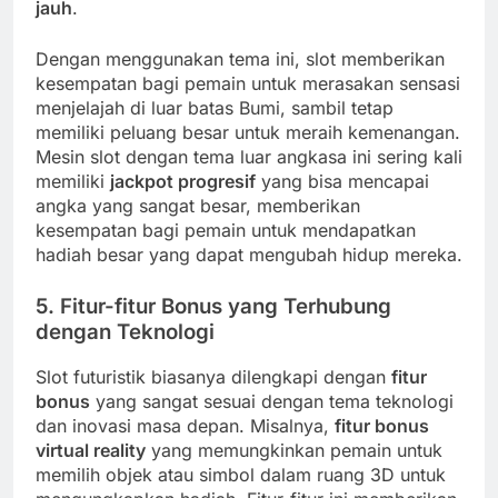
jauh
.
Dengan menggunakan tema ini, slot memberikan
kesempatan bagi pemain untuk merasakan sensasi
menjelajah di luar batas Bumi, sambil tetap
memiliki peluang besar untuk meraih kemenangan.
Mesin slot dengan tema luar angkasa ini sering kali
memiliki
jackpot progresif
yang bisa mencapai
angka yang sangat besar, memberikan
kesempatan bagi pemain untuk mendapatkan
hadiah besar yang dapat mengubah hidup mereka.
5.
Fitur-fitur Bonus yang Terhubung
dengan Teknologi
Slot futuristik biasanya dilengkapi dengan
fitur
bonus
yang sangat sesuai dengan tema teknologi
dan inovasi masa depan. Misalnya,
fitur bonus
virtual reality
yang memungkinkan pemain untuk
memilih objek atau simbol dalam ruang 3D untuk