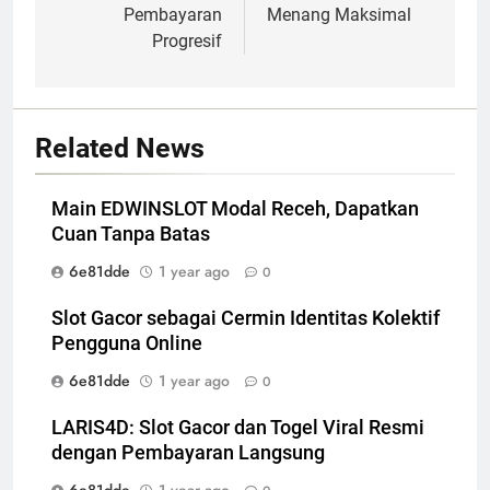
Pembayaran
Menang Maksimal
Progresif
Related News
Main EDWINSLOT Modal Receh, Dapatkan
Cuan Tanpa Batas
6e81dde
1 year ago
0
Slot Gacor sebagai Cermin Identitas Kolektif
Pengguna Online
6e81dde
1 year ago
0
LARIS4D: Slot Gacor dan Togel Viral Resmi
dengan Pembayaran Langsung
6e81dde
1 year ago