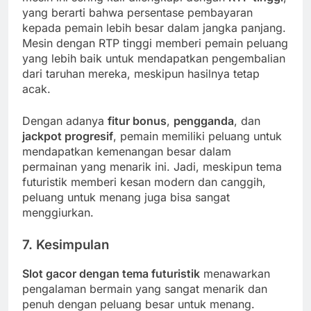
yang berarti bahwa persentase pembayaran
kepada pemain lebih besar dalam jangka panjang.
Mesin dengan RTP tinggi memberi pemain peluang
yang lebih baik untuk mendapatkan pengembalian
dari taruhan mereka, meskipun hasilnya tetap
acak.
Dengan adanya
fitur bonus
,
pengganda
, dan
jackpot progresif
, pemain memiliki peluang untuk
mendapatkan kemenangan besar dalam
permainan yang menarik ini. Jadi, meskipun tema
futuristik memberi kesan modern dan canggih,
peluang untuk menang juga bisa sangat
menggiurkan.
7.
Kesimpulan
Slot gacor dengan tema futuristik
menawarkan
pengalaman bermain yang sangat menarik dan
penuh dengan peluang besar untuk menang.