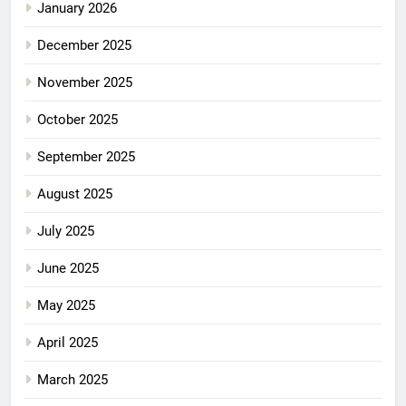
January 2026
December 2025
November 2025
October 2025
September 2025
August 2025
July 2025
June 2025
May 2025
April 2025
March 2025