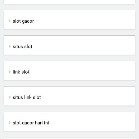
slot gacor
situs slot
link slot
situs link slot
slot gacor hari ini