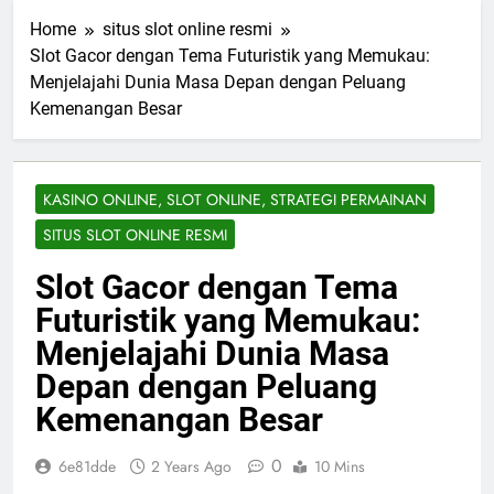
Home
situs slot online resmi
Slot Gacor dengan Tema Futuristik yang Memukau:
Menjelajahi Dunia Masa Depan dengan Peluang
Kemenangan Besar
KASINO ONLINE, SLOT ONLINE, STRATEGI PERMAINAN
SITUS SLOT ONLINE RESMI
Slot Gacor dengan Tema
Futuristik yang Memukau:
Menjelajahi Dunia Masa
Depan dengan Peluang
Kemenangan Besar
0
6e81dde
2 Years Ago
10 Mins