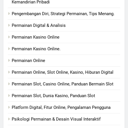
Kemandirian Pribadi
Pengembangan Diri, Strategi Permainan, Tips Menang.
Permainan Digital & Analisis
Permainan Kasino Online
Permainan Kasino Online.
Permainan Online
Permainan Online, Slot Online, Kasino, Hiburan Digital
Permainan Slot, Casino Online, Panduan Bermain Slot
Permainan Slot, Dunia Kasino, Panduan Slot
Platform Digital, Fitur Online, Pengalaman Pengguna
Psikologi Permainan & Desain Visual Interaktif