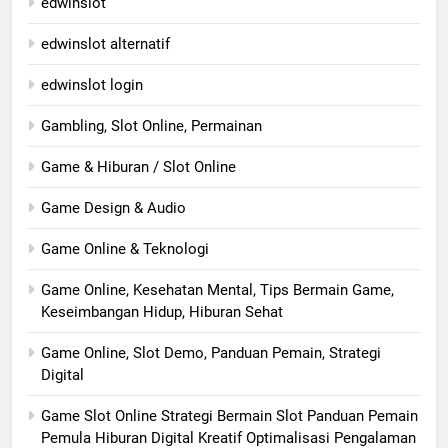
edwinslot
edwinslot alternatif
edwinslot login
Gambling, Slot Online, Permainan
Game & Hiburan / Slot Online
Game Design & Audio
Game Online & Teknologi
Game Online, Kesehatan Mental, Tips Bermain Game,
Keseimbangan Hidup, Hiburan Sehat
Game Online, Slot Demo, Panduan Pemain, Strategi
Digital
Game Slot Online Strategi Bermain Slot Panduan Pemain
Pemula Hiburan Digital Kreatif Optimalisasi Pengalaman