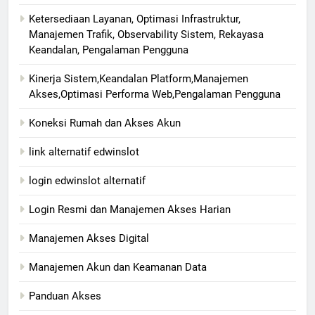
Ketersediaan Layanan, Optimasi Infrastruktur,
Manajemen Trafik, Observability Sistem, Rekayasa
Keandalan, Pengalaman Pengguna
Kinerja Sistem,Keandalan Platform,Manajemen
Akses,Optimasi Performa Web,Pengalaman Pengguna
Koneksi Rumah dan Akses Akun
link alternatif edwinslot
login edwinslot alternatif
Login Resmi dan Manajemen Akses Harian
Manajemen Akses Digital
Manajemen Akun dan Keamanan Data
Panduan Akses