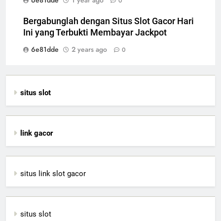
0
Bergabunglah dengan Situs Slot Gacor Hari
Ini yang Terbukti Membayar Jackpot
6e81dde
2 years ago
0
situs slot
link gacor
situs link slot gacor
situs slot