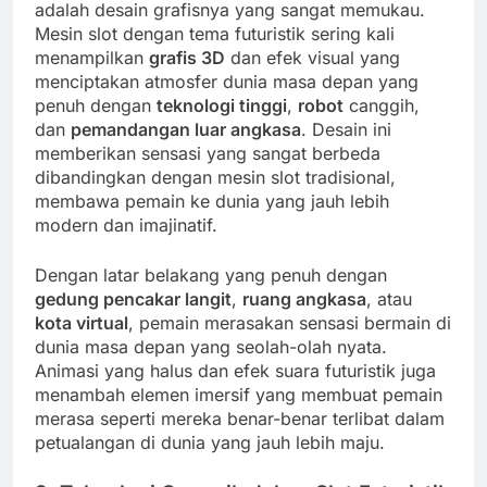
adalah desain grafisnya yang sangat memukau.
Mesin slot dengan tema futuristik sering kali
menampilkan
grafis 3D
dan efek visual yang
menciptakan atmosfer dunia masa depan yang
penuh dengan
teknologi tinggi
,
robot
canggih,
dan
pemandangan luar angkasa
. Desain ini
memberikan sensasi yang sangat berbeda
dibandingkan dengan mesin slot tradisional,
membawa pemain ke dunia yang jauh lebih
modern dan imajinatif.
Dengan latar belakang yang penuh dengan
gedung pencakar langit
,
ruang angkasa
, atau
kota virtual
, pemain merasakan sensasi bermain di
dunia masa depan yang seolah-olah nyata.
Animasi yang halus dan efek suara futuristik juga
menambah elemen imersif yang membuat pemain
merasa seperti mereka benar-benar terlibat dalam
petualangan di dunia yang jauh lebih maju.