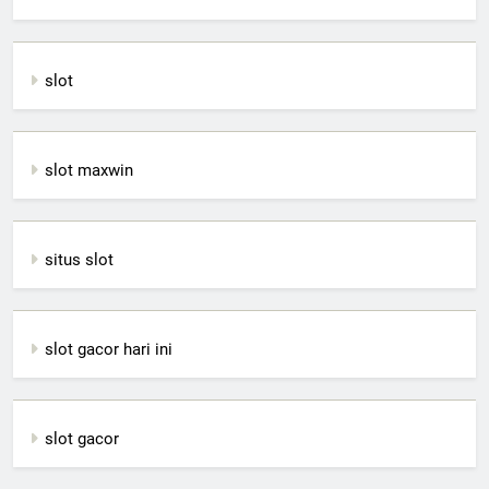
slot
slot maxwin
situs slot
slot gacor hari ini
slot gacor