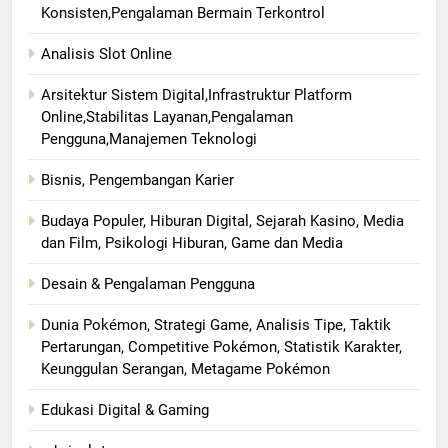
Konsisten,Pengalaman Bermain Terkontrol
Analisis Slot Online
Arsitektur Sistem Digital,Infrastruktur Platform
Online,Stabilitas Layanan,Pengalaman
Pengguna,Manajemen Teknologi
Bisnis, Pengembangan Karier
Budaya Populer, Hiburan Digital, Sejarah Kasino, Media
dan Film, Psikologi Hiburan, Game dan Media
Desain & Pengalaman Pengguna
Dunia Pokémon, Strategi Game, Analisis Tipe, Taktik
Pertarungan, Competitive Pokémon, Statistik Karakter,
Keunggulan Serangan, Metagame Pokémon
Edukasi Digital & Gaming