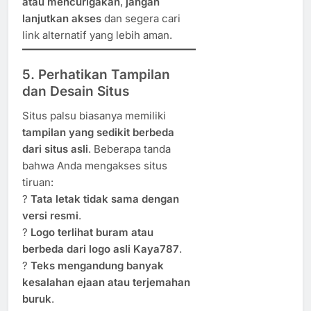
atau mencurigakan
,
jangan
lanjutkan akses
dan segera cari
link alternatif yang lebih aman.
5. Perhatikan Tampilan
dan Desain Situs
Situs palsu biasanya memiliki
tampilan yang sedikit berbeda
dari situs asli
. Beberapa tanda
bahwa Anda mengakses situs
tiruan:
?
Tata letak tidak sama dengan
versi resmi
.
?
Logo terlihat buram atau
berbeda dari logo asli Kaya787
.
?
Teks mengandung banyak
kesalahan ejaan atau terjemahan
buruk
.