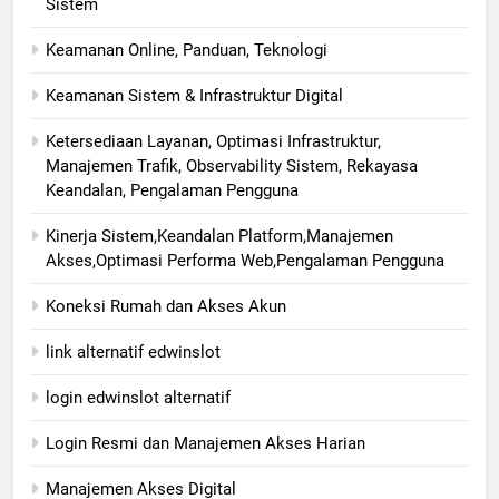
Sistem
Keamanan Online, Panduan, Teknologi
Keamanan Sistem & Infrastruktur Digital
Ketersediaan Layanan, Optimasi Infrastruktur,
Manajemen Trafik, Observability Sistem, Rekayasa
Keandalan, Pengalaman Pengguna
Kinerja Sistem,Keandalan Platform,Manajemen
Akses,Optimasi Performa Web,Pengalaman Pengguna
Koneksi Rumah dan Akses Akun
link alternatif edwinslot
login edwinslot alternatif
Login Resmi dan Manajemen Akses Harian
Manajemen Akses Digital