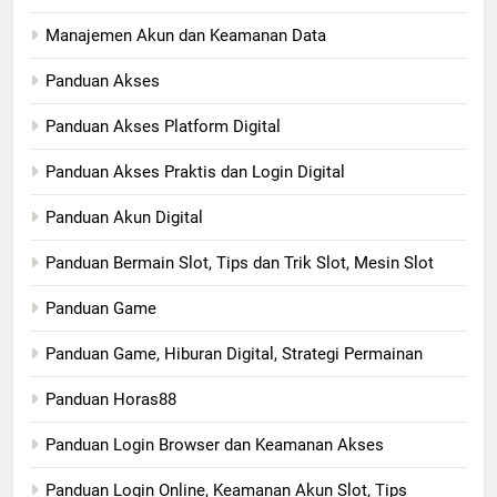
Manajemen Akun dan Keamanan Data
Panduan Akses
Panduan Akses Platform Digital
Panduan Akses Praktis dan Login Digital
Panduan Akun Digital
Panduan Bermain Slot, Tips dan Trik Slot, Mesin Slot
Panduan Game
Panduan Game, Hiburan Digital, Strategi Permainan
Panduan Horas88
Panduan Login Browser dan Keamanan Akses
Panduan Login Online, Keamanan Akun Slot, Tips