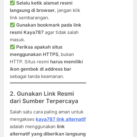
Selalu ketik alamat resmi
langsung di browser
, jangan klik
link sembarangan.
Gunakan bookmark pada link
resmi Kaya787
agar tidak salah
masuk.
Periksa apakah situs
menggunakan HTTPS
, bukan
HTTP. Situs resmi
harus memiliki
ikon gembok di address bar
sebagai tanda keamanan.
2. Gunakan Link Resmi
dari Sumber Terpercaya
Salah satu cara paling aman untuk
mengakses
kaya787 link alternatif
adalah menggunakan
link
alternatif yang diberikan langsung