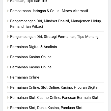
Panduan, Tips dan Trik
Pembatasan Jaringan & Solusi Akses Alternatif
Pengembangan Diri, Mindset Positif, Manajemen Hidup,
Kemandirian Pribadi
Pengembangan Diri, Strategi Permainan, Tips Menang.
Permainan Digital & Analisis
Permainan Kasino Online
Permainan Kasino Online.
Permainan Online
Permainan Online, Slot Online, Kasino, Hiburan Digital
Permainan Slot, Casino Online, Panduan Bermain Slot
Permainan Slot, Dunia Kasino, Panduan Slot