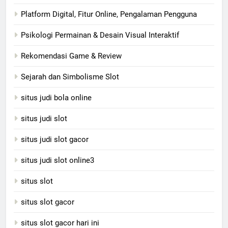
Platform Digital, Fitur Online, Pengalaman Pengguna
Psikologi Permainan & Desain Visual Interaktif
Rekomendasi Game & Review
Sejarah dan Simbolisme Slot
situs judi bola online
situs judi slot
situs judi slot gacor
situs judi slot online3
situs slot
situs slot gacor
situs slot gacor hari ini