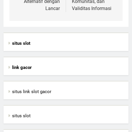
Alternatif dengan
Komunitas, dan
Lancar
Validitas Informasi
situs slot
link gacor
situs link slot gacor
situs slot