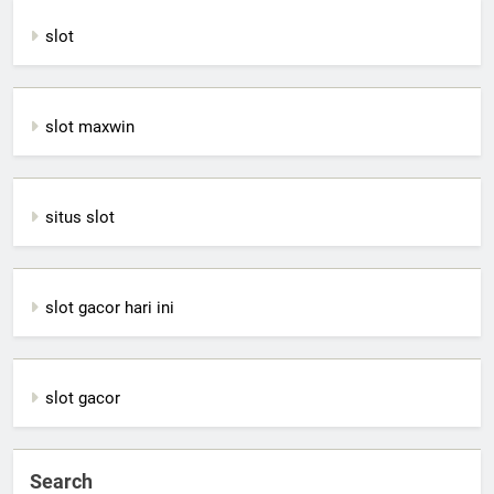
slot
slot maxwin
situs slot
slot gacor hari ini
slot gacor
Search