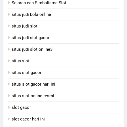
Sejarah dan Simbolisme Slot
situs judi bola online
situs judi slot
situs judi slot gacor
situs judi slot online3
situs slot
situs slot gacor
situs slot gacor hari ini
situs slot online resmi
slot gacor
slot gacor hari ini