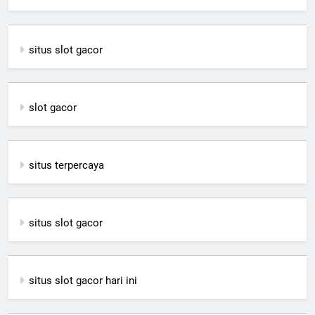
situs slot gacor
slot gacor
situs terpercaya
situs slot gacor
situs slot gacor hari ini