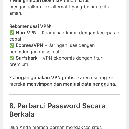
?
Menghindari blokir ISP
tanpa harus
mengandalkan link alternatif yang belum tentu
aman.
Rekomendasi VPN:
NordVPN
– Keamanan tinggi dengan kecepatan
cepat.
ExpressVPN
– Jaringan luas dengan
perlindungan maksimal.
Surfshark
– VPN ekonomis dengan fitur
premium.
?
Jangan gunakan VPN gratis
, karena sering kali
mereka
menyimpan dan menjual data pengguna
.
8. Perbarui Password Secara
Berkala
Jika Anda merasa pernah mengakses situs