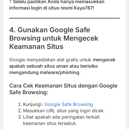
?
Selalu pastikan Anda hanya memasukkan
informasi login di situs resmi Kaya787!
4. Gunakan Google Safe
Browsing untuk Mengecek
Keamanan Situs
Google menyediakan alat gratis untuk
mengecek
apakah sebuah situs aman atau berisiko
mengandung malware/phishing
.
Cara Cek Keamanan Situs dengan Google
Safe Browsing:
Kunjungi:
Google Safe Browsing
Masukkan URL situs yang ingin dicek.
Lihat apakah ada peringatan terkait
keamanan situs tersebut.