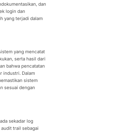
endokumentasikan, dan
ek login dan
ah yang terjadi dalam
s sistem yang mencatat
ukan, serta hasil dari
nkan bahwa pencatatan
 industri. Dalam
 memastikan sistem
an sesuai dengan
ipada sekadar log
audit trail sebagai