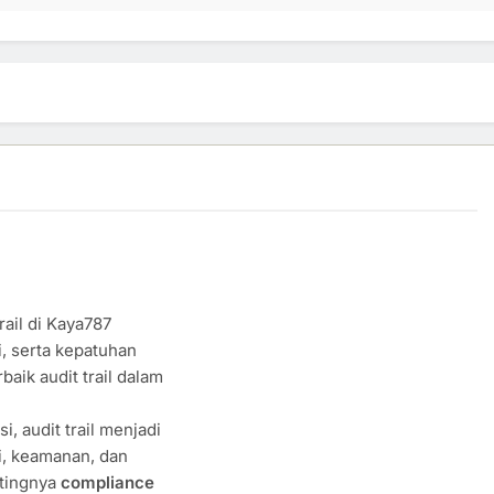
ail di Kaya787
, serta kepatuhan
baik audit trail dalam
, audit trail menjadi
i, keamanan, dan
tingnya
compliance