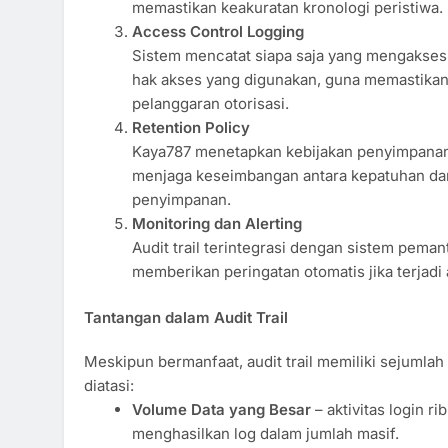
memastikan keakuratan kronologi peristiwa.
Access Control Logging
Sistem mencatat siapa saja yang mengakses d
hak akses yang digunakan, guna memastikan 
pelanggaran otorisasi.
Retention Policy
Kaya787 menetapkan kebijakan penyimpanan 
menjaga keseimbangan antara kepatuhan dan
penyimpanan.
Monitoring dan Alerting
Audit trail terintegrasi dengan sistem pema
memberikan peringatan otomatis jika terjadi 
Tantangan dalam Audit Trail
Meskipun bermanfaat, audit trail memiliki sejumlah
diatasi:
Volume Data yang Besar
– aktivitas login r
menghasilkan log dalam jumlah masif.