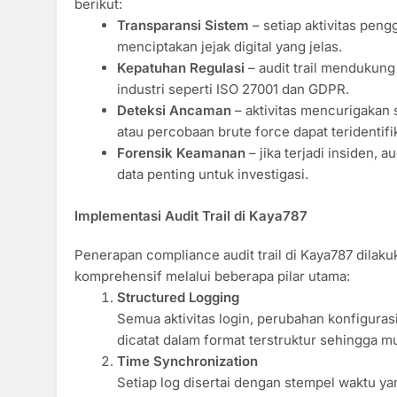
berikut:
Transparansi Sistem
– setiap aktivitas pen
menciptakan jejak digital yang jelas.
Kepatuhan Regulasi
– audit trail mendukun
industri seperti ISO 27001 dan GDPR.
Deteksi Ancaman
– aktivitas mencurigakan 
atau percobaan brute force dapat teridentifik
Forensik Keamanan
– jika terjadi insiden, a
data penting untuk investigasi.
Implementasi Audit Trail di Kaya787
Penerapan compliance audit trail di Kaya787 dilak
komprehensif melalui beberapa pilar utama:
Structured Logging
Semua aktivitas login, perubahan konfigurasi
dicatat dalam format terstruktur sehingga mu
Time Synchronization
Setiap log disertai dengan stempel waktu ya