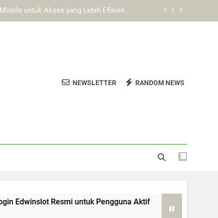
obile untuk Akses yang Lebih Efisien
Edwinslot Resmi untuk Pengguna Aktif
in dengan Langkah yang Lebih Praktis
TIARA4D Link Alternatif dengan Tepat
NEWSLETTER
RANDOM NEWS
obile untuk Akses yang Lebih Efisien
Edwinslot Resmi untuk Pengguna Aktif
in dengan Langkah yang Lebih Praktis
ot Resmi untuk Pengguna Aktif
Cara Mengatasi Kendala
2 Months Ago