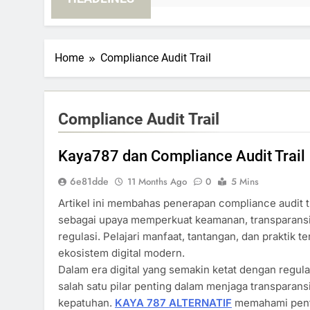
Home
Compliance Audit Trail
Compliance Audit Trail
Kaya787 dan Compliance Audit Trail
6e81dde
11 Months Ago
0
5 Mins
Artikel ini membahas penerapan compliance audit tr
sebagai upaya memperkuat keamanan, transparansi
regulasi. Pelajari manfaat, tantangan, dan praktik ter
ekosistem digital modern.
Dalam era digital yang semakin ketat dengan regulasi
salah satu pilar penting dalam menjaga transparans
kepatuhan.
KAYA 787 ALTERNATIF
memahami pen