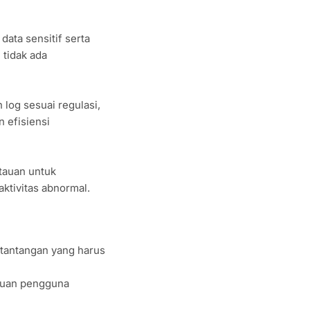
ata sensitif serta
tidak ada
log sesuai regulasi,
 efisiensi
ntauan untuk
aktivitas abnormal.
 tantangan yang harus
ibuan pengguna