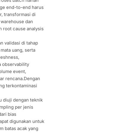
roses batch harian
eage end-to-end harus
, transformasi di
i warehouse dan
n root cause analysis
n validasi di tahap
 mata uang, serta
freshness,
 observability
olume event,
luar rencana.Dengan
ang terkontaminasi
u diuji dengan teknik
mpling per jenis
ari bias
dapat digunakan untuk
lam batas acak yang