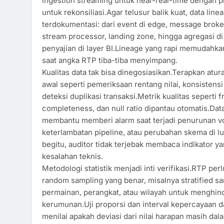
ingestion streaming untuk near-real-time dengan p
untuk rekonsiliasi.Agar telusur balik kuat, data lin
terdokumentasi: dari event di edge, message broker
stream processor, landing zone, hingga agregasi d
penyajian di layer BI.Lineage yang rapi memudahka
saat angka RTP tiba-tiba menyimpang.
Kualitas data tak bisa dinegosiasikan.Terapkan atura
awal seperti pemeriksaan rentang nilai, konsistensi
deteksi duplikasi transaksi.Metrik kualitas seperti 
completeness, dan null ratio dipantau otomatis.Data
membantu memberi alarm saat terjadi penurunan v
keterlambatan pipeline, atau perubahan skema di 
begitu, auditor tidak terjebak membaca indikator y
kesalahan teknis.
Metodologi statistik menjadi inti verifikasi.RTP perl
random sampling yang benar, misalnya stratified sa
permainan, perangkat, atau wilayah untuk menghind
kerumunan.Uji proporsi dan interval kepercayaan 
menilai apakah deviasi dari nilai harapan masih da