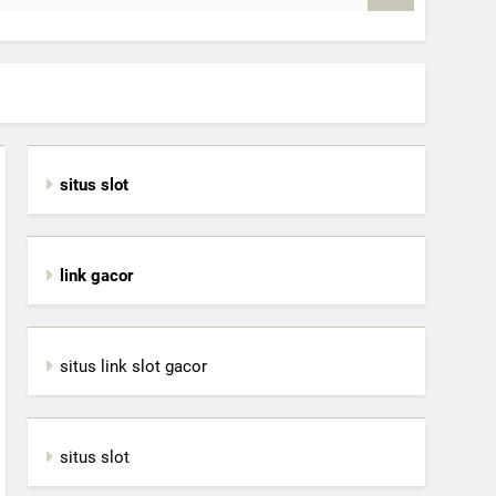
situs slot
link gacor
situs link slot gacor
situs slot