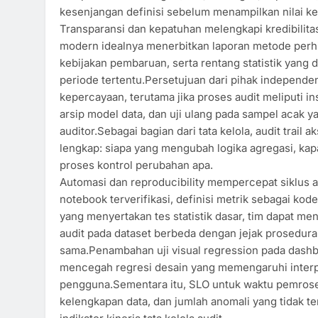
kesenjangan definisi sebelum menampilkan nilai ke
Transparansi dan kepatuhan melengkapi kredibilitas
modern idealnya menerbitkan laporan metode perh
kebijakan pembaruan, serta rentang statistik yang 
periode tertentu.Persetujuan dari pihak independ
kepercayaan, terutama jika proses audit meliputi in
arsip model data, dan uji ulang pada sampel acak ya
auditor.Sebagai bagian dari tata kelola, audit trail a
lengkap: siapa yang mengubah logika agregasi, kap
proses kontrol perubahan apa.
Automasi dan reproducibility mempercepat siklus 
notebook terverifikasi, definisi metrik sebagai kod
yang menyertakan tes statistik dasar, tim dapat me
audit pada dataset berbeda dengan jejak prosedura
sama.Penambahan uji visual regression pada dashb
mencegah regresi desain yang memengaruhi interp
pengguna.Sementara itu, SLO untuk waktu pemroses
kelengkapan data, dan jumlah anomali yang tidak te