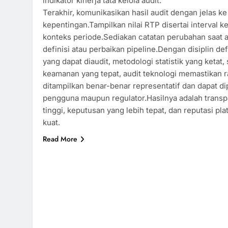
indikator kinerja tata kelola audit.
Terakhir, komunikasikan hasil audit dengan jelas 
kepentingan.Tampilkan nilai RTP disertai interval 
konteks periode.Sediakan catatan perubahan saat 
definisi atau perbaikan pipeline.Dengan disiplin defi
yang dapat diaudit, metodologi statistik yang ketat, 
keamanan yang tepat, audit teknologi memastikan 
ditampilkan benar-benar representatif dan dapat d
pengguna maupun regulator.Hasilnya adalah transp
tinggi, keputusan yang lebih tepat, dan reputasi p
kuat.
Read More