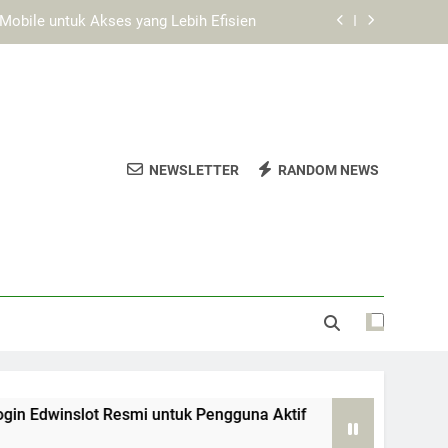
obile untuk Akses yang Lebih Efisien
Edwinslot Resmi untuk Pengguna Aktif
in dengan Langkah yang Lebih Praktis
TIARA4D Link Alternatif dengan Tepat
NEWSLETTER
RANDOM NEWS
obile untuk Akses yang Lebih Efisien
Edwinslot Resmi untuk Pengguna Aktif
in dengan Langkah yang Lebih Praktis
ot Resmi untuk Pengguna Aktif
Cara Mengatasi Kendala
2 Months Ago