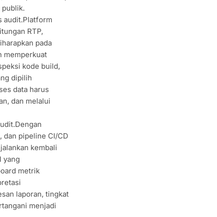
 publik.
 audit.Platform
itungan RTP,
diharapkan pada
en memperkuat
speksi kode build,
ng dipilih
kses data harus
an, dan melalui
audit.Dengan
e, dan pipeline CI/CD
njalankan kembali
l yang
oard metrik
retasi
an laporan, tingkat
rtangani menjadi