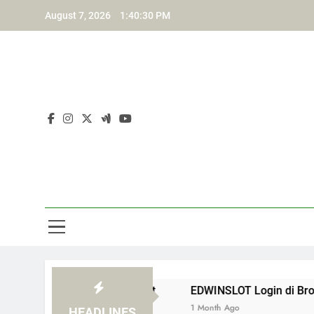
Skip
August 7, 2026
1:40:31 PM
to
content
Mum
Dapatkan 
natif dengan Tepat
EDWINSLOT Login di Browser Mobile 
1 Month Ago
HEADLINES