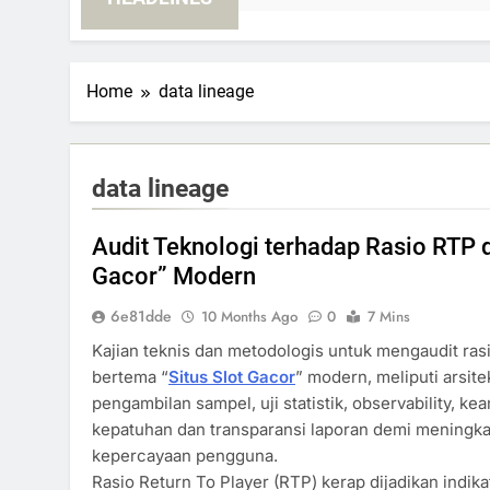
Home
data lineage
data lineage
Audit Teknologi terhadap Rasio RTP d
Gacor” Modern
6e81dde
10 Months Ago
0
7 Mins
Kajian teknis dan metodologis untuk mengaudit ras
bertema “
Situs Slot Gacor
” modern, meliputi arsite
pengambilan sampel, uji statistik, observability, 
kepatuhan dan transparansi laporan demi meningk
kepercayaan pengguna.
Rasio Return To Player (RTP) kerap dijadikan indik