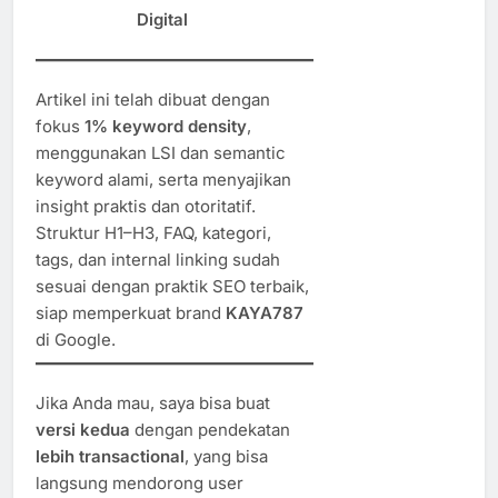
Digital
Artikel ini telah dibuat dengan
fokus
1% keyword density
,
menggunakan LSI dan semantic
keyword alami, serta menyajikan
insight praktis dan otoritatif.
Struktur H1–H3, FAQ, kategori,
tags, dan internal linking sudah
sesuai dengan praktik SEO terbaik,
siap memperkuat brand
KAYA787
di Google.
Jika Anda mau, saya bisa buat
versi kedua
dengan pendekatan
lebih transactional
, yang bisa
langsung mendorong user