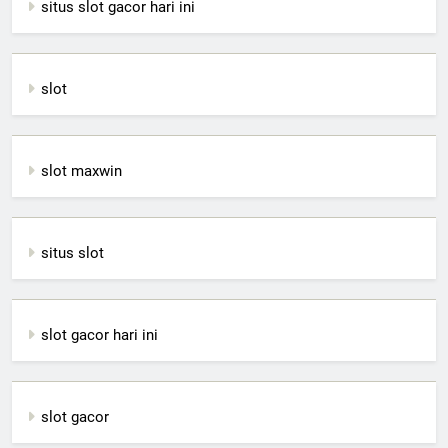
situs slot gacor hari ini
slot
slot maxwin
situs slot
slot gacor hari ini
slot gacor