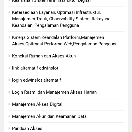
Keamanan Sistem & Infrastruktur Digital
Ketersediaan Layanan, Optimasi Infrastruktur,
Manajemen Trafik, Observability Sistem, Rekayasa
Keandalan, Pengalaman Pengguna
Kinerja Sistem,Keandalan Platform,Manajemen
Akses,Optimasi Performa Web,Pengalaman Pengguna
Koneksi Rumah dan Akses Akun
link alternatif edwinslot
login edwinslot alternatif
Login Resmi dan Manajemen Akses Harian
Manajemen Akses Digital
Manajemen Akun dan Keamanan Data
Panduan Akses