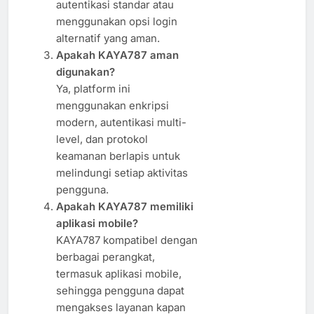
autentikasi standar atau
menggunakan opsi login
alternatif yang aman.
Apakah KAYA787 aman
digunakan?
Ya, platform ini
menggunakan enkripsi
modern, autentikasi multi-
level, dan protokol
keamanan berlapis untuk
melindungi setiap aktivitas
pengguna.
Apakah KAYA787 memiliki
aplikasi mobile?
KAYA787 kompatibel dengan
berbagai perangkat,
termasuk aplikasi mobile,
sehingga pengguna dapat
mengakses layanan kapan