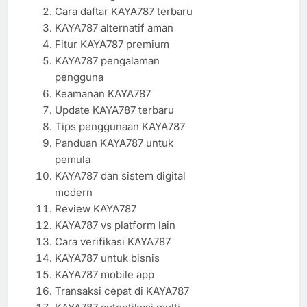
Cara daftar KAYA787 terbaru
KAYA787 alternatif aman
Fitur KAYA787 premium
KAYA787 pengalaman
pengguna
Keamanan KAYA787
Update KAYA787 terbaru
Tips penggunaan KAYA787
Panduan KAYA787 untuk
pemula
KAYA787 dan sistem digital
modern
Review KAYA787
KAYA787 vs platform lain
Cara verifikasi KAYA787
KAYA787 untuk bisnis
KAYA787 mobile app
Transaksi cepat di KAYA787