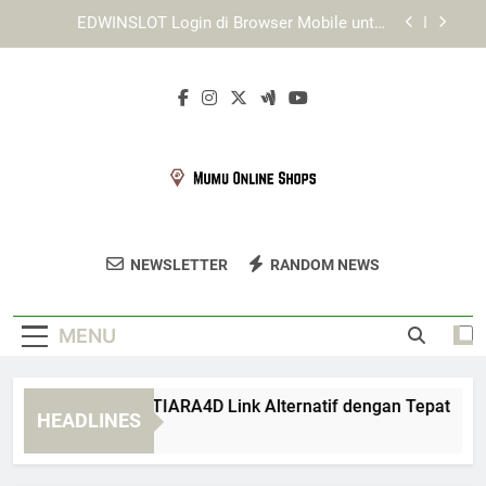
Skip
Panduan Login Edwinslot Resmi untuk Pengguna
to
Aktif
content
Cara Mengatasi Kendala Saat Lebah4D Login
dengan Langkah yang Lebih Praktis
Cara Menyimpan TIARA4D Link Alternatif dengan
Tepat
EDWINSLOT Login di Browser Mobile untuk
Akses yang Lebih Efisien
Panduan Login Edwinslot Resmi untuk Pengguna
Aktif
Mumu Online
Dapatkan Produk Terbaik Dengan Harga
Cara Mengatasi Kendala Saat Lebah4D Login
NEWSLETTER
RANDOM NEWS
Shops
dengan Langkah yang Lebih Praktis
Bersaing Di Mumu Online Shops.
MENU
ara Menyimpan TIARA4D Link Alternatif dengan Tepat
E
HEADLINES
Weeks Ago
1