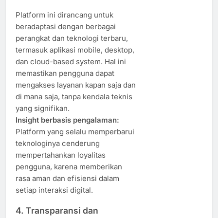
Platform ini dirancang untuk
beradaptasi dengan berbagai
perangkat dan teknologi terbaru,
termasuk aplikasi mobile, desktop,
dan cloud-based system. Hal ini
memastikan pengguna dapat
mengakses layanan kapan saja dan
di mana saja, tanpa kendala teknis
yang signifikan.
Insight berbasis pengalaman:
Platform yang selalu memperbarui
teknologinya cenderung
mempertahankan loyalitas
pengguna, karena memberikan
rasa aman dan efisiensi dalam
setiap interaksi digital.
4. Transparansi dan