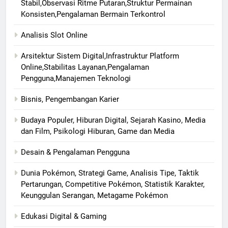
Stabil,Observasi Ritme Putaran,Struktur Permainan
Konsisten,Pengalaman Bermain Terkontrol
Analisis Slot Online
Arsitektur Sistem Digital,Infrastruktur Platform
Online,Stabilitas Layanan,Pengalaman
Pengguna,Manajemen Teknologi
Bisnis, Pengembangan Karier
Budaya Populer, Hiburan Digital, Sejarah Kasino, Media
dan Film, Psikologi Hiburan, Game dan Media
Desain & Pengalaman Pengguna
Dunia Pokémon, Strategi Game, Analisis Tipe, Taktik
Pertarungan, Competitive Pokémon, Statistik Karakter,
Keunggulan Serangan, Metagame Pokémon
Edukasi Digital & Gaming