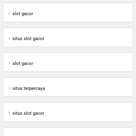
slot gacor
situs slot gacor
slot gacor
situs terpercaya
situs slot gacor