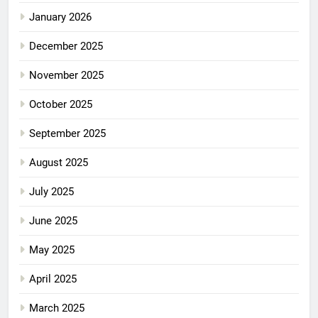
January 2026
December 2025
November 2025
October 2025
September 2025
August 2025
July 2025
June 2025
May 2025
April 2025
March 2025