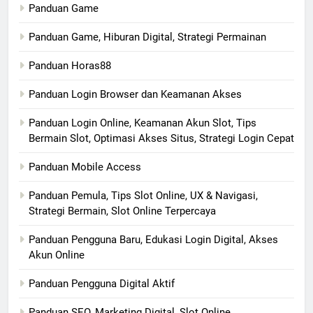
Panduan Game
Panduan Game, Hiburan Digital, Strategi Permainan
Panduan Horas88
Panduan Login Browser dan Keamanan Akses
Panduan Login Online, Keamanan Akun Slot, Tips
Bermain Slot, Optimasi Akses Situs, Strategi Login Cepat
Panduan Mobile Access
Panduan Pemula, Tips Slot Online, UX & Navigasi,
Strategi Bermain, Slot Online Terpercaya
Panduan Pengguna Baru, Edukasi Login Digital, Akses
Akun Online
Panduan Pengguna Digital Aktif
Panduan SEO, Marketing Digital, Slot Online