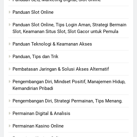
Panduan Slot Online
Panduan Slot Online, Tips Login Aman, Strategi Bermain
Slot, Keamanan Situs Slot, Slot Gacor untuk Pemula
Panduan Teknologi & Keamanan Akses
Panduan, Tips dan Trik
Pembatasan Jaringan & Solusi Akses Alternatif
Pengembangan Diri, Mindset Positif, Manajemen Hidup,
Kemandirian Pribadi
Pengembangan Diri, Strategi Permainan, Tips Menang.
Permainan Digital & Analisis
Permainan Kasino Online