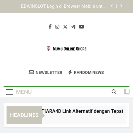
Skip
Panduan Login Edwinslot Resmi untuk Pengguna
to
Aktif
content
Cara Mengatasi Kendala Saat Lebah4D Login
dengan Langkah yang Lebih Praktis
Cara Menyimpan TIARA4D Link Alternatif dengan
Tepat
EDWINSLOT Login di Browser Mobile untuk
Akses yang Lebih Efisien
Panduan Login Edwinslot Resmi untuk Pengguna
Aktif
Mumu Online
Dapatkan Produk Terbaik Dengan Harga
Cara Mengatasi Kendala Saat Lebah4D Login
NEWSLETTER
RANDOM NEWS
Shops
dengan Langkah yang Lebih Praktis
Bersaing Di Mumu Online Shops.
MENU
ra Menyimpan TIARA4D Link Alternatif dengan Tepat
E
HEADLINES
Weeks Ago
1 