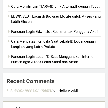
Cara Menyimpan TIARA4D Link Alternatif dengan Tepat
EDWINSLOT Login di Browser Mobile untuk Akses yang
Lebih Efisien
Panduan Login Edwinslot Resmi untuk Pengguna Aktif
Cara Mengatasi Kendala Saat Lebah4D Login dengan
Langkah yang Lebih Praktis
Panduan Login Lebah4D Saat Menggunakan Internet
Rumah agar Akses Lebih Stabil dan Aman
Recent Comments
A WordPress Commenter
on
Hello world!