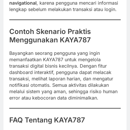
navigational
, karena pengguna mencari informasi
lengkap sebelum melakukan transaksi atau login.
Contoh Skenario Praktis
Menggunakan KAYA787
Bayangkan seorang pengguna yang ingin
memanfaatkan KAYA787 untuk mengelola
transaksi digital bisnis kecilnya. Dengan fitur
dashboard interaktif, pengguna dapat melacak
transaksi, melihat laporan harian, dan mengatur
notifikasi otomatis. Semua aktivitas dilakukan
melalui sistem yang aman, sehingga risiko human
error atau kebocoran data diminimalkan.
FAQ Tentang KAYA787