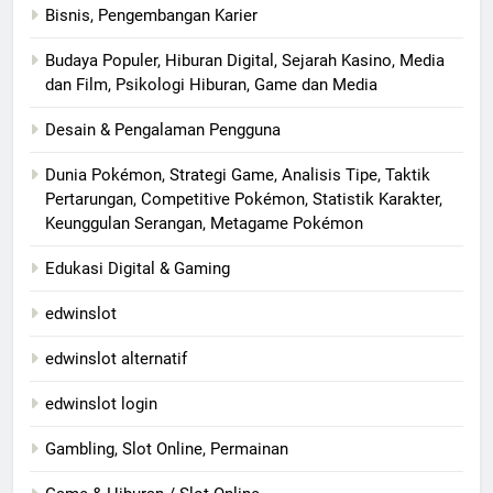
Bisnis, Pengembangan Karier
Budaya Populer, Hiburan Digital, Sejarah Kasino, Media
dan Film, Psikologi Hiburan, Game dan Media
Desain & Pengalaman Pengguna
Dunia Pokémon, Strategi Game, Analisis Tipe, Taktik
Pertarungan, Competitive Pokémon, Statistik Karakter,
Keunggulan Serangan, Metagame Pokémon
Edukasi Digital & Gaming
edwinslot
edwinslot alternatif
edwinslot login
Gambling, Slot Online, Permainan