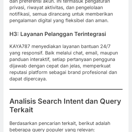
dan preferensi akun. Ini termasuk pengaturan
privasi, riwayat aktivitas, dan pengelolaan
notifikasi, semua dirancang untuk memberikan
pengalaman digital yang fleksibel dan aman.
H3: Layanan Pelanggan Terintegrasi
KAYA787 menyediakan layanan bantuan 24/7
yang responsif. Baik melalui chat, email, maupun
panduan interaktif, setiap pertanyaan pengguna
dijawab dengan cepat dan jelas, memperkuat
reputasi platform sebagai brand profesional dan
dapat dipercaya.
Analisis Search Intent dan Query
Terkait
Berdasarkan pencarian terkait, berikut adalah
beberapa query populer yang relevan: