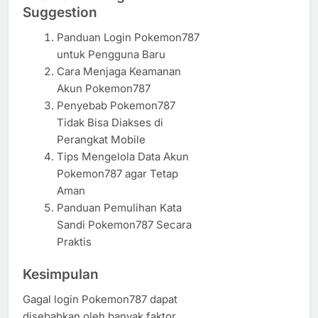
Suggestion
Panduan Login Pokemon787
untuk Pengguna Baru
Cara Menjaga Keamanan
Akun Pokemon787
Penyebab Pokemon787
Tidak Bisa Diakses di
Perangkat Mobile
Tips Mengelola Data Akun
Pokemon787 agar Tetap
Aman
Panduan Pemulihan Kata
Sandi Pokemon787 Secara
Praktis
Kesimpulan
Gagal login Pokemon787 dapat
disebabkan oleh banyak faktor,