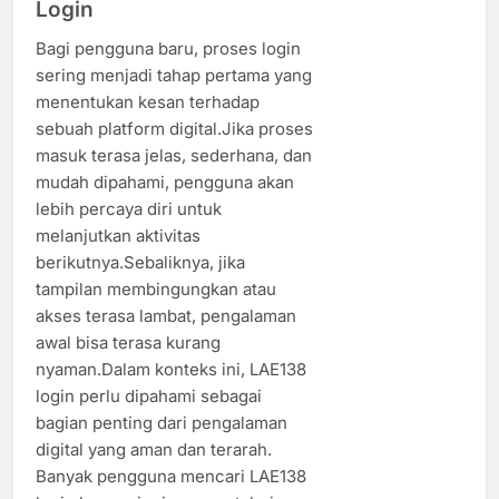
Login
Bagi pengguna baru, proses login
sering menjadi tahap pertama yang
menentukan kesan terhadap
sebuah platform digital.Jika proses
masuk terasa jelas, sederhana, dan
mudah dipahami, pengguna akan
lebih percaya diri untuk
melanjutkan aktivitas
berikutnya.Sebaliknya, jika
tampilan membingungkan atau
akses terasa lambat, pengalaman
awal bisa terasa kurang
nyaman.Dalam konteks ini, LAE138
login perlu dipahami sebagai
bagian penting dari pengalaman
digital yang aman dan terarah.
Banyak pengguna mencari LAE138