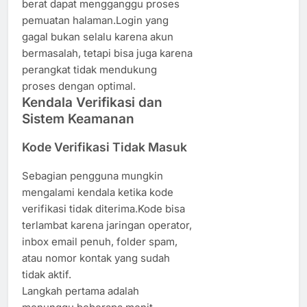
berat dapat mengganggu proses
pemuatan halaman.Login yang
gagal bukan selalu karena akun
bermasalah, tetapi bisa juga karena
perangkat tidak mendukung
proses dengan optimal.
Kendala Verifikasi dan
Sistem Keamanan
Kode Verifikasi Tidak Masuk
Sebagian pengguna mungkin
mengalami kendala ketika kode
verifikasi tidak diterima.Kode bisa
terlambat karena jaringan operator,
inbox email penuh, folder spam,
atau nomor kontak yang sudah
tidak aktif.
Langkah pertama adalah