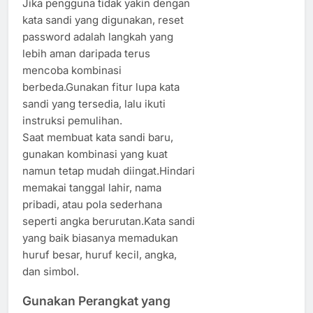
Jika pengguna tidak yakin dengan
kata sandi yang digunakan, reset
password adalah langkah yang
lebih aman daripada terus
mencoba kombinasi
berbeda.Gunakan fitur lupa kata
sandi yang tersedia, lalu ikuti
instruksi pemulihan.
Saat membuat kata sandi baru,
gunakan kombinasi yang kuat
namun tetap mudah diingat.Hindari
memakai tanggal lahir, nama
pribadi, atau pola sederhana
seperti angka berurutan.Kata sandi
yang baik biasanya memadukan
huruf besar, huruf kecil, angka,
dan simbol.
Gunakan Perangkat yang