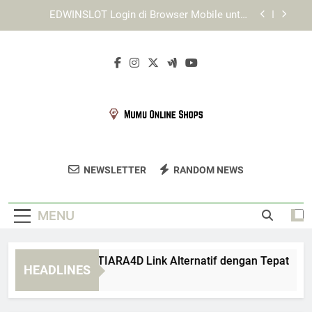
Skip
Panduan Login Edwinslot Resmi untuk Pengguna
to
Aktif
content
Cara Mengatasi Kendala Saat Lebah4D Login
dengan Langkah yang Lebih Praktis
Cara Menyimpan TIARA4D Link Alternatif dengan
Tepat
EDWINSLOT Login di Browser Mobile untuk
Akses yang Lebih Efisien
Panduan Login Edwinslot Resmi untuk Pengguna
Aktif
Mumu Online
Dapatkan Produk Terbaik Dengan Harga
Cara Mengatasi Kendala Saat Lebah4D Login
NEWSLETTER
RANDOM NEWS
Shops
dengan Langkah yang Lebih Praktis
Bersaing Di Mumu Online Shops.
MENU
ra Menyimpan TIARA4D Link Alternatif dengan Tepat
E
HEADLINES
Weeks Ago
1 