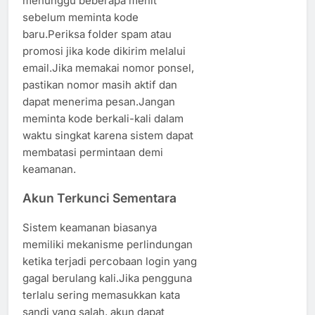
menunggu beberapa menit
sebelum meminta kode
baru.Periksa folder spam atau
promosi jika kode dikirim melalui
email.Jika memakai nomor ponsel,
pastikan nomor masih aktif dan
dapat menerima pesan.Jangan
meminta kode berkali-kali dalam
waktu singkat karena sistem dapat
membatasi permintaan demi
keamanan.
Akun Terkunci Sementara
Sistem keamanan biasanya
memiliki mekanisme perlindungan
ketika terjadi percobaan login yang
gagal berulang kali.Jika pengguna
terlalu sering memasukkan kata
sandi yang salah, akun dapat