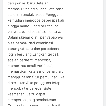
dari ponsel baru.Setelah
memasukkan email dan kata sandi,
sistem menolak akses.Pengguna
kemudian mencoba beberapa kali
hingga muncul pemberitahuan
bahwa akun dibatasi sementara.
Dalam skenario ini, penyebabnya
bisa berasal dari kombinasi
perangkat baru dan percobaan
login berulang.Langkah terbaik
adalah berhenti mencoba,
memeriksa email verifikasi,
memastikan kata sandi benar, lalu
menggunakan fitur pemulihan jika
diperlukan.Jika pengguna tetap
mencoba tanpa jeda, sistem
keamanan justru dapat
memperpanjang pembatasan.
Contoh lain, pengguna berhasil