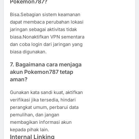
Pokemon787?
Bisa.Sebagian sistem keamanan
dapat membaca perubahan lokasi
jaringan sebagai aktivitas tidak
biasa.Nonaktifkan VPN sementara
dan coba login dari jaringan yang
biasa digunakan.
7. Bagaimana cara menjaga
akun Pokemon787 tetap
aman?
Gunakan kata sandi kuat, aktifkan
verifikasi jika tersedia, hindari
perangkat umum, perbarui data
pemulihan, dan jangan
membagikan informasi akun
kepada pihak lain.
Internal Linking