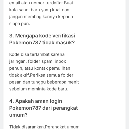
email atau nomor terdaftar.Buat
kata sandi baru yang kuat dan
jangan membagikannya kepada
siapa pun.
3. Mengapa kode verifikasi
Pokemon787 tidak masuk?
Kode bisa terlambat karena
jaringan, folder spam, inbox
penuh, atau kontak pemulihan
tidak aktif.Periksa semua folder
pesan dan tunggu beberapa menit
sebelum meminta kode baru.
4. Apakah aman login
Pokemon787 dari perangkat
umum?
Tidak disarankan.Perangkat umum