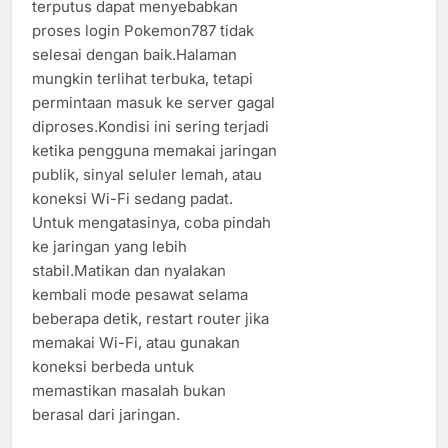
terputus dapat menyebabkan
proses login Pokemon787 tidak
selesai dengan baik.Halaman
mungkin terlihat terbuka, tetapi
permintaan masuk ke server gagal
diproses.Kondisi ini sering terjadi
ketika pengguna memakai jaringan
publik, sinyal seluler lemah, atau
koneksi Wi-Fi sedang padat.
Untuk mengatasinya, coba pindah
ke jaringan yang lebih
stabil.Matikan dan nyalakan
kembali mode pesawat selama
beberapa detik, restart router jika
memakai Wi-Fi, atau gunakan
koneksi berbeda untuk
memastikan masalah bukan
berasal dari jaringan.