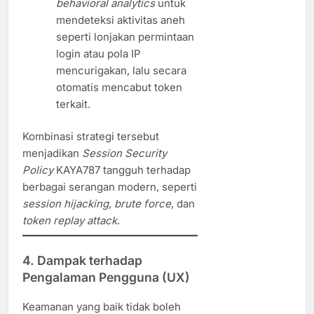
behavioral analytics
untuk
mendeteksi aktivitas aneh
seperti lonjakan permintaan
login atau pola IP
mencurigakan, lalu secara
otomatis mencabut token
terkait.
Kombinasi strategi tersebut
menjadikan
Session Security
Policy
KAYA787 tangguh terhadap
berbagai serangan modern, seperti
session hijacking
,
brute force
, dan
token replay attack
.
4. Dampak terhadap
Pengalaman Pengguna (UX)
Keamanan yang baik tidak boleh