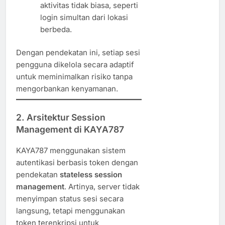
aktivitas tidak biasa, seperti
login simultan dari lokasi
berbeda.
Dengan pendekatan ini, setiap sesi
pengguna dikelola secara adaptif
untuk meminimalkan risiko tanpa
mengorbankan kenyamanan.
2. Arsitektur Session
Management di KAYA787
KAYA787 menggunakan sistem
autentikasi berbasis token dengan
pendekatan
stateless session
management
. Artinya, server tidak
menyimpan status sesi secara
langsung, tetapi menggunakan
token terenkripsi untuk