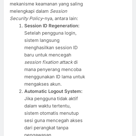
mekanisme keamanan yang saling
melengkapi dalam
Session
Security Policy
-nya, antara lain:
Session ID Regeneration:
Setelah pengguna login,
sistem langsung
menghasilkan session ID
baru untuk mencegah
session fixation attack
di
mana penyerang mencoba
menggunakan ID lama untuk
mengakses akun.
Automatic Logout System:
Jika pengguna tidak aktif
dalam waktu tertentu,
sistem otomatis menutup
sesi guna mencegah akses
dari perangkat tanpa
pengawasan.