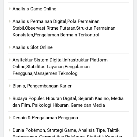
Analisis Game Online
Analisis Permainan Digital,Pola Permainan
Stabil,Observasi Ritme Putaran,Struktur Permainan
Konsisten,Pengalaman Bermain Terkontrol
Analisis Slot Online
Arsitektur Sistem Digital,Infrastruktur Platform
Online,Stabilitas Layanan,Pengalaman
Pengguna,Manajemen Teknologi
Bisnis, Pengembangan Karier
Budaya Populer, Hiburan Digital, Sejarah Kasino, Media
dan Film, Psikologi Hiburan, Game dan Media
Desain & Pengalaman Pengguna
Dunia Pokémon, Strategi Game, Analisis Tipe, Taktik