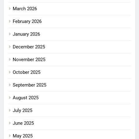
March 2026
February 2026
January 2026
December 2025
November 2025
October 2025
September 2025
August 2025
July 2025
June 2025
May 2025