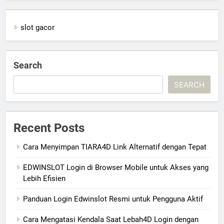
slot gacor
Search
SEARCH
Recent Posts
Cara Menyimpan TIARA4D Link Alternatif dengan Tepat
EDWINSLOT Login di Browser Mobile untuk Akses yang
Lebih Efisien
Panduan Login Edwinslot Resmi untuk Pengguna Aktif
Cara Mengatasi Kendala Saat Lebah4D Login dengan