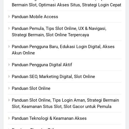
Bermain Slot, Optimasi Akses Situs, Strategi Login Cepat
Panduan Mobile Access
Panduan Pemula, Tips Slot Online, UX & Navigasi,
Strategi Bermain, Slot Online Terpercaya
Panduan Pengguna Baru, Edukasi Login Digital, Akses
Akun Online
Panduan Pengguna Digital Aktif
Panduan SEO, Marketing Digital, Slot Online
Panduan Slot Online
Panduan Slot Online, Tips Login Aman, Strategi Bermain
Slot, Keamanan Situs Slot, Slot Gacor untuk Pemula
Panduan Teknologi & Keamanan Akses