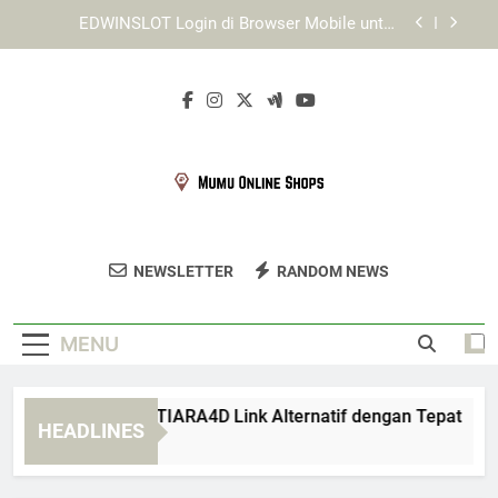
Skip
Panduan Login Edwinslot Resmi untuk Pengguna
to
Aktif
content
Cara Mengatasi Kendala Saat Lebah4D Login
dengan Langkah yang Lebih Praktis
Cara Menyimpan TIARA4D Link Alternatif dengan
Tepat
EDWINSLOT Login di Browser Mobile untuk
Akses yang Lebih Efisien
Panduan Login Edwinslot Resmi untuk Pengguna
Aktif
Mumu Online
Dapatkan Produk Terbaik Dengan Harga
Cara Mengatasi Kendala Saat Lebah4D Login
NEWSLETTER
RANDOM NEWS
Shops
dengan Langkah yang Lebih Praktis
Bersaing Di Mumu Online Shops.
MENU
ra Menyimpan TIARA4D Link Alternatif dengan Tepat
E
HEADLINES
Weeks Ago
1