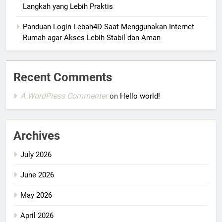
Langkah yang Lebih Praktis
Panduan Login Lebah4D Saat Menggunakan Internet
Rumah agar Akses Lebih Stabil dan Aman
Recent Comments
A WordPress Commenter
on
Hello world!
Archives
July 2026
June 2026
May 2026
April 2026