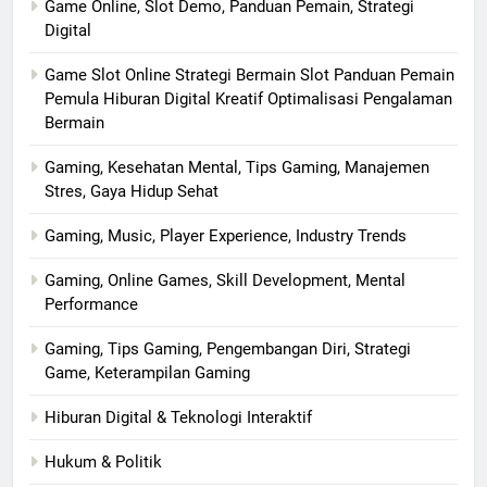
Game Online, Slot Demo, Panduan Pemain, Strategi
Digital
Game Slot Online Strategi Bermain Slot Panduan Pemain
Pemula Hiburan Digital Kreatif Optimalisasi Pengalaman
Bermain
Gaming, Kesehatan Mental, Tips Gaming, Manajemen
Stres, Gaya Hidup Sehat
Gaming, Music, Player Experience, Industry Trends
Gaming, Online Games, Skill Development, Mental
Performance
Gaming, Tips Gaming, Pengembangan Diri, Strategi
Game, Keterampilan Gaming
Hiburan Digital & Teknologi Interaktif
Hukum & Politik