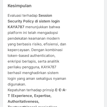
Kesimpulan
Evaluasi terhadap
Session
Security Policy di sistem login
KAYA787
menunjukkan bahwa
platform ini telah mengadopsi
pendekatan keamanan modern
yang berbasis risiko, efisiensi, dan
kepercayaan. Dengan kombinasi
token-based authentication,
enkripsi berlapis, serta analitik
perilaku pengguna, KAYA787
berhasil menghadirkan sistem
login yang aman sekaligus nyaman
digunakan.
Kepatuhan terhadap prinsip
E-E-A-
T (Experience, Expertise,
Authoritativeness,