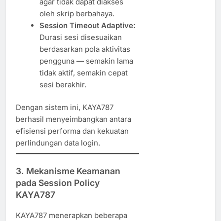
agar tidak dapat diakses
oleh skrip berbahaya.
Session Timeout Adaptive:
Durasi sesi disesuaikan
berdasarkan pola aktivitas
pengguna — semakin lama
tidak aktif, semakin cepat
sesi berakhir.
Dengan sistem ini, KAYA787
berhasil menyeimbangkan antara
efisiensi performa dan kekuatan
perlindungan data login.
3. Mekanisme Keamanan
pada Session Policy
KAYA787
KAYA787 menerapkan beberapa