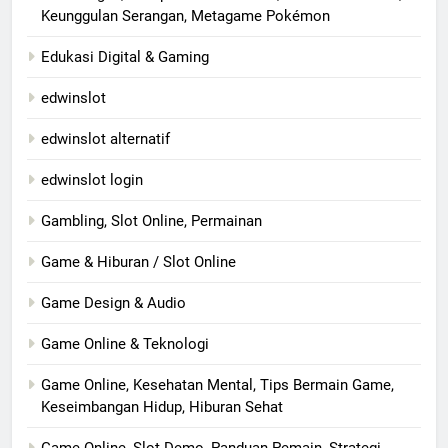
Keunggulan Serangan, Metagame Pokémon
Edukasi Digital & Gaming
edwinslot
edwinslot alternatif
edwinslot login
Gambling, Slot Online, Permainan
Game & Hiburan / Slot Online
Game Design & Audio
Game Online & Teknologi
Game Online, Kesehatan Mental, Tips Bermain Game,
Keseimbangan Hidup, Hiburan Sehat