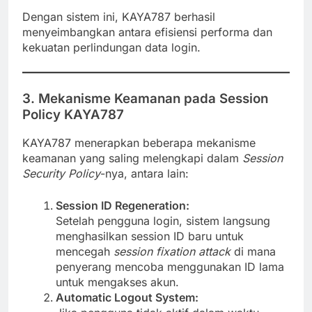
Dengan sistem ini, KAYA787 berhasil
menyeimbangkan antara efisiensi performa dan
kekuatan perlindungan data login.
3. Mekanisme Keamanan pada Session
Policy KAYA787
KAYA787 menerapkan beberapa mekanisme
keamanan yang saling melengkapi dalam
Session
Security Policy
-nya, antara lain:
Session ID Regeneration:
Setelah pengguna login, sistem langsung
menghasilkan session ID baru untuk
mencegah
session fixation attack
di mana
penyerang mencoba menggunakan ID lama
untuk mengakses akun.
Automatic Logout System: