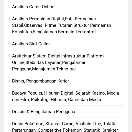
Analisis Game Online
Analisis Permainan Digital,Pola Permainan
Stabil,Observasi Ritme Putaran,Struktur Permainan
Konsisten,Pengalaman Bermain Terkontrol
Analisis Slot Online
Arsitektur Sistem Digital,Infrastruktur Platform
Online,Stabilitas Layanan,Pengalaman
Pengguna,Manajemen Teknologi
Bisnis, Pengembangan Karier
Budaya Populer, Hiburan Digital, Sejarah Kasino, Media
dan Film, Psikologi Hiburan, Game dan Media
Desain & Pengalaman Pengguna
Dunia Pokémon, Strategi Game, Analisis Tipe, Taktik
Pertarungan, Competitive Pokémon, Statistik Karakter,