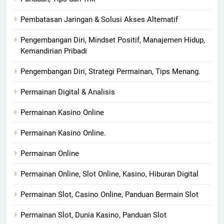
Pembatasan Jaringan & Solusi Akses Alternatif
Pengembangan Diri, Mindset Positif, Manajemen Hidup,
Kemandirian Pribadi
Pengembangan Diri, Strategi Permainan, Tips Menang.
Permainan Digital & Analisis
Permainan Kasino Online
Permainan Kasino Online.
Permainan Online
Permainan Online, Slot Online, Kasino, Hiburan Digital
Permainan Slot, Casino Online, Panduan Bermain Slot
Permainan Slot, Dunia Kasino, Panduan Slot