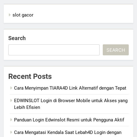
slot gacor
Search
SEARCH
Recent Posts
Cara Menyimpan TIARA4D Link Alternatif dengan Tepat
EDWINSLOT Login di Browser Mobile untuk Akses yang
Lebih Efisien
Panduan Login Edwinslot Resmi untuk Pengguna Aktif
Cara Mengatasi Kendala Saat Lebah4D Login dengan