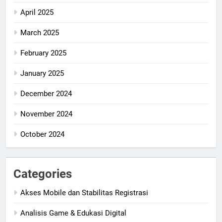
April 2025
March 2025
February 2025
January 2025
December 2024
November 2024
October 2024
Categories
Akses Mobile dan Stabilitas Registrasi
Analisis Game & Edukasi Digital