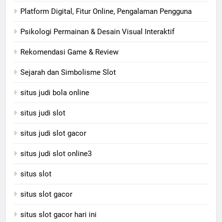
Platform Digital, Fitur Online, Pengalaman Pengguna
Psikologi Permainan & Desain Visual Interaktif
Rekomendasi Game & Review
Sejarah dan Simbolisme Slot
situs judi bola online
situs judi slot
situs judi slot gacor
situs judi slot online3
situs slot
situs slot gacor
situs slot gacor hari ini