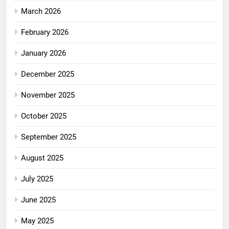
March 2026
February 2026
January 2026
December 2025
November 2025
October 2025
September 2025
August 2025
July 2025
June 2025
May 2025