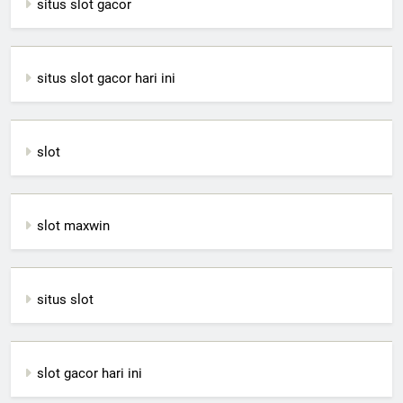
situs slot gacor
situs slot gacor hari ini
slot
slot maxwin
situs slot
slot gacor hari ini