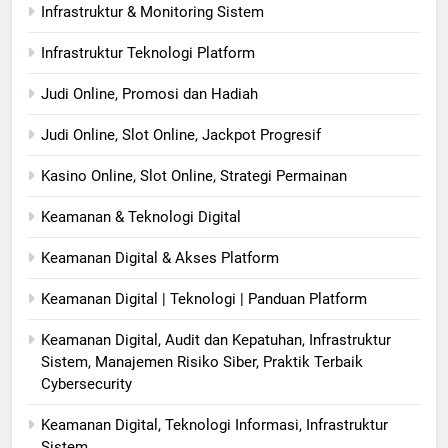
Infrastruktur & Monitoring Sistem
Infrastruktur Teknologi Platform
Judi Online, Promosi dan Hadiah
Judi Online, Slot Online, Jackpot Progresif
Kasino Online, Slot Online, Strategi Permainan
Keamanan & Teknologi Digital
Keamanan Digital & Akses Platform
Keamanan Digital | Teknologi | Panduan Platform
Keamanan Digital, Audit dan Kepatuhan, Infrastruktur
Sistem, Manajemen Risiko Siber, Praktik Terbaik
Cybersecurity
Keamanan Digital, Teknologi Informasi, Infrastruktur
Sistem