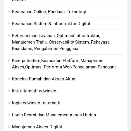
Keamanan Online, Panduan, Teknologi
Keamanan Sistem & Infrastruktur Digital
Ketersediaan Layanan, Optimasi Infrastruktur,
Manajemen Trafik, Observability Sistem, Rekayasa
Keandalan, Pengalaman Pengguna
Kinerja Sistem,Keandalan Platform,Manajemen
Akses,Optimasi Performa Web,Pengalaman Pengguna
Koneksi Rumah dan Akses Akun
link alternatif edwinslot
login edwinslot alternatif
Login Resmi dan Manajemen Akses Harian
Manajemen Akses Digital