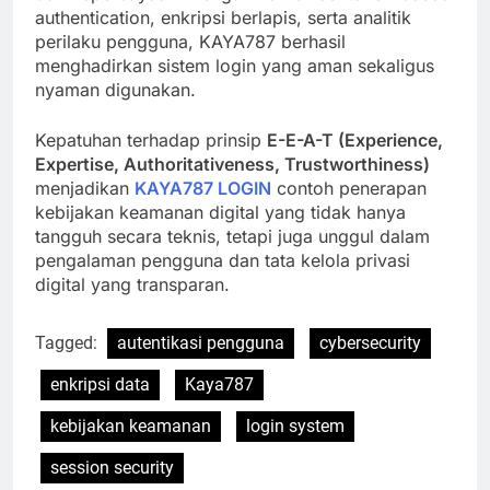
authentication, enkripsi berlapis, serta analitik
perilaku pengguna, KAYA787 berhasil
menghadirkan sistem login yang aman sekaligus
nyaman digunakan.
Kepatuhan terhadap prinsip
E-E-A-T (Experience,
Expertise, Authoritativeness, Trustworthiness)
menjadikan
KAYA787 LOGIN
contoh penerapan
kebijakan keamanan digital yang tidak hanya
tangguh secara teknis, tetapi juga unggul dalam
pengalaman pengguna dan tata kelola privasi
digital yang transparan.
Tagged:
autentikasi pengguna
cybersecurity
enkripsi data
Kaya787
kebijakan keamanan
login system
session security