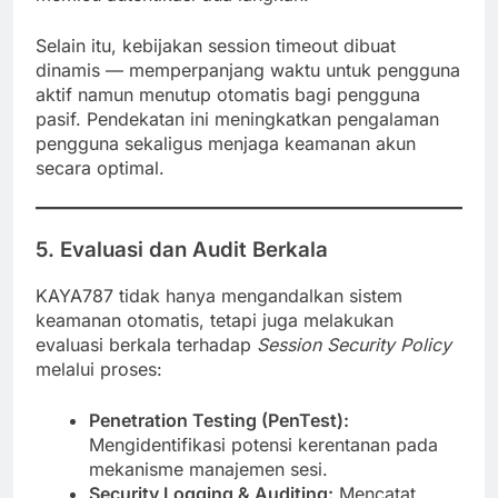
Selain itu, kebijakan session timeout dibuat
dinamis — memperpanjang waktu untuk pengguna
aktif namun menutup otomatis bagi pengguna
pasif. Pendekatan ini meningkatkan pengalaman
pengguna sekaligus menjaga keamanan akun
secara optimal.
5. Evaluasi dan Audit Berkala
KAYA787 tidak hanya mengandalkan sistem
keamanan otomatis, tetapi juga melakukan
evaluasi berkala terhadap
Session Security Policy
melalui proses:
Penetration Testing (PenTest):
Mengidentifikasi potensi kerentanan pada
mekanisme manajemen sesi.
Security Logging & Auditing:
Mencatat