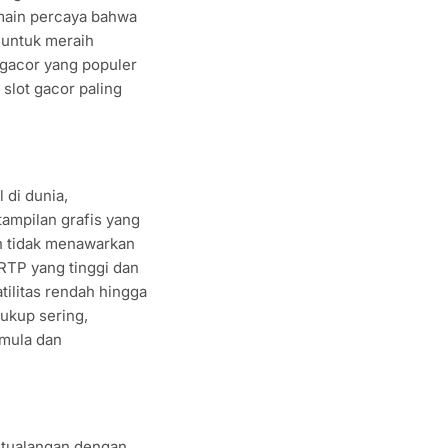
emain percaya bahwa
 untuk meraih
 gacor yang populer
slot gacor paling
 di dunia,
ampilan grafis yang
n tidak menawarkan
 RTP yang tinggi dan
tilitas rendah hingga
ukup sering,
emula dan
etualangan dengan