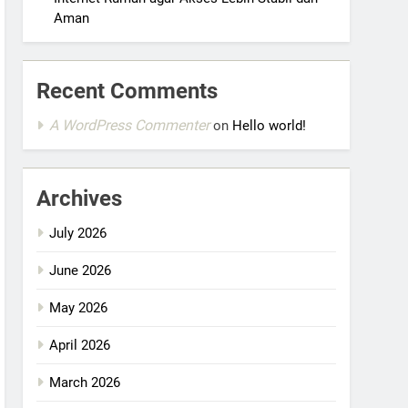
Aman
Recent Comments
A WordPress Commenter
on
Hello world!
Archives
July 2026
June 2026
May 2026
April 2026
March 2026