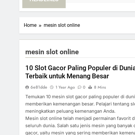
Home
mesin slot online
mesin slot online
10 Slot Gacor Paling Populer di Dunia
Terbaik untuk Menang Besar
6e81dde
1 Year Ago
0
8 Mins
Temukan 10 mesin slot gacor paling populer di dun
memberikan kemenangan besar. Pelajari tentang slo
meningkatkan peluang kemenangan Anda.
Mesin slot online telah menjadi permainan favorit di
seluruh dunia. Salah satu jenis mesin yang banyak d
gacor, yaitu mesin yang sering memberikan kemen