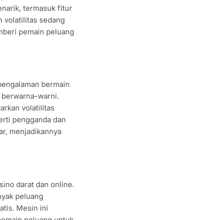
narik, termasuk fitur
volatilitas sedang
mberi pemain peluang
 pengalaman bermain
g berwarna-warni.
kan volatilitas
perti pengganda dan
ar, menjadikannya
sino darat dan online.
nyak peluang
tis. Mesin ini
 pemain peluang untuk