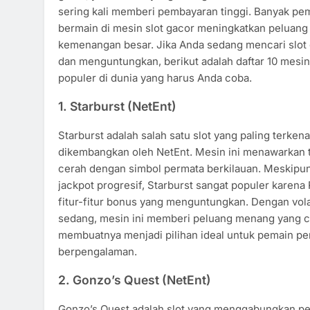
sering kali memberi pembayaran tinggi. Banyak p
bermain di mesin slot gacor meningkatkan peluang
kemenangan besar. Jika Anda sedang mencari slot
dan menguntungkan, berikut adalah daftar 10 mesin 
populer di dunia yang harus Anda coba.
1.
Starburst (NetEnt)
Starburst adalah salah satu slot yang paling terkenal
dikembangkan oleh NetEnt. Mesin ini menawarkan t
cerah dengan simbol permata berkilauan. Meskipu
jackpot progresif, Starburst sangat populer karena
fitur-fitur bonus yang menguntungkan. Dengan vola
sedang, mesin ini memberi peluang menang yang c
membuatnya menjadi pilihan ideal untuk pemain p
berpengalaman.
2.
Gonzo’s Quest (NetEnt)
Gonzo’s Quest adalah slot yang menggabungkan p