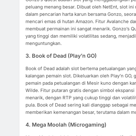
peluang menang besar. Dibuat oleh NetEnt, slot i
dalam pencarian harta karun bersama Gonzo, seora
mencari emas di hutan Amazon. Fitur Avalanche dan
membuat permainan ini sangat menarik. Gonzo’s 
yang tinggi dan memiliki volatilitas sedang, menjad
menguntungkan.
3.
Book of Dead (Play’n GO)
Book of Dead adalah slot bertema petualangan yang
kalangan pemain slot. Dikeluarkan oleh Play’n GO
pemain pada petualangan di Mesir kuno dengan kar
Wilde. Fitur putaran gratis dengan simbol ekspans
menarik, dengan RTP yang cukup tinggi dan volatilit
pula. Book of Dead sering kali dianggap sebagai me
memberikan kemenangan besar, terutama dalam mod
4.
Mega Moolah (Microgaming)