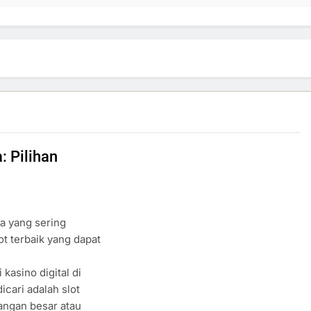
: Pilihan
ia yang sering
t terbaik yang dapat
 kasino digital di
icari adalah slot
angan besar atau