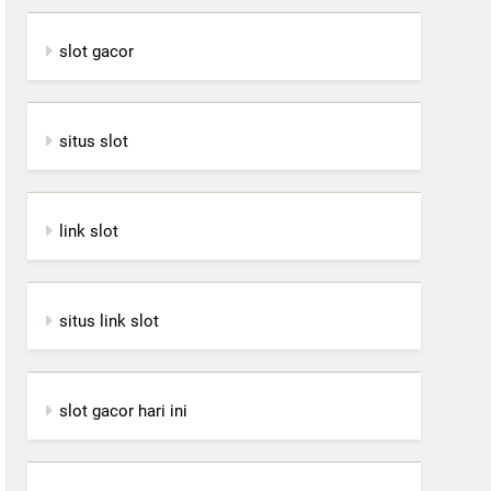
slot gacor
situs slot
link slot
situs link slot
slot gacor hari ini