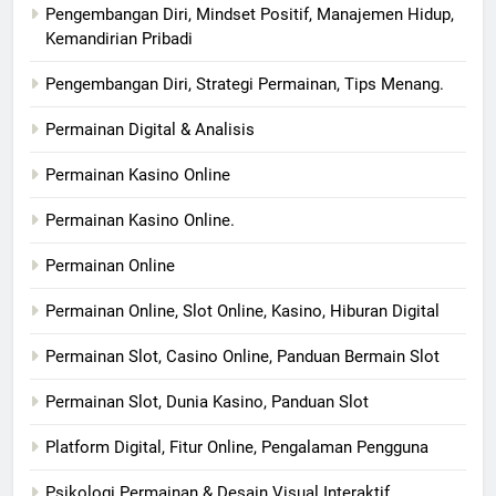
Pengembangan Diri, Mindset Positif, Manajemen Hidup,
Kemandirian Pribadi
Pengembangan Diri, Strategi Permainan, Tips Menang.
Permainan Digital & Analisis
Permainan Kasino Online
Permainan Kasino Online.
Permainan Online
Permainan Online, Slot Online, Kasino, Hiburan Digital
Permainan Slot, Casino Online, Panduan Bermain Slot
Permainan Slot, Dunia Kasino, Panduan Slot
Platform Digital, Fitur Online, Pengalaman Pengguna
Psikologi Permainan & Desain Visual Interaktif