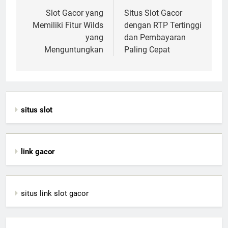
navigation
Slot Gacor yang
Situs Slot Gacor
Memiliki Fitur Wilds
dengan RTP Tertinggi
yang
dan Pembayaran
Menguntungkan
Paling Cepat
situs slot
link gacor
situs link slot gacor