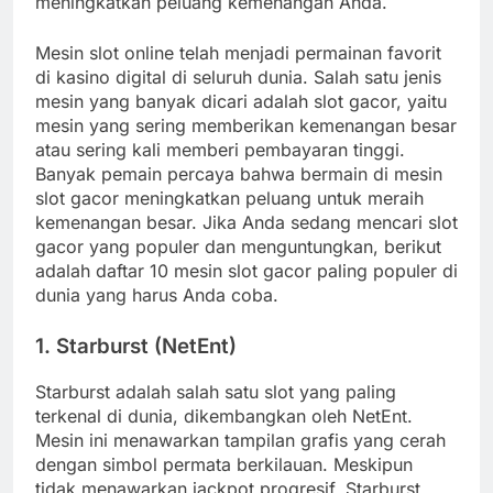
meningkatkan peluang kemenangan Anda.
Mesin slot online telah menjadi permainan favorit
di kasino digital di seluruh dunia. Salah satu jenis
mesin yang banyak dicari adalah slot gacor, yaitu
mesin yang sering memberikan kemenangan besar
atau sering kali memberi pembayaran tinggi.
Banyak pemain percaya bahwa bermain di mesin
slot gacor meningkatkan peluang untuk meraih
kemenangan besar. Jika Anda sedang mencari slot
gacor yang populer dan menguntungkan, berikut
adalah daftar 10 mesin slot gacor paling populer di
dunia yang harus Anda coba.
1.
Starburst (NetEnt)
Starburst adalah salah satu slot yang paling
terkenal di dunia, dikembangkan oleh NetEnt.
Mesin ini menawarkan tampilan grafis yang cerah
dengan simbol permata berkilauan. Meskipun
tidak menawarkan jackpot progresif, Starburst