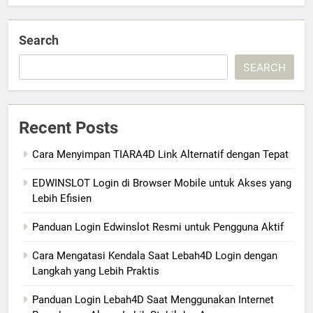
Search
SEARCH
Recent Posts
Cara Menyimpan TIARA4D Link Alternatif dengan Tepat
EDWINSLOT Login di Browser Mobile untuk Akses yang
Lebih Efisien
Panduan Login Edwinslot Resmi untuk Pengguna Aktif
Cara Mengatasi Kendala Saat Lebah4D Login dengan
Langkah yang Lebih Praktis
Panduan Login Lebah4D Saat Menggunakan Internet