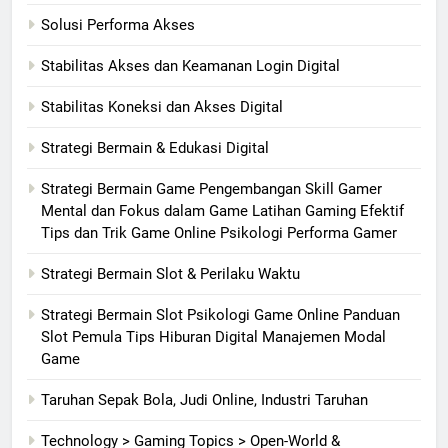
Solusi Performa Akses
Stabilitas Akses dan Keamanan Login Digital
Stabilitas Koneksi dan Akses Digital
Strategi Bermain & Edukasi Digital
Strategi Bermain Game Pengembangan Skill Gamer
Mental dan Fokus dalam Game Latihan Gaming Efektif
Tips dan Trik Game Online Psikologi Performa Gamer
Strategi Bermain Slot & Perilaku Waktu
Strategi Bermain Slot Psikologi Game Online Panduan
Slot Pemula Tips Hiburan Digital Manajemen Modal
Game
Taruhan Sepak Bola, Judi Online, Industri Taruhan
Technology > Gaming Topics > Open-World &