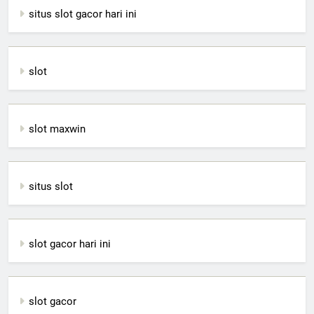
situs slot gacor hari ini
slot
slot maxwin
situs slot
slot gacor hari ini
slot gacor