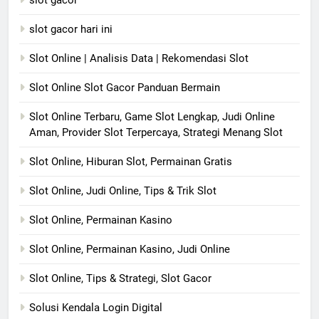
slot gacor
slot gacor hari ini
Slot Online | Analisis Data | Rekomendasi Slot
Slot Online Slot Gacor Panduan Bermain
Slot Online Terbaru, Game Slot Lengkap, Judi Online
Aman, Provider Slot Terpercaya, Strategi Menang Slot
Slot Online, Hiburan Slot, Permainan Gratis
Slot Online, Judi Online, Tips & Trik Slot
Slot Online, Permainan Kasino
Slot Online, Permainan Kasino, Judi Online
Slot Online, Tips & Strategi, Slot Gacor
Solusi Kendala Login Digital