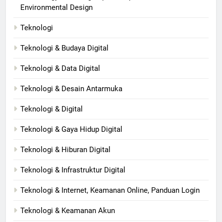
Environmental Design
Teknologi
Teknologi & Budaya Digital
Teknologi & Data Digital
Teknologi & Desain Antarmuka
Teknologi & Digital
Teknologi & Gaya Hidup Digital
Teknologi & Hiburan Digital
Teknologi & Infrastruktur Digital
Teknologi & Internet, Keamanan Online, Panduan Login
Teknologi & Keamanan Akun