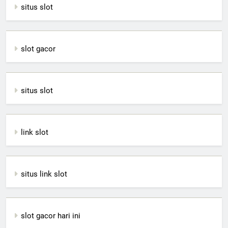
situs slot
slot gacor
situs slot
link slot
situs link slot
slot gacor hari ini