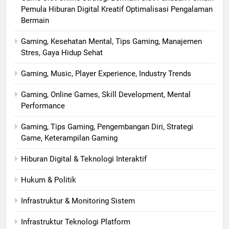
Pemula Hiburan Digital Kreatif Optimalisasi Pengalaman
Bermain
Gaming, Kesehatan Mental, Tips Gaming, Manajemen
Stres, Gaya Hidup Sehat
Gaming, Music, Player Experience, Industry Trends
Gaming, Online Games, Skill Development, Mental
Performance
Gaming, Tips Gaming, Pengembangan Diri, Strategi
Game, Keterampilan Gaming
Hiburan Digital & Teknologi Interaktif
Hukum & Politik
Infrastruktur & Monitoring Sistem
Infrastruktur Teknologi Platform