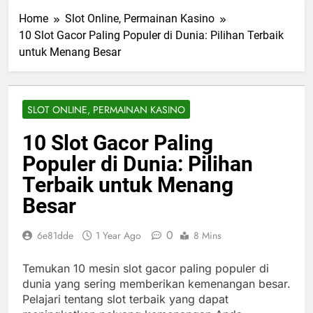
Home
Slot Online, Permainan Kasino
10 Slot Gacor Paling Populer di Dunia: Pilihan Terbaik
untuk Menang Besar
SLOT ONLINE, PERMAINAN KASINO
10 Slot Gacor Paling
Populer di Dunia: Pilihan
Terbaik untuk Menang
Besar
0
6e81dde
1 Year Ago
8 Mins
Temukan 10 mesin slot gacor paling populer di
dunia yang sering memberikan kemenangan besar.
Pelajari tentang slot terbaik yang dapat