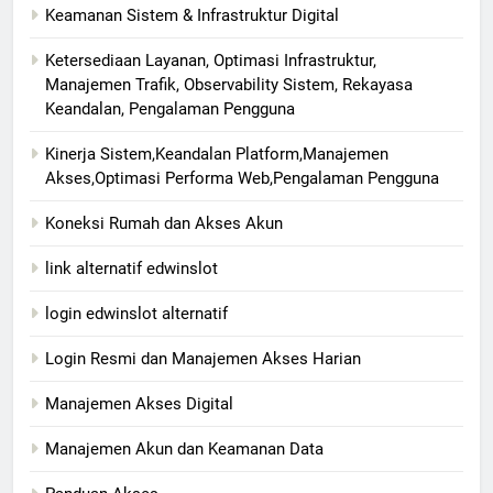
Keamanan Sistem & Infrastruktur Digital
Ketersediaan Layanan, Optimasi Infrastruktur,
Manajemen Trafik, Observability Sistem, Rekayasa
Keandalan, Pengalaman Pengguna
Kinerja Sistem,Keandalan Platform,Manajemen
Akses,Optimasi Performa Web,Pengalaman Pengguna
Koneksi Rumah dan Akses Akun
link alternatif edwinslot
login edwinslot alternatif
Login Resmi dan Manajemen Akses Harian
Manajemen Akses Digital
Manajemen Akun dan Keamanan Data