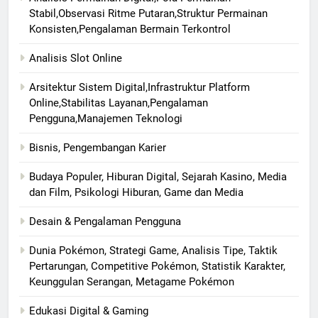
Stabil,Observasi Ritme Putaran,Struktur Permainan
Konsisten,Pengalaman Bermain Terkontrol
Analisis Slot Online
Arsitektur Sistem Digital,Infrastruktur Platform
Online,Stabilitas Layanan,Pengalaman
Pengguna,Manajemen Teknologi
Bisnis, Pengembangan Karier
Budaya Populer, Hiburan Digital, Sejarah Kasino, Media
dan Film, Psikologi Hiburan, Game dan Media
Desain & Pengalaman Pengguna
Dunia Pokémon, Strategi Game, Analisis Tipe, Taktik
Pertarungan, Competitive Pokémon, Statistik Karakter,
Keunggulan Serangan, Metagame Pokémon
Edukasi Digital & Gaming