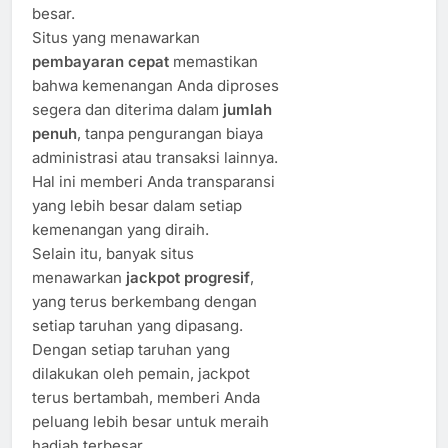
besar.
Situs yang menawarkan
pembayaran cepat
memastikan
bahwa kemenangan Anda diproses
segera dan diterima dalam
jumlah
penuh
, tanpa pengurangan biaya
administrasi atau transaksi lainnya.
Hal ini memberi Anda transparansi
yang lebih besar dalam setiap
kemenangan yang diraih.
Selain itu, banyak situs
menawarkan
jackpot progresif
,
yang terus berkembang dengan
setiap taruhan yang dipasang.
Dengan setiap taruhan yang
dilakukan oleh pemain, jackpot
terus bertambah, memberi Anda
peluang lebih besar untuk meraih
hadiah terbesar.