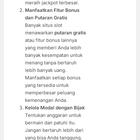
meraih jackpot terbesar.
Manfaatkan Fitur Bonus
dan Putaran Gratis
Banyak situs slot
menawarkan
putaran gratis
atau fitur bonus lainnya
yang memberi Anda lebih
banyak kesempatan untuk
menang tanpa bertaruh
lebih banyak uang.
Manfaatkan setiap bonus
yang tersedia untuk
memperbesar peluang
kemenangan Anda.
Kelola Modal dengan Bijak
Tentukan anggaran untuk
bermain dan patuhi itu.
Jangan bertaruh lebih dari
yang bisa Anda tanggung.