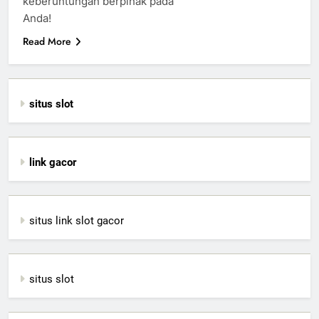
keberuntungan berpihak pada
Anda!
Read More
situs slot
link gacor
situs link slot gacor
situs slot