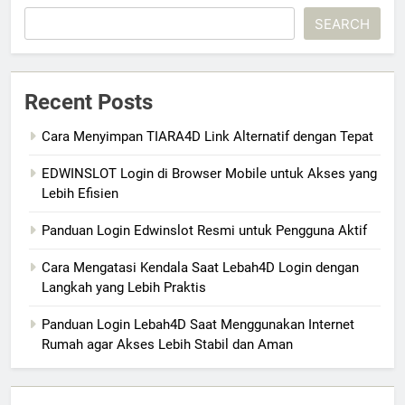
SEARCH
Recent Posts
Cara Menyimpan TIARA4D Link Alternatif dengan Tepat
EDWINSLOT Login di Browser Mobile untuk Akses yang
Lebih Efisien
Panduan Login Edwinslot Resmi untuk Pengguna Aktif
Cara Mengatasi Kendala Saat Lebah4D Login dengan
Langkah yang Lebih Praktis
Panduan Login Lebah4D Saat Menggunakan Internet
Rumah agar Akses Lebih Stabil dan Aman