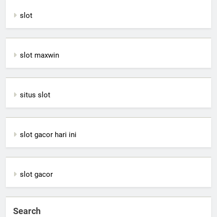
slot
slot maxwin
situs slot
slot gacor hari ini
slot gacor
Search