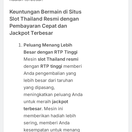
Keuntungan Bermain di Situs
Slot Thailand Resmi dengan
Pembayaran Cepat dan
Jackpot Terbesar
Peluang Menang Lebih
Besar dengan RTP Tinggi
Mesin
slot Thailand resmi
dengan
RTP tinggi
memberi
Anda pengembalian yang
lebih besar dari taruhan
yang dipasang,
meningkatkan peluang Anda
untuk meraih
jackpot
terbesar
. Mesin ini
memberikan hadiah lebih
sering, memberi Anda
kesempatan untuk menang