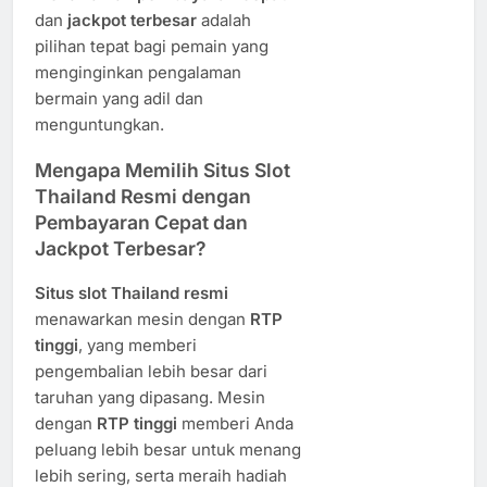
dan
jackpot terbesar
adalah
pilihan tepat bagi pemain yang
menginginkan pengalaman
bermain yang adil dan
menguntungkan.
Mengapa Memilih Situs Slot
Thailand Resmi dengan
Pembayaran Cepat dan
Jackpot Terbesar?
Situs slot Thailand resmi
menawarkan mesin dengan
RTP
tinggi
, yang memberi
pengembalian lebih besar dari
taruhan yang dipasang. Mesin
dengan
RTP tinggi
memberi Anda
peluang lebih besar untuk menang
lebih sering, serta meraih hadiah