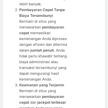
lebih banyak.
Pembayaran Cepat Tanpa
Biaya Tersembunyi
Bermain di situs yang
menawarkan
pembayaran
cepat
memastikan
kemenangan Anda diproses
dengan efisien dan diterima
dalam
jumlah penuh
. Anda
tidak perlu khawatir tentang
biaya administrasi atau
transaksi tersembunyi yang
dapat mengurangi hasil
kemenangan Anda.
Keamanan yang Terjamin
Bermain di situs yang
menawarkan
pembayaran
cepat
dan
jackpot terbesar