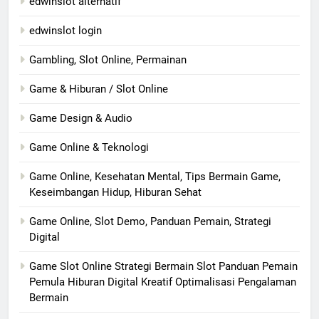
edwinslot alternatif
edwinslot login
Gambling, Slot Online, Permainan
Game & Hiburan / Slot Online
Game Design & Audio
Game Online & Teknologi
Game Online, Kesehatan Mental, Tips Bermain Game,
Keseimbangan Hidup, Hiburan Sehat
Game Online, Slot Demo, Panduan Pemain, Strategi
Digital
Game Slot Online Strategi Bermain Slot Panduan Pemain
Pemula Hiburan Digital Kreatif Optimalisasi Pengalaman
Bermain