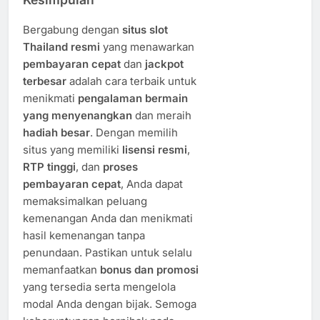
Bergabung dengan
situs slot
Thailand resmi
yang menawarkan
pembayaran cepat
dan
jackpot
terbesar
adalah cara terbaik untuk
menikmati
pengalaman bermain
yang menyenangkan
dan meraih
hadiah besar
. Dengan memilih
situs yang memiliki
lisensi resmi
,
RTP tinggi
, dan
proses
pembayaran cepat
, Anda dapat
memaksimalkan peluang
kemenangan Anda dan menikmati
hasil kemenangan tanpa
penundaan. Pastikan untuk selalu
memanfaatkan
bonus dan promosi
yang tersedia serta mengelola
modal Anda dengan bijak. Semoga