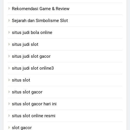
Rekomendasi Game & Review
Sejarah dan Simbolisme Slot
situs judi bola online
situs judi slot
situs judi slot gacor
situs judi slot online3
situs slot
situs slot gacor
situs slot gacor hari ini
situs slot online resmi
slot gacor