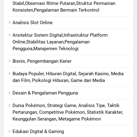
Stabil,Observasi Ritme Putaran,Struktur Permainan
Konsisten,Pengalaman Bermain Terkontrol
Analisis Slot Online
Arsitektur Sistem Digital,Infrastruktur Platform
Online,Stabilitas Layanan,Pengalaman
Pengguna,Manajemen Teknologi
Bisnis, Pengembangan Karier
Budaya Populer, Hiburan Digital, Sejarah Kasino, Media
dan Film, Psikologi Hiburan, Game dan Media
Desain & Pengalaman Pengguna
Dunia Pokémon, Strategi Game, Analisis Tipe, Taktik
Pertarungan, Competitive Pokémon, Statistik Karakter,
Keunggulan Serangan, Metagame Pokémon
Edukasi Digital & Gaming