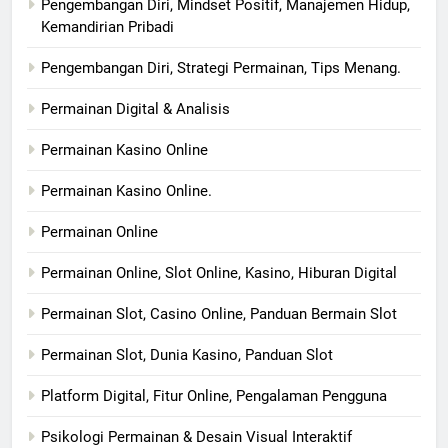
Pengembangan Diri, Mindset Positif, Manajemen Hidup,
Kemandirian Pribadi
Pengembangan Diri, Strategi Permainan, Tips Menang.
Permainan Digital & Analisis
Permainan Kasino Online
Permainan Kasino Online.
Permainan Online
Permainan Online, Slot Online, Kasino, Hiburan Digital
Permainan Slot, Casino Online, Panduan Bermain Slot
Permainan Slot, Dunia Kasino, Panduan Slot
Platform Digital, Fitur Online, Pengalaman Pengguna
Psikologi Permainan & Desain Visual Interaktif