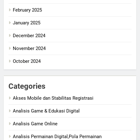
February 2025
January 2025
December 2024
November 2024
October 2024
Categories
Akses Mobile dan Stabilitas Registrasi
Analisis Game & Edukasi Digital
Analisis Game Online
Analisis Permainan Digital,Pola Permainan