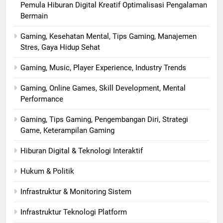
Pemula Hiburan Digital Kreatif Optimalisasi Pengalaman
Bermain
Gaming, Kesehatan Mental, Tips Gaming, Manajemen
Stres, Gaya Hidup Sehat
Gaming, Music, Player Experience, Industry Trends
Gaming, Online Games, Skill Development, Mental
Performance
Gaming, Tips Gaming, Pengembangan Diri, Strategi
Game, Keterampilan Gaming
Hiburan Digital & Teknologi Interaktif
Hukum & Politik
Infrastruktur & Monitoring Sistem
Infrastruktur Teknologi Platform