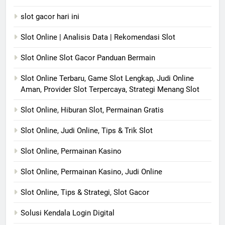
slot gacor hari ini
Slot Online | Analisis Data | Rekomendasi Slot
Slot Online Slot Gacor Panduan Bermain
Slot Online Terbaru, Game Slot Lengkap, Judi Online
Aman, Provider Slot Terpercaya, Strategi Menang Slot
Slot Online, Hiburan Slot, Permainan Gratis
Slot Online, Judi Online, Tips & Trik Slot
Slot Online, Permainan Kasino
Slot Online, Permainan Kasino, Judi Online
Slot Online, Tips & Strategi, Slot Gacor
Solusi Kendala Login Digital