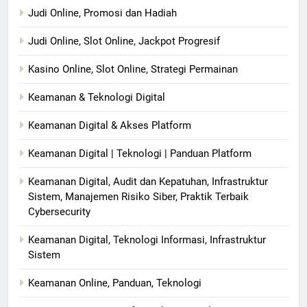
Judi Online, Promosi dan Hadiah
Judi Online, Slot Online, Jackpot Progresif
Kasino Online, Slot Online, Strategi Permainan
Keamanan & Teknologi Digital
Keamanan Digital & Akses Platform
Keamanan Digital | Teknologi | Panduan Platform
Keamanan Digital, Audit dan Kepatuhan, Infrastruktur
Sistem, Manajemen Risiko Siber, Praktik Terbaik
Cybersecurity
Keamanan Digital, Teknologi Informasi, Infrastruktur
Sistem
Keamanan Online, Panduan, Teknologi