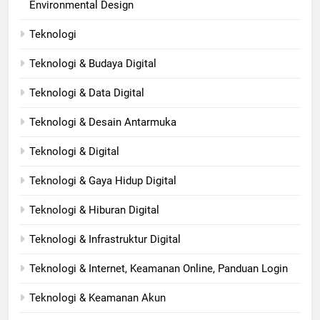
Environmental Design
Teknologi
Teknologi & Budaya Digital
Teknologi & Data Digital
Teknologi & Desain Antarmuka
Teknologi & Digital
Teknologi & Gaya Hidup Digital
Teknologi & Hiburan Digital
Teknologi & Infrastruktur Digital
Teknologi & Internet, Keamanan Online, Panduan Login
Teknologi & Keamanan Akun