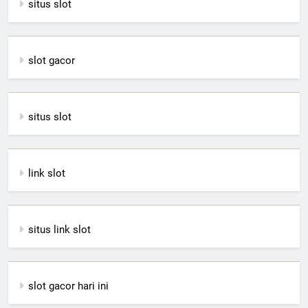
situs slot
slot gacor
situs slot
link slot
situs link slot
slot gacor hari ini