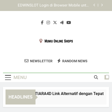
Skip
Panduan Login Edwinslot Resmi untuk Pengguna
to
Aktif
content
Cara Mengatasi Kendala Saat Lebah4D Login
dengan Langkah yang Lebih Praktis
Cara Menyimpan TIARA4D Link Alternatif dengan
Tepat
EDWINSLOT Login di Browser Mobile untuk
Akses yang Lebih Efisien
Panduan Login Edwinslot Resmi untuk Pengguna
Aktif
Mumu Online
Dapatkan Produk Terbaik Dengan Harga
Cara Mengatasi Kendala Saat Lebah4D Login
NEWSLETTER
RANDOM NEWS
Shops
dengan Langkah yang Lebih Praktis
Bersaing Di Mumu Online Shops.
MENU
ra Menyimpan TIARA4D Link Alternatif dengan Tepat
E
HEADLINES
Weeks Ago
1 