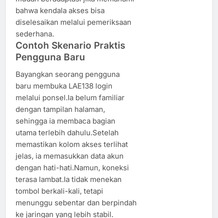
bahwa kendala akses bisa
diselesaikan melalui pemeriksaan
sederhana.
Contoh Skenario Praktis
Pengguna Baru
Bayangkan seorang pengguna
baru membuka LAE138 login
melalui ponsel.Ia belum familiar
dengan tampilan halaman,
sehingga ia membaca bagian
utama terlebih dahulu.Setelah
memastikan kolom akses terlihat
jelas, ia memasukkan data akun
dengan hati-hati.Namun, koneksi
terasa lambat.Ia tidak menekan
tombol berkali-kali, tetapi
menunggu sebentar dan berpindah
ke jaringan yang lebih stabil.