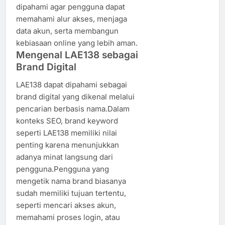
dipahami agar pengguna dapat
memahami alur akses, menjaga
data akun, serta membangun
kebiasaan online yang lebih aman.
Mengenal LAE138 sebagai
Brand Digital
LAE138 dapat dipahami sebagai
brand digital yang dikenal melalui
pencarian berbasis nama.Dalam
konteks SEO, brand keyword
seperti LAE138 memiliki nilai
penting karena menunjukkan
adanya minat langsung dari
pengguna.Pengguna yang
mengetik nama brand biasanya
sudah memiliki tujuan tertentu,
seperti mencari akses akun,
memahami proses login, atau