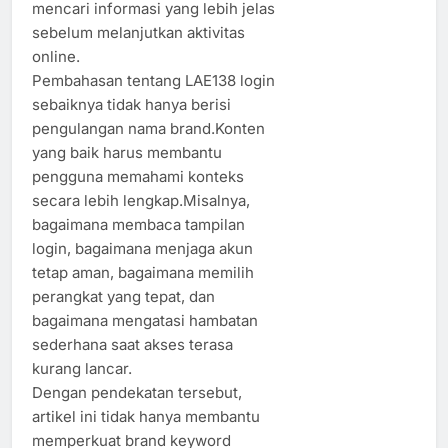
mencari informasi yang lebih jelas
sebelum melanjutkan aktivitas
online.
Pembahasan tentang LAE138 login
sebaiknya tidak hanya berisi
pengulangan nama brand.Konten
yang baik harus membantu
pengguna memahami konteks
secara lebih lengkap.Misalnya,
bagaimana membaca tampilan
login, bagaimana menjaga akun
tetap aman, bagaimana memilih
perangkat yang tepat, dan
bagaimana mengatasi hambatan
sederhana saat akses terasa
kurang lancar.
Dengan pendekatan tersebut,
artikel ini tidak hanya membantu
memperkuat brand keyword