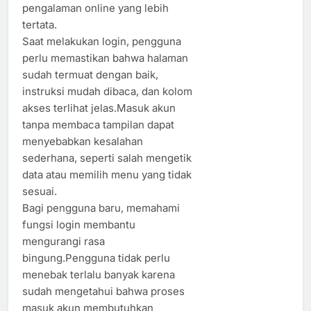
pengalaman online yang lebih
tertata.
Saat melakukan login, pengguna
perlu memastikan bahwa halaman
sudah termuat dengan baik,
instruksi mudah dibaca, dan kolom
akses terlihat jelas.Masuk akun
tanpa membaca tampilan dapat
menyebabkan kesalahan
sederhana, seperti salah mengetik
data atau memilih menu yang tidak
sesuai.
Bagi pengguna baru, memahami
fungsi login membantu
mengurangi rasa
bingung.Pengguna tidak perlu
menebak terlalu banyak karena
sudah mengetahui bahwa proses
masuk akun membutuhkan