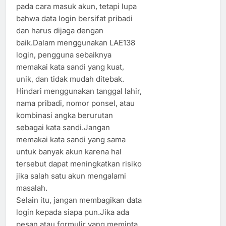
pada cara masuk akun, tetapi lupa
bahwa data login bersifat pribadi
dan harus dijaga dengan
baik.Dalam menggunakan LAE138
login, pengguna sebaiknya
memakai kata sandi yang kuat,
unik, dan tidak mudah ditebak.
Hindari menggunakan tanggal lahir,
nama pribadi, nomor ponsel, atau
kombinasi angka berurutan
sebagai kata sandi.Jangan
memakai kata sandi yang sama
untuk banyak akun karena hal
tersebut dapat meningkatkan risiko
jika salah satu akun mengalami
masalah.
Selain itu, jangan membagikan data
login kepada siapa pun.Jika ada
pesan atau formulir yang meminta