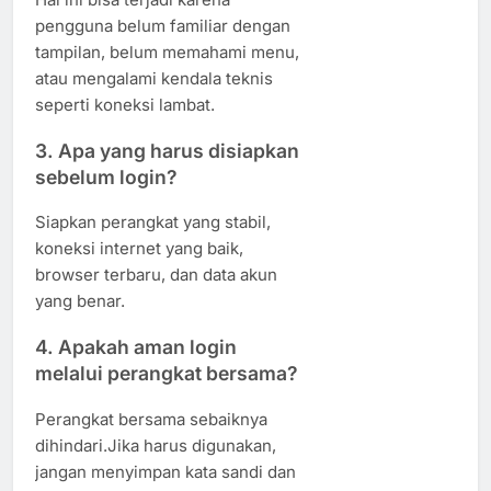
pengguna belum familiar dengan
tampilan, belum memahami menu,
atau mengalami kendala teknis
seperti koneksi lambat.
3. Apa yang harus disiapkan
sebelum login?
Siapkan perangkat yang stabil,
koneksi internet yang baik,
browser terbaru, dan data akun
yang benar.
4. Apakah aman login
melalui perangkat bersama?
Perangkat bersama sebaiknya
dihindari.Jika harus digunakan,
jangan menyimpan kata sandi dan