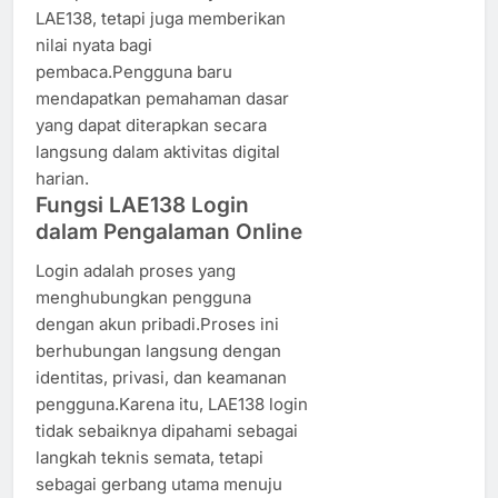
LAE138, tetapi juga memberikan
nilai nyata bagi
pembaca.Pengguna baru
mendapatkan pemahaman dasar
yang dapat diterapkan secara
langsung dalam aktivitas digital
harian.
Fungsi LAE138 Login
dalam Pengalaman Online
Login adalah proses yang
menghubungkan pengguna
dengan akun pribadi.Proses ini
berhubungan langsung dengan
identitas, privasi, dan keamanan
pengguna.Karena itu, LAE138 login
tidak sebaiknya dipahami sebagai
langkah teknis semata, tetapi
sebagai gerbang utama menuju