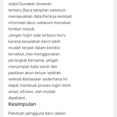
stabil.Gunakan browser
terbaru.Baca tampilan sebelum
memasukkan data.Periksa kembali
informasi akun sebelum menekan
tombol masuk.
Jangan login saat terburu-buru
karena kesalahan kecil lebih
mudah terjadi dalam kondisi
tersebut.Jika menggunakan
perangkat bersama, jangan
menyimpan kata sandi dan
pastikan akun keluar setelah
selesai.Kebiasaan sederhana ini
dapat membuat proses login lebih
aman, efisien, dan mudah
dipahami.
Kesimpulan
Panduan pengguna baru dalam