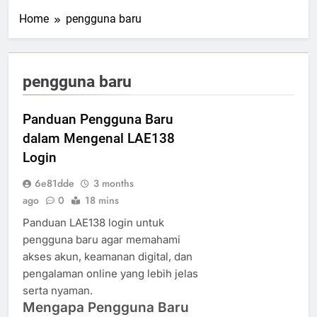
Home
pengguna baru
pengguna baru
Panduan Pengguna Baru
dalam Mengenal LAE138
Login
6e81dde
3 months
ago
0
18 mins
Panduan LAE138 login untuk
pengguna baru agar memahami
akses akun, keamanan digital, dan
pengalaman online yang lebih jelas
serta nyaman.
Mengapa Pengguna Baru