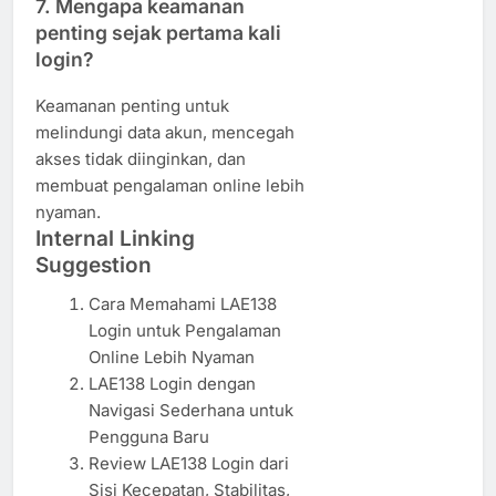
7. Mengapa keamanan
penting sejak pertama kali
login?
Keamanan penting untuk
melindungi data akun, mencegah
akses tidak diinginkan, dan
membuat pengalaman online lebih
nyaman.
Internal Linking
Suggestion
Cara Memahami LAE138
Login untuk Pengalaman
Online Lebih Nyaman
LAE138 Login dengan
Navigasi Sederhana untuk
Pengguna Baru
Review LAE138 Login dari
Sisi Kecepatan, Stabilitas,