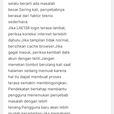
selalu berarti ada masalah
besar.Sering kali, penyebabnya
berasal dari faktor teknis
sederhana.
Jika LAE138 login terasa lambat,
periksa koneksi internet terlebih
dahulu.Jika tampilan tidak normal,
bersihkan cache browser.Jika
gagal masuk, periksa kembali data
akun dengan teliti.Jangan
menekan tombol berulang kali saat
halaman sedang memuat karena
hal itu dapat membuat proses
terasa semakin membingungkan.
Pendekatan bertahap membantu
pengguna menemukan penyebab
masalah dengan lebih
tenang.Pengguna baru akan lebih
mudah beradaptasi jika memahami