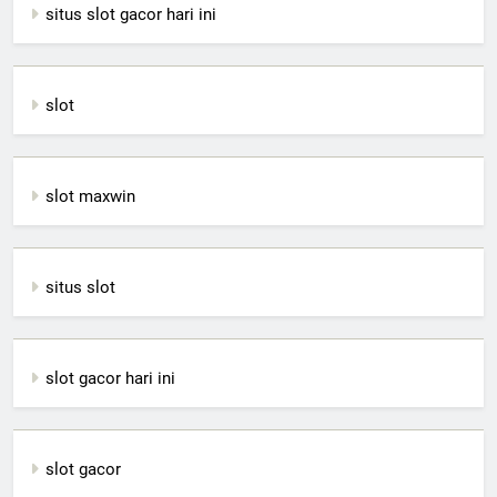
situs slot gacor hari ini
slot
slot maxwin
situs slot
slot gacor hari ini
slot gacor