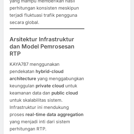
yang mampu memberikan hasil
perhitungan konsisten meskipun
terjadi fluktuasi trafik pengguna
secara global.
Arsitektur Infrastruktur
dan Model Pemrosesan
RTP
KAYA787 menggunakan
pendekatan
hybrid-cloud
architecture
yang menggabungkan
keunggulan
private cloud
untuk
keamanan data dan
public cloud
untuk skalabilitas sistem.
Infrastruktur ini mendukung
proses
real-time data aggregation
yang menjadi inti dari sistem
perhitungan RTP.