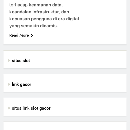
terhadap
keamanan data,
keandalan infrastruktur, dan
kepuasan pengguna di era digital
yang semakin dinamis.
Read More
situs slot
link gacor
situs link slot gacor