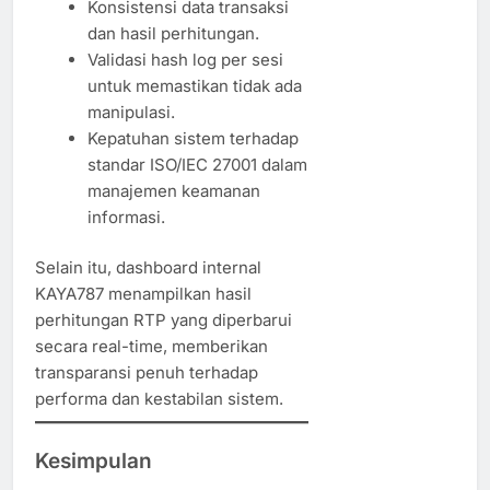
Konsistensi data transaksi
dan hasil perhitungan.
Validasi hash log per sesi
untuk memastikan tidak ada
manipulasi.
Kepatuhan sistem terhadap
standar ISO/IEC 27001 dalam
manajemen keamanan
informasi.
Selain itu, dashboard internal
KAYA787 menampilkan hasil
perhitungan RTP yang diperbarui
secara real-time, memberikan
transparansi penuh terhadap
performa dan kestabilan sistem.
Kesimpulan