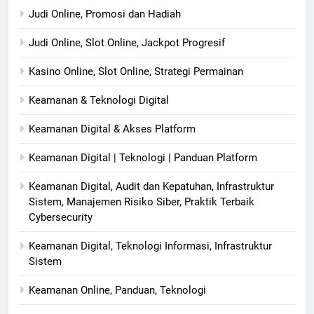
Judi Online, Promosi dan Hadiah
Judi Online, Slot Online, Jackpot Progresif
Kasino Online, Slot Online, Strategi Permainan
Keamanan & Teknologi Digital
Keamanan Digital & Akses Platform
Keamanan Digital | Teknologi | Panduan Platform
Keamanan Digital, Audit dan Kepatuhan, Infrastruktur
Sistem, Manajemen Risiko Siber, Praktik Terbaik
Cybersecurity
Keamanan Digital, Teknologi Informasi, Infrastruktur
Sistem
Keamanan Online, Panduan, Teknologi