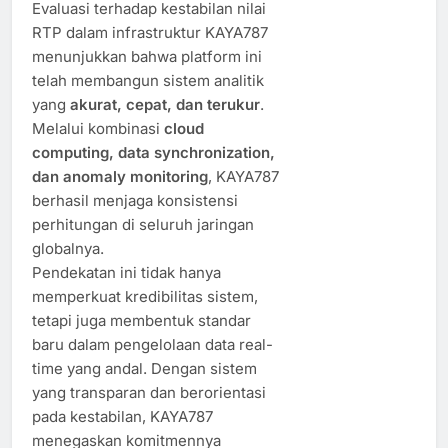
Evaluasi terhadap kestabilan nilai
RTP dalam infrastruktur KAYA787
menunjukkan bahwa platform ini
telah membangun sistem analitik
yang
akurat, cepat, dan terukur
.
Melalui kombinasi
cloud
computing, data synchronization,
dan anomaly monitoring
, KAYA787
berhasil menjaga konsistensi
perhitungan di seluruh jaringan
globalnya.
Pendekatan ini tidak hanya
memperkuat kredibilitas sistem,
tetapi juga membentuk standar
baru dalam pengelolaan data real-
time yang andal. Dengan sistem
yang transparan dan berorientasi
pada kestabilan, KAYA787
menegaskan komitmennya