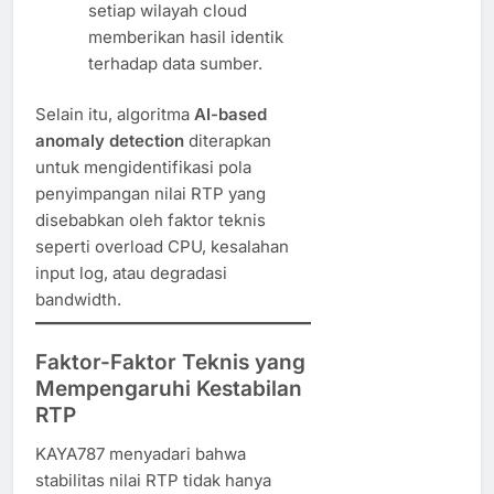
setiap wilayah cloud
memberikan hasil identik
terhadap data sumber.
Selain itu, algoritma
AI-based
anomaly detection
diterapkan
untuk mengidentifikasi pola
penyimpangan nilai RTP yang
disebabkan oleh faktor teknis
seperti overload CPU, kesalahan
input log, atau degradasi
bandwidth.
Faktor-Faktor Teknis yang
Mempengaruhi Kestabilan
RTP
KAYA787 menyadari bahwa
stabilitas nilai RTP tidak hanya