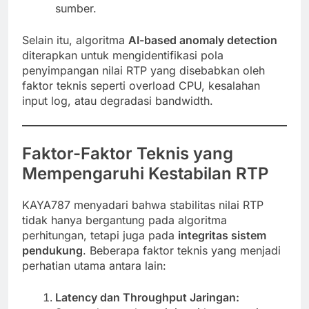
sumber.
Selain itu, algoritma
AI-based anomaly detection
diterapkan untuk mengidentifikasi pola
penyimpangan nilai RTP yang disebabkan oleh
faktor teknis seperti overload CPU, kesalahan
input log, atau degradasi bandwidth.
Faktor-Faktor Teknis yang
Mempengaruhi Kestabilan RTP
KAYA787 menyadari bahwa stabilitas nilai RTP
tidak hanya bergantung pada algoritma
perhitungan, tetapi juga pada
integritas sistem
pendukung
. Beberapa faktor teknis yang menjadi
perhatian utama antara lain:
Latency dan Throughput Jaringan: