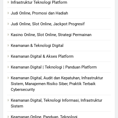
Infrastruktur Teknologi Platform
Judi Online, Promosi dan Hadiah
Judi Online, Slot Online, Jackpot Progresif
Kasino Online, Slot Online, Strategi Permainan
Keamanan & Teknologi Digital
Keamanan Digital & Akses Platform
Keamanan Digital | Teknologi | Panduan Platform
Keamanan Digital, Audit dan Kepatuhan, Infrastruktur
Sistem, Manajemen Risiko Siber, Praktik Terbaik
Cybersecurity
Keamanan Digital, Teknologi Informasi, Infrastruktur
Sistem
Keamanan Online, Panduan, Teknologi