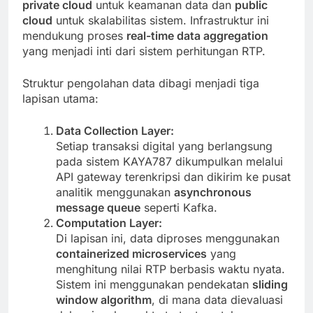
private cloud
untuk keamanan data dan
public
cloud
untuk skalabilitas sistem. Infrastruktur ini
mendukung proses
real-time data aggregation
yang menjadi inti dari sistem perhitungan RTP.
Struktur pengolahan data dibagi menjadi tiga
lapisan utama:
Data Collection Layer:
Setiap transaksi digital yang berlangsung
pada sistem KAYA787 dikumpulkan melalui
API gateway terenkripsi dan dikirim ke pusat
analitik menggunakan
asynchronous
message queue
seperti Kafka.
Computation Layer:
Di lapisan ini, data diproses menggunakan
containerized microservices
yang
menghitung nilai RTP berbasis waktu nyata.
Sistem ini menggunakan pendekatan
sliding
window algorithm
, di mana data dievaluasi