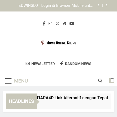
Skip
Panduan Login Edwinslot Resmi untuk Pengguna
to
Aktif
content
Cara Mengatasi Kendala Saat Lebah4D Login
dengan Langkah yang Lebih Praktis
Cara Menyimpan TIARA4D Link Alternatif dengan
Tepat
EDWINSLOT Login di Browser Mobile untuk
Akses yang Lebih Efisien
Panduan Login Edwinslot Resmi untuk Pengguna
Aktif
Mumu Online
Dapatkan Produk Terbaik Dengan Harga
Cara Mengatasi Kendala Saat Lebah4D Login
NEWSLETTER
RANDOM NEWS
Shops
dengan Langkah yang Lebih Praktis
Bersaing Di Mumu Online Shops.
MENU
ra Menyimpan TIARA4D Link Alternatif dengan Tepat
E
HEADLINES
Weeks Ago
1 