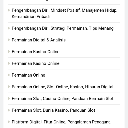
Pengembangan Diri, Mindset Positif, Manajemen Hidup,
Kemandirian Pribadi
Pengembangan Diri, Strategi Permainan, Tips Menang.
Permainan Digital & Analisis
Permainan Kasino Online
Permainan Kasino Online.
Permainan Online
Permainan Online, Slot Online, Kasino, Hiburan Digital
Permainan Slot, Casino Online, Panduan Bermain Slot
Permainan Slot, Dunia Kasino, Panduan Slot
Platform Digital, Fitur Online, Pengalaman Pengguna