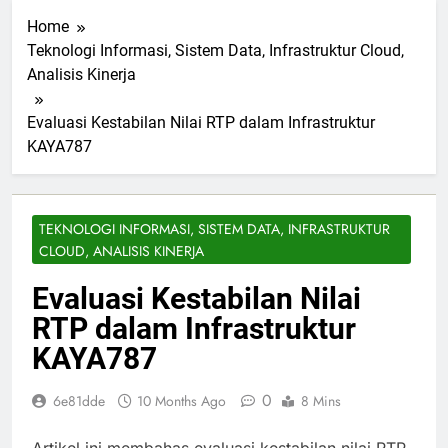
Home
Teknologi Informasi, Sistem Data, Infrastruktur Cloud,
Analisis Kinerja
Evaluasi Kestabilan Nilai RTP dalam Infrastruktur
KAYA787
TEKNOLOGI INFORMASI, SISTEM DATA, INFRASTRUKTUR
CLOUD, ANALISIS KINERJA
Evaluasi Kestabilan Nilai
RTP dalam Infrastruktur
KAYA787
0
6e81dde
10 Months Ago
8 Mins