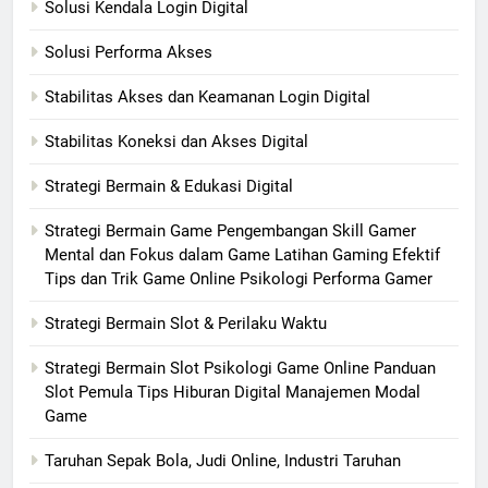
Solusi Kendala Login Digital
Solusi Performa Akses
Stabilitas Akses dan Keamanan Login Digital
Stabilitas Koneksi dan Akses Digital
Strategi Bermain & Edukasi Digital
Strategi Bermain Game Pengembangan Skill Gamer
Mental dan Fokus dalam Game Latihan Gaming Efektif
Tips dan Trik Game Online Psikologi Performa Gamer
Strategi Bermain Slot & Perilaku Waktu
Strategi Bermain Slot Psikologi Game Online Panduan
Slot Pemula Tips Hiburan Digital Manajemen Modal
Game
Taruhan Sepak Bola, Judi Online, Industri Taruhan