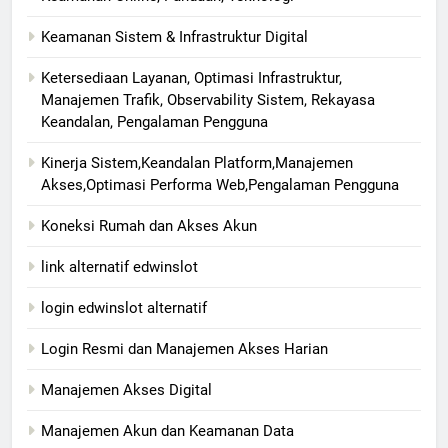
Keamanan Sistem & Infrastruktur Digital
Ketersediaan Layanan, Optimasi Infrastruktur,
Manajemen Trafik, Observability Sistem, Rekayasa
Keandalan, Pengalaman Pengguna
Kinerja Sistem,Keandalan Platform,Manajemen
Akses,Optimasi Performa Web,Pengalaman Pengguna
Koneksi Rumah dan Akses Akun
link alternatif edwinslot
login edwinslot alternatif
Login Resmi dan Manajemen Akses Harian
Manajemen Akses Digital
Manajemen Akun dan Keamanan Data