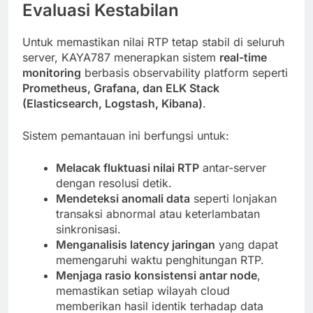
Evaluasi Kestabilan
Untuk memastikan nilai RTP tetap stabil di seluruh
server, KAYA787 menerapkan sistem
real-time
monitoring
berbasis observability platform seperti
Prometheus, Grafana, dan ELK Stack
(Elasticsearch, Logstash, Kibana)
.
Sistem pemantauan ini berfungsi untuk:
Melacak fluktuasi nilai RTP
antar-server
dengan resolusi detik.
Mendeteksi anomali data
seperti lonjakan
transaksi abnormal atau keterlambatan
sinkronisasi.
Menganalisis latency jaringan
yang dapat
memengaruhi waktu penghitungan RTP.
Menjaga rasio konsistensi antar node
,
memastikan setiap wilayah cloud
memberikan hasil identik terhadap data