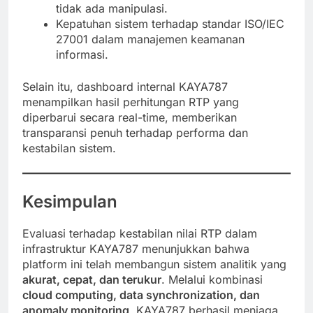
tidak ada manipulasi.
Kepatuhan sistem terhadap standar ISO/IEC
27001 dalam manajemen keamanan
informasi.
Selain itu, dashboard internal KAYA787
menampilkan hasil perhitungan RTP yang
diperbarui secara real-time, memberikan
transparansi penuh terhadap performa dan
kestabilan sistem.
Kesimpulan
Evaluasi terhadap kestabilan nilai RTP dalam
infrastruktur KAYA787 menunjukkan bahwa
platform ini telah membangun sistem analitik yang
akurat, cepat, dan terukur
. Melalui kombinasi
cloud computing, data synchronization, dan
anomaly monitoring
, KAYA787 berhasil menjaga