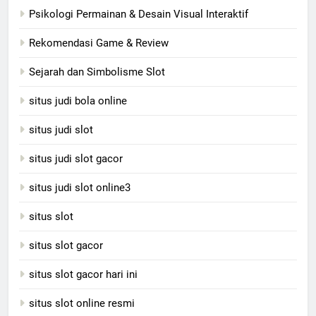
Psikologi Permainan & Desain Visual Interaktif
Rekomendasi Game & Review
Sejarah dan Simbolisme Slot
situs judi bola online
situs judi slot
situs judi slot gacor
situs judi slot online3
situs slot
situs slot gacor
situs slot gacor hari ini
situs slot online resmi