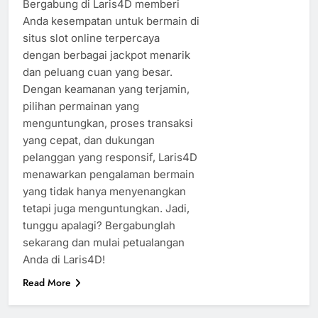
Bergabung di Laris4D memberi
Anda kesempatan untuk bermain di
situs slot online terpercaya
dengan berbagai jackpot menarik
dan peluang cuan yang besar.
Dengan keamanan yang terjamin,
pilihan permainan yang
menguntungkan, proses transaksi
yang cepat, dan dukungan
pelanggan yang responsif, Laris4D
menawarkan pengalaman bermain
yang tidak hanya menyenangkan
tetapi juga menguntungkan. Jadi,
tunggu apalagi? Bergabunglah
sekarang dan mulai petualangan
Anda di Laris4D!
Read More