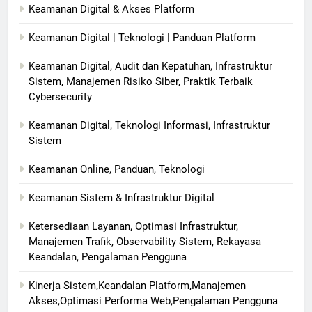
Keamanan Digital & Akses Platform
Keamanan Digital | Teknologi | Panduan Platform
Keamanan Digital, Audit dan Kepatuhan, Infrastruktur
Sistem, Manajemen Risiko Siber, Praktik Terbaik
Cybersecurity
Keamanan Digital, Teknologi Informasi, Infrastruktur
Sistem
Keamanan Online, Panduan, Teknologi
Keamanan Sistem & Infrastruktur Digital
Ketersediaan Layanan, Optimasi Infrastruktur,
Manajemen Trafik, Observability Sistem, Rekayasa
Keandalan, Pengalaman Pengguna
Kinerja Sistem,Keandalan Platform,Manajemen
Akses,Optimasi Performa Web,Pengalaman Pengguna