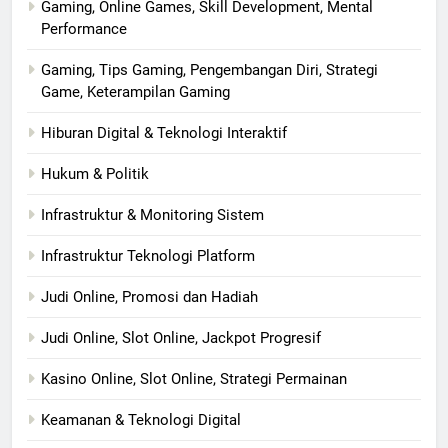
Gaming, Online Games, Skill Development, Mental
Performance
Gaming, Tips Gaming, Pengembangan Diri, Strategi
Game, Keterampilan Gaming
Hiburan Digital & Teknologi Interaktif
Hukum & Politik
Infrastruktur & Monitoring Sistem
Infrastruktur Teknologi Platform
Judi Online, Promosi dan Hadiah
Judi Online, Slot Online, Jackpot Progresif
Kasino Online, Slot Online, Strategi Permainan
Keamanan & Teknologi Digital