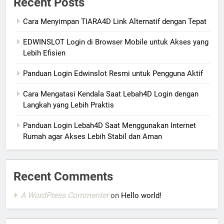
Recent Posts
Cara Menyimpan TIARA4D Link Alternatif dengan Tepat
EDWINSLOT Login di Browser Mobile untuk Akses yang
Lebih Efisien
Panduan Login Edwinslot Resmi untuk Pengguna Aktif
Cara Mengatasi Kendala Saat Lebah4D Login dengan
Langkah yang Lebih Praktis
Panduan Login Lebah4D Saat Menggunakan Internet
Rumah agar Akses Lebih Stabil dan Aman
Recent Comments
A WordPress Commenter
on
Hello world!