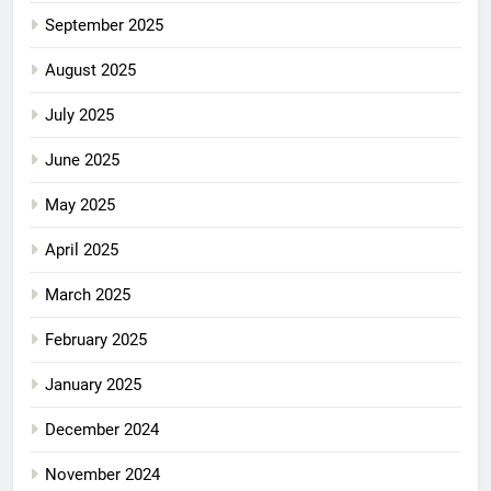
September 2025
August 2025
July 2025
June 2025
May 2025
April 2025
March 2025
February 2025
January 2025
December 2024
November 2024