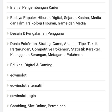
Bisnis, Pengembangan Karier
Budaya Populer, Hiburan Digital, Sejarah Kasino, Media
dan Film, Psikologi Hiburan, Game dan Media
Desain & Pengalaman Pengguna
Dunia Pokémon, Strategi Game, Analisis Tipe, Taktik
Pertarungan, Competitive Pokémon, Statistik Karakter,
Keunggulan Serangan, Metagame Pokémon
Edukasi Digital & Gaming
edwinslot
edwinslot alternatif
edwinslot login
Gambling, Slot Online, Permainan