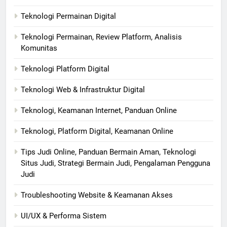
Teknologi Permainan Digital
Teknologi Permainan, Review Platform, Analisis
Komunitas
Teknologi Platform Digital
Teknologi Web & Infrastruktur Digital
Teknologi, Keamanan Internet, Panduan Online
Teknologi, Platform Digital, Keamanan Online
Tips Judi Online, Panduan Bermain Aman, Teknologi
Situs Judi, Strategi Bermain Judi, Pengalaman Pengguna
Judi
Troubleshooting Website & Keamanan Akses
UI/UX & Performa Sistem