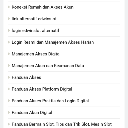
Koneksi Rumah dan Akses Akun
link alternatif edwinslot
login edwinslot alternatif
Login Resmi dan Manajemen Akses Harian
Manajemen Akses Digital
Manajemen Akun dan Keamanan Data
Panduan Akses
Panduan Akses Platform Digital
Panduan Akses Praktis dan Login Digital
Panduan Akun Digital
Panduan Bermain Slot, Tips dan Trik Slot, Mesin Slot