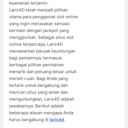
keamanan terjamin.
Laris4D telah menjadi pilihan
utama para penggemar slot online
yang ingin merasakan sensasi
bermain dengan jackpot yang
menggiurkan. Sebagai situs slot
online terpercaya, Laris4D
menawarkan banyak keuntungan
bagi pemainnya, termasuk
berbagai pilihan permainan
menarik dan peluang besar untuk
meraih cuan. Bagi Anda yang
tertarik untuk bergabung dan
mencari situs yang aman dan
menguntungkan, Laris4D adalah
jawabannya. Berikut adalah
beberapa alasan mengapa Anda
harus bergabung di
laris4d
.