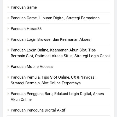
Panduan Game
Panduan Game, Hiburan Digital, Strategi Permainan
Panduan Horas88
Panduan Login Browser dan Keamanan Akses
Panduan Login Online, Keamanan Akun Slot, Tips
Bermain Slot, Optimasi Akses Situs, Strategi Login Cepat
Panduan Mobile Access
Panduan Pemula, Tips Slot Online, UX & Navigasi,
Strategi Bermain, Slot Online Terpercaya
Panduan Pengguna Baru, Edukasi Login Digital, Akses
Akun Online
Panduan Pengguna Digital Aktif