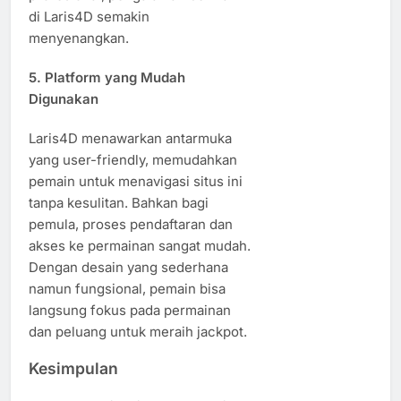
di Laris4D semakin
menyenangkan.
5. Platform yang Mudah
Digunakan
Laris4D menawarkan antarmuka
yang user-friendly, memudahkan
pemain untuk menavigasi situs ini
tanpa kesulitan. Bahkan bagi
pemula, proses pendaftaran dan
akses ke permainan sangat mudah.
Dengan desain yang sederhana
namun fungsional, pemain bisa
langsung fokus pada permainan
dan peluang untuk meraih jackpot.
Kesimpulan