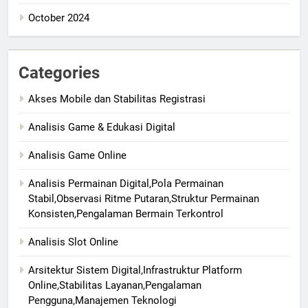
October 2024
Categories
Akses Mobile dan Stabilitas Registrasi
Analisis Game & Edukasi Digital
Analisis Game Online
Analisis Permainan Digital,Pola Permainan
Stabil,Observasi Ritme Putaran,Struktur Permainan
Konsisten,Pengalaman Bermain Terkontrol
Analisis Slot Online
Arsitektur Sistem Digital,Infrastruktur Platform
Online,Stabilitas Layanan,Pengalaman
Pengguna,Manajemen Teknologi