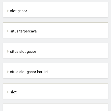
slot gacor
situs terpercaya
situs slot gacor
situs slot gacor hari ini
slot