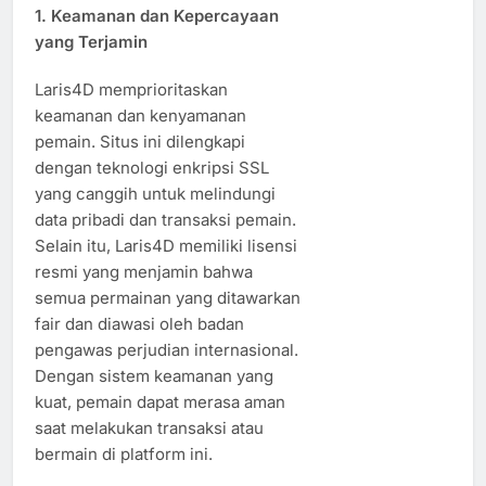
1. Keamanan dan Kepercayaan
yang Terjamin
Laris4D memprioritaskan
keamanan dan kenyamanan
pemain. Situs ini dilengkapi
dengan teknologi enkripsi SSL
yang canggih untuk melindungi
data pribadi dan transaksi pemain.
Selain itu, Laris4D memiliki lisensi
resmi yang menjamin bahwa
semua permainan yang ditawarkan
fair dan diawasi oleh badan
pengawas perjudian internasional.
Dengan sistem keamanan yang
kuat, pemain dapat merasa aman
saat melakukan transaksi atau
bermain di platform ini.