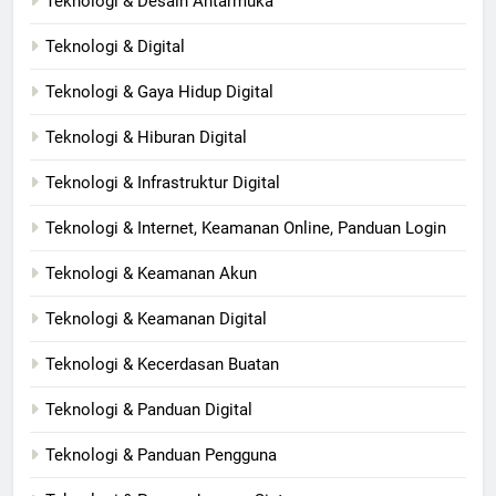
Teknologi & Desain Antarmuka
Teknologi & Digital
Teknologi & Gaya Hidup Digital
Teknologi & Hiburan Digital
Teknologi & Infrastruktur Digital
Teknologi & Internet, Keamanan Online, Panduan Login
Teknologi & Keamanan Akun
Teknologi & Keamanan Digital
Teknologi & Kecerdasan Buatan
Teknologi & Panduan Digital
Teknologi & Panduan Pengguna