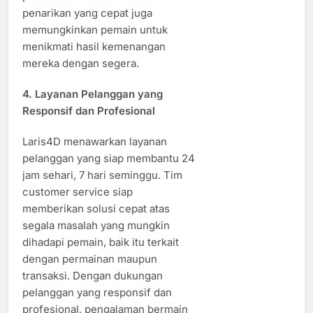
penarikan yang cepat juga
memungkinkan pemain untuk
menikmati hasil kemenangan
mereka dengan segera.
4. Layanan Pelanggan yang
Responsif dan Profesional
Laris4D menawarkan layanan
pelanggan yang siap membantu 24
jam sehari, 7 hari seminggu. Tim
customer service siap
memberikan solusi cepat atas
segala masalah yang mungkin
dihadapi pemain, baik itu terkait
dengan permainan maupun
transaksi. Dengan dukungan
pelanggan yang responsif dan
profesional, pengalaman bermain