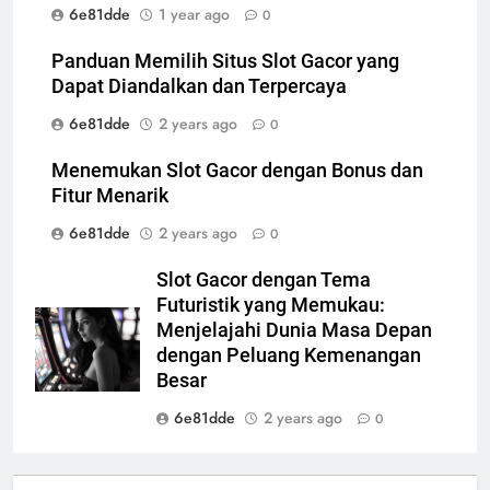
6e81dde
1 year ago
0
Panduan Memilih Situs Slot Gacor yang
Dapat Diandalkan dan Terpercaya
6e81dde
2 years ago
0
Menemukan Slot Gacor dengan Bonus dan
Fitur Menarik
6e81dde
2 years ago
0
Slot Gacor dengan Tema
Futuristik yang Memukau:
Menjelajahi Dunia Masa Depan
dengan Peluang Kemenangan
Besar
6e81dde
2 years ago
0