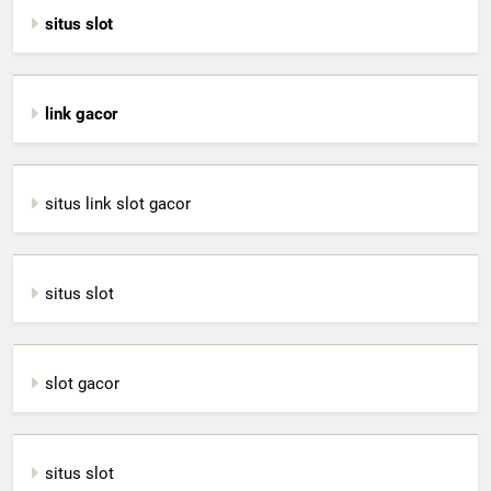
situs slot
link gacor
situs link slot gacor
situs slot
slot gacor
situs slot