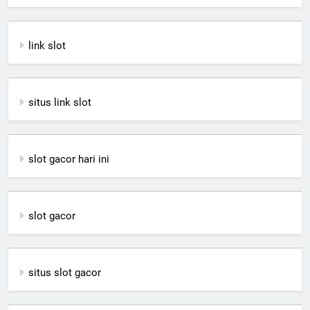
link slot
situs link slot
slot gacor hari ini
slot gacor
situs slot gacor