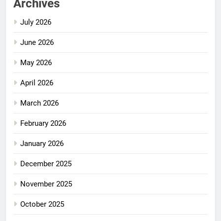
Archives
July 2026
June 2026
May 2026
April 2026
March 2026
February 2026
January 2026
December 2025
November 2025
October 2025