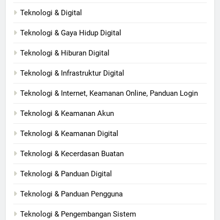
Teknologi & Digital
Teknologi & Gaya Hidup Digital
Teknologi & Hiburan Digital
Teknologi & Infrastruktur Digital
Teknologi & Internet, Keamanan Online, Panduan Login
Teknologi & Keamanan Akun
Teknologi & Keamanan Digital
Teknologi & Kecerdasan Buatan
Teknologi & Panduan Digital
Teknologi & Panduan Pengguna
Teknologi & Pengembangan Sistem