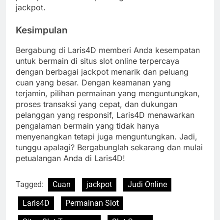
jackpot.
Kesimpulan
Bergabung di Laris4D memberi Anda kesempatan
untuk bermain di situs slot online terpercaya
dengan berbagai jackpot menarik dan peluang
cuan yang besar. Dengan keamanan yang
terjamin, pilihan permainan yang menguntungkan,
proses transaksi yang cepat, dan dukungan
pelanggan yang responsif, Laris4D menawarkan
pengalaman bermain yang tidak hanya
menyenangkan tetapi juga menguntungkan. Jadi,
tunggu apalagi? Bergabunglah sekarang dan mulai
petualangan Anda di Laris4D!
Tagged:
Cuan
jackpot
Judi Online
Laris4D
Permainan Slot