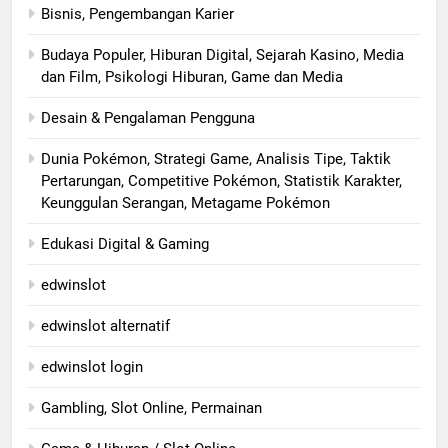
Bisnis, Pengembangan Karier
Budaya Populer, Hiburan Digital, Sejarah Kasino, Media
dan Film, Psikologi Hiburan, Game dan Media
Desain & Pengalaman Pengguna
Dunia Pokémon, Strategi Game, Analisis Tipe, Taktik
Pertarungan, Competitive Pokémon, Statistik Karakter,
Keunggulan Serangan, Metagame Pokémon
Edukasi Digital & Gaming
edwinslot
edwinslot alternatif
edwinslot login
Gambling, Slot Online, Permainan