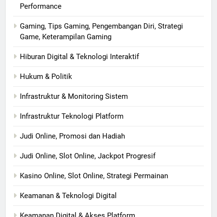
Performance
Gaming, Tips Gaming, Pengembangan Diri, Strategi
Game, Keterampilan Gaming
Hiburan Digital & Teknologi Interaktif
Hukum & Politik
Infrastruktur & Monitoring Sistem
Infrastruktur Teknologi Platform
Judi Online, Promosi dan Hadiah
Judi Online, Slot Online, Jackpot Progresif
Kasino Online, Slot Online, Strategi Permainan
Keamanan & Teknologi Digital
Keamanan Digital & Akses Platform