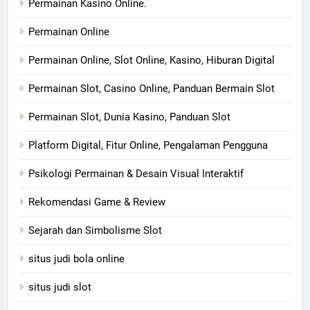
Permainan Kasino Online.
Permainan Online
Permainan Online, Slot Online, Kasino, Hiburan Digital
Permainan Slot, Casino Online, Panduan Bermain Slot
Permainan Slot, Dunia Kasino, Panduan Slot
Platform Digital, Fitur Online, Pengalaman Pengguna
Psikologi Permainan & Desain Visual Interaktif
Rekomendasi Game & Review
Sejarah dan Simbolisme Slot
situs judi bola online
situs judi slot