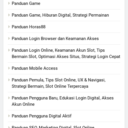
Panduan Game
Panduan Game, Hiburan Digital, Strategi Permainan
Panduan Horas88
Panduan Login Browser dan Keamanan Akses
Panduan Login Online, Keamanan Akun Slot, Tips
Bermain Slot, Optimasi Akses Situs, Strategi Login Cepat
Panduan Mobile Access
Panduan Pemula, Tips Slot Online, UX & Navigasi,
Strategi Bermain, Slot Online Terpercaya
Panduan Pengguna Baru, Edukasi Login Digital, Akses
Akun Online
Panduan Pengguna Digital Aktif
Panduan SEO, Marketing Digital, Slot Online