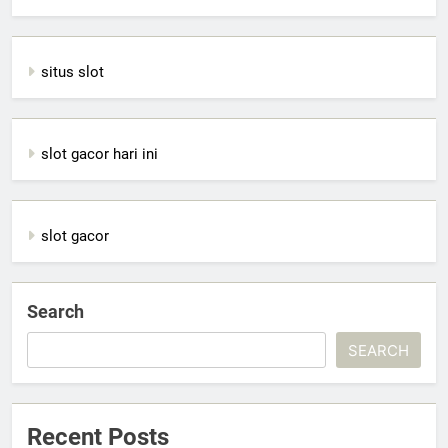
situs slot
slot gacor hari ini
slot gacor
Search
SEARCH
Recent Posts