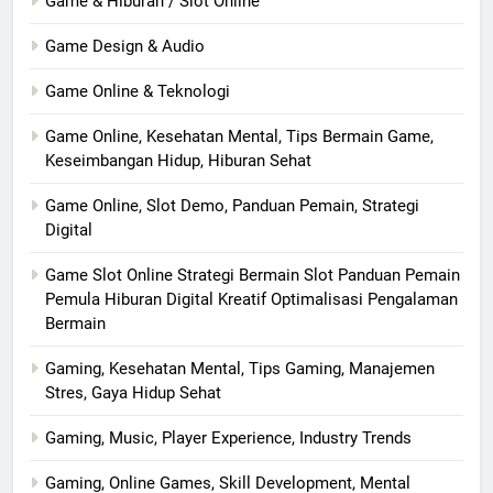
Game & Hiburan / Slot Online
Game Design & Audio
Game Online & Teknologi
Game Online, Kesehatan Mental, Tips Bermain Game,
Keseimbangan Hidup, Hiburan Sehat
Game Online, Slot Demo, Panduan Pemain, Strategi
Digital
Game Slot Online Strategi Bermain Slot Panduan Pemain
Pemula Hiburan Digital Kreatif Optimalisasi Pengalaman
Bermain
Gaming, Kesehatan Mental, Tips Gaming, Manajemen
Stres, Gaya Hidup Sehat
Gaming, Music, Player Experience, Industry Trends
Gaming, Online Games, Skill Development, Mental