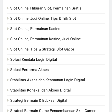
Slot Online, Hiburan Slot, Permainan Gratis
Slot Online, Judi Online, Tips & Trik Slot
Slot Online, Permainan Kasino
Slot Online, Permainan Kasino, Judi Online
Slot Online, Tips & Strategi, Slot Gacor
Solusi Kendala Login Digital
Solusi Performa Akses
Stabilitas Akses dan Keamanan Login Digital
Stabilitas Koneksi dan Akses Digital
Strategi Bermain & Edukasi Digital
Strategi Bermain Game Pengembangan Skill Gamer