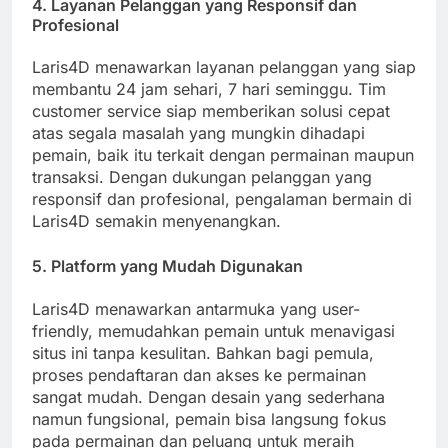
4. Layanan Pelanggan yang Responsif dan
Profesional
Laris4D menawarkan layanan pelanggan yang siap
membantu 24 jam sehari, 7 hari seminggu. Tim
customer service siap memberikan solusi cepat
atas segala masalah yang mungkin dihadapi
pemain, baik itu terkait dengan permainan maupun
transaksi. Dengan dukungan pelanggan yang
responsif dan profesional, pengalaman bermain di
Laris4D semakin menyenangkan.
5. Platform yang Mudah Digunakan
Laris4D menawarkan antarmuka yang user-
friendly, memudahkan pemain untuk menavigasi
situs ini tanpa kesulitan. Bahkan bagi pemula,
proses pendaftaran dan akses ke permainan
sangat mudah. Dengan desain yang sederhana
namun fungsional, pemain bisa langsung fokus
pada permainan dan peluang untuk meraih