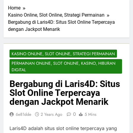
Home
Kasino Online, Slot Online, Strategi Permainan
Bergabung di Laris4D: Situs Slot Online Terpercaya
dengan Jackpot Menarik
KASINO ONLINE, SLOT ONLINE, STRATEGI PERMAINAN
PERMAINAN ONLINE, SLOT ONLINE, KASINO, HIBURAN
DIGITAL
Bergabung di Laris4D: Situs
Slot Online Terpercaya
dengan Jackpot Menarik
0
6e81dde
2 Years Ago
5 Mins
Laris4D adalah situs slot online terpercaya yang