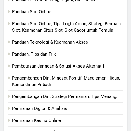
Panduan Slot Online
Panduan Slot Online, Tips Login Aman, Strategi Bermain
Slot, Keamanan Situs Slot, Slot Gacor untuk Pemula
Panduan Teknologi & Keamanan Akses
Panduan, Tips dan Trik
Pembatasan Jaringan & Solusi Akses Alternatif
Pengembangan Diri, Mindset Positif, Manajemen Hidup,
Kemandirian Pribadi
Pengembangan Diri, Strategi Permainan, Tips Menang.
Permainan Digital & Analisis
Permainan Kasino Online