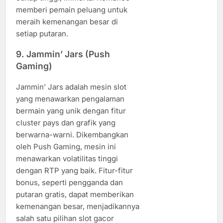
memberi pemain peluang untuk
meraih kemenangan besar di
setiap putaran.
9.
Jammin’ Jars (Push
Gaming)
Jammin’ Jars adalah mesin slot
yang menawarkan pengalaman
bermain yang unik dengan fitur
cluster pays dan grafik yang
berwarna-warni. Dikembangkan
oleh Push Gaming, mesin ini
menawarkan volatilitas tinggi
dengan RTP yang baik. Fitur-fitur
bonus, seperti pengganda dan
putaran gratis, dapat memberikan
kemenangan besar, menjadikannya
salah satu pilihan slot gacor