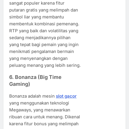
sangat populer karena fitur
putaran gratis yang melimpah dan
simbol liar yang membantu
membentuk kombinasi pemenang.
RTP yang baik dan volatilitas yang
sedang menjadikannya pilihan
yang tepat bagi pemain yang ingin
menikmati pengalaman bermain
yang menyenangkan dengan
peluang menang yang lebih sering.
6.
Bonanza (Big Time
Gaming)
Bonanza adalah mesin
slot gacor
yang menggunakan teknologi
Megaways, yang menawarkan
ribuan cara untuk menang. Dikenal
karena fitur bonus yang melimpah