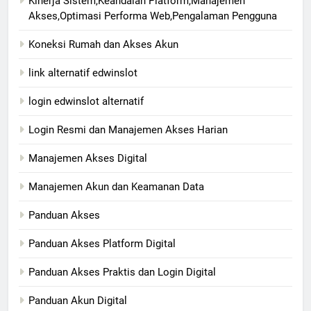
Kinerja Sistem,Keandalan Platform,Manajemen
Akses,Optimasi Performa Web,Pengalaman Pengguna
Koneksi Rumah dan Akses Akun
link alternatif edwinslot
login edwinslot alternatif
Login Resmi dan Manajemen Akses Harian
Manajemen Akses Digital
Manajemen Akun dan Keamanan Data
Panduan Akses
Panduan Akses Platform Digital
Panduan Akses Praktis dan Login Digital
Panduan Akun Digital