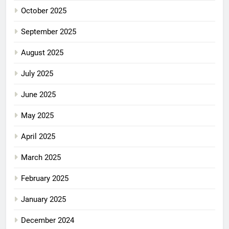
October 2025
September 2025
August 2025
July 2025
June 2025
May 2025
April 2025
March 2025
February 2025
January 2025
December 2024