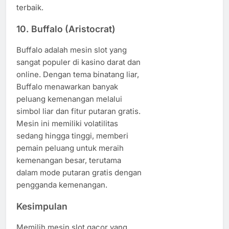
terbaik.
10.
Buffalo (Aristocrat)
Buffalo adalah mesin slot yang
sangat populer di kasino darat dan
online. Dengan tema binatang liar,
Buffalo menawarkan banyak
peluang kemenangan melalui
simbol liar dan fitur putaran gratis.
Mesin ini memiliki volatilitas
sedang hingga tinggi, memberi
pemain peluang untuk meraih
kemenangan besar, terutama
dalam mode putaran gratis dengan
pengganda kemenangan.
Kesimpulan
Memilih mesin slot gacor yang