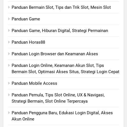
Panduan Bermain Slot, Tips dan Trik Slot, Mesin Slot
Panduan Game
Panduan Game, Hiburan Digital, Strategi Permainan
Panduan Horas88
Panduan Login Browser dan Keamanan Akses
Panduan Login Online, Keamanan Akun Slot, Tips
Bermain Slot, Optimasi Akses Situs, Strategi Login Cepat
Panduan Mobile Access
Panduan Pemula, Tips Slot Online, UX & Navigasi,
Strategi Bermain, Slot Online Terpercaya
Panduan Pengguna Baru, Edukasi Login Digital, Akses
Akun Online