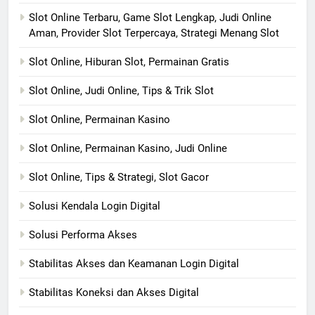
Slot Online Terbaru, Game Slot Lengkap, Judi Online
Aman, Provider Slot Terpercaya, Strategi Menang Slot
Slot Online, Hiburan Slot, Permainan Gratis
Slot Online, Judi Online, Tips & Trik Slot
Slot Online, Permainan Kasino
Slot Online, Permainan Kasino, Judi Online
Slot Online, Tips & Strategi, Slot Gacor
Solusi Kendala Login Digital
Solusi Performa Akses
Stabilitas Akses dan Keamanan Login Digital
Stabilitas Koneksi dan Akses Digital