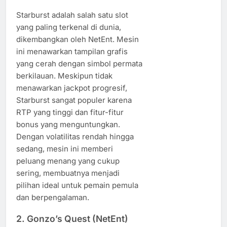
Starburst adalah salah satu slot
yang paling terkenal di dunia,
dikembangkan oleh NetEnt. Mesin
ini menawarkan tampilan grafis
yang cerah dengan simbol permata
berkilauan. Meskipun tidak
menawarkan jackpot progresif,
Starburst sangat populer karena
RTP yang tinggi dan fitur-fitur
bonus yang menguntungkan.
Dengan volatilitas rendah hingga
sedang, mesin ini memberi
peluang menang yang cukup
sering, membuatnya menjadi
pilihan ideal untuk pemain pemula
dan berpengalaman.
2.
Gonzo’s Quest (NetEnt)