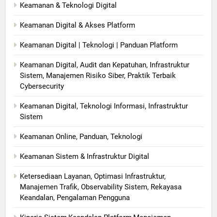
Keamanan & Teknologi Digital
Keamanan Digital & Akses Platform
Keamanan Digital | Teknologi | Panduan Platform
Keamanan Digital, Audit dan Kepatuhan, Infrastruktur
Sistem, Manajemen Risiko Siber, Praktik Terbaik
Cybersecurity
Keamanan Digital, Teknologi Informasi, Infrastruktur
Sistem
Keamanan Online, Panduan, Teknologi
Keamanan Sistem & Infrastruktur Digital
Ketersediaan Layanan, Optimasi Infrastruktur,
Manajemen Trafik, Observability Sistem, Rekayasa
Keandalan, Pengalaman Pengguna