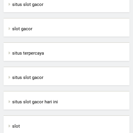
situs slot gacor
slot gacor
situs terpercaya
situs slot gacor
situs slot gacor hari ini
slot