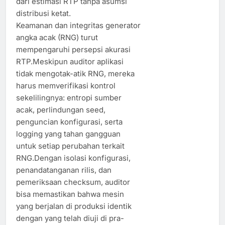
dari estimasi RTP tanpa asumsi
distribusi ketat.
Keamanan dan integritas generator
angka acak (RNG) turut
mempengaruhi persepsi akurasi
RTP.Meskipun auditor aplikasi
tidak mengotak-atik RNG, mereka
harus memverifikasi kontrol
sekelilingnya: entropi sumber
acak, perlindungan seed,
penguncian konfigurasi, serta
logging yang tahan gangguan
untuk setiap perubahan terkait
RNG.Dengan isolasi konfigurasi,
penandatanganan rilis, dan
pemeriksaan checksum, auditor
bisa memastikan bahwa mesin
yang berjalan di produksi identik
dengan yang telah diuji di pra-