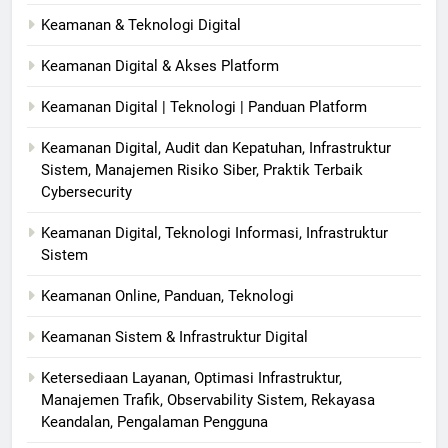
Keamanan & Teknologi Digital
Keamanan Digital & Akses Platform
Keamanan Digital | Teknologi | Panduan Platform
Keamanan Digital, Audit dan Kepatuhan, Infrastruktur
Sistem, Manajemen Risiko Siber, Praktik Terbaik
Cybersecurity
Keamanan Digital, Teknologi Informasi, Infrastruktur
Sistem
Keamanan Online, Panduan, Teknologi
Keamanan Sistem & Infrastruktur Digital
Ketersediaan Layanan, Optimasi Infrastruktur,
Manajemen Trafik, Observability Sistem, Rekayasa
Keandalan, Pengalaman Pengguna