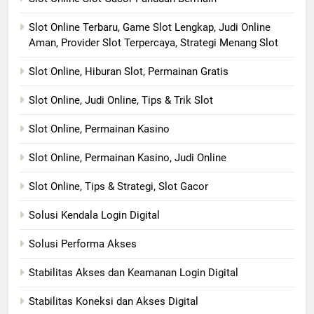
Slot Online Terbaru, Game Slot Lengkap, Judi Online
Aman, Provider Slot Terpercaya, Strategi Menang Slot
Slot Online, Hiburan Slot, Permainan Gratis
Slot Online, Judi Online, Tips & Trik Slot
Slot Online, Permainan Kasino
Slot Online, Permainan Kasino, Judi Online
Slot Online, Tips & Strategi, Slot Gacor
Solusi Kendala Login Digital
Solusi Performa Akses
Stabilitas Akses dan Keamanan Login Digital
Stabilitas Koneksi dan Akses Digital