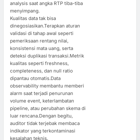
analysis saat angka RTP tiba-tiba
menyimpang.
Kualitas data tak bisa
dinegosiasikan.Terapkan aturan
validasi di tahap awal seperti
pemeriksaan rentang nilai,
konsistensi mata uang, serta
deteksi duplikasi transaksi.Metrik
kualitas seperti freshness,
completeness, dan null ratio
dipantau otomatis.Data
observability membantu memberi
alarm saat terjadi penurunan
volume event, keterlambatan
pipeline, atau perubahan skema di
luar rencana.Dengan begitu,
auditor tidak terjebak membaca
indikator yang terkontaminasi
kesalahan teknis.