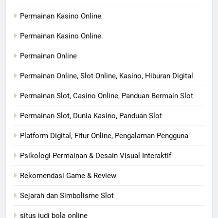
Permainan Kasino Online
Permainan Kasino Online.
Permainan Online
Permainan Online, Slot Online, Kasino, Hiburan Digital
Permainan Slot, Casino Online, Panduan Bermain Slot
Permainan Slot, Dunia Kasino, Panduan Slot
Platform Digital, Fitur Online, Pengalaman Pengguna
Psikologi Permainan & Desain Visual Interaktif
Rekomendasi Game & Review
Sejarah dan Simbolisme Slot
situs judi bola online