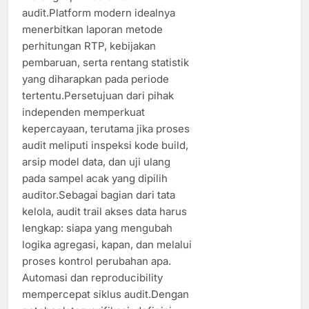
audit.Platform modern idealnya
menerbitkan laporan metode
perhitungan RTP, kebijakan
pembaruan, serta rentang statistik
yang diharapkan pada periode
tertentu.Persetujuan dari pihak
independen memperkuat
kepercayaan, terutama jika proses
audit meliputi inspeksi kode build,
arsip model data, dan uji ulang
pada sampel acak yang dipilih
auditor.Sebagai bagian dari tata
kelola, audit trail akses data harus
lengkap: siapa yang mengubah
logika agregasi, kapan, dan melalui
proses kontrol perubahan apa.
Automasi dan reproducibility
mempercepat siklus audit.Dengan