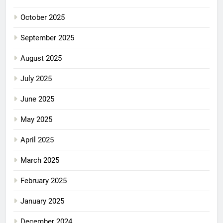
October 2025
September 2025
August 2025
July 2025
June 2025
May 2025
April 2025
March 2025
February 2025
January 2025
December 2024