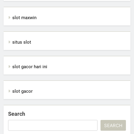
slot maxwin
situs slot
slot gacor hari ini
slot gacor
Search
SEARCH