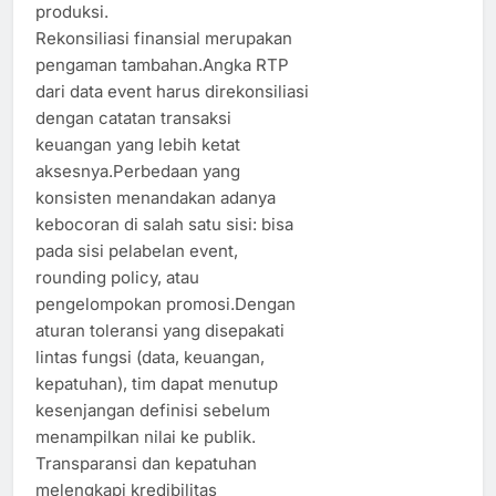
produksi.
Rekonsiliasi finansial merupakan
pengaman tambahan.Angka RTP
dari data event harus direkonsiliasi
dengan catatan transaksi
keuangan yang lebih ketat
aksesnya.Perbedaan yang
konsisten menandakan adanya
kebocoran di salah satu sisi: bisa
pada sisi pelabelan event,
rounding policy, atau
pengelompokan promosi.Dengan
aturan toleransi yang disepakati
lintas fungsi (data, keuangan,
kepatuhan), tim dapat menutup
kesenjangan definisi sebelum
menampilkan nilai ke publik.
Transparansi dan kepatuhan
melengkapi kredibilitas