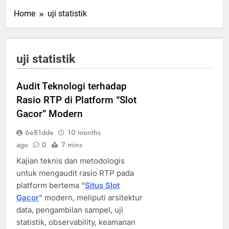
Home
uji statistik
uji statistik
Audit Teknologi terhadap
Rasio RTP di Platform “Slot
Gacor” Modern
6e81dde
10 months
ago
0
7 mins
Kajian teknis dan metodologis
untuk mengaudit rasio RTP pada
platform bertema “
Situs Slot
Gacor
” modern, meliputi arsitektur
data, pengambilan sampel, uji
statistik, observability, keamanan