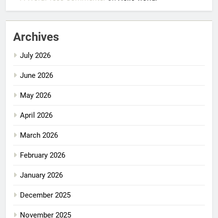
Archives
July 2026
June 2026
May 2026
April 2026
March 2026
February 2026
January 2026
December 2025
November 2025