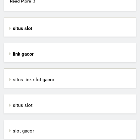
Read More
situs slot
link gacor
situs link slot gacor
situs slot
slot gacor