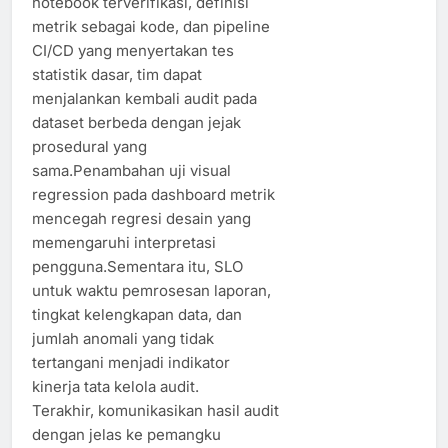
notebook terverifikasi, definisi
metrik sebagai kode, dan pipeline
CI/CD yang menyertakan tes
statistik dasar, tim dapat
menjalankan kembali audit pada
dataset berbeda dengan jejak
prosedural yang
sama.Penambahan uji visual
regression pada dashboard metrik
mencegah regresi desain yang
memengaruhi interpretasi
pengguna.Sementara itu, SLO
untuk waktu pemrosesan laporan,
tingkat kelengkapan data, dan
jumlah anomali yang tidak
tertangani menjadi indikator
kinerja tata kelola audit.
Terakhir, komunikasikan hasil audit
dengan jelas ke pemangku