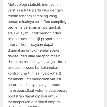
Metodologi statistik menjadi inti
verifikasi.RTP perlu diuji dengan
teknik random sampling yang
benar, misalnya stratified sampling
per jenis permainan, perangkat,
atau wilayah untuk menghindari
bias kerumunan.Uji proporsi dan
interval kepercayaan dapat
digunakan untuk menilai apakah
deviasi dari nilai harapan masih
dalam batas acak yang wajar.Untuk
evaluasi proses berkelanjutan,
kontrol chart (misalnya p-chart)
membantu membedakan variasi
natural dari sinyal yang menuntut
investigasi.Saat volume data besar,
bootstrap dapat dipakai untuk
mendapatkan distribusi empiris