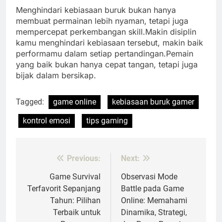
Menghindari kebiasaan buruk bukan hanya
membuat permainan lebih nyaman, tetapi juga
mempercepat perkembangan skill.Makin disiplin
kamu menghindari kebiasaan tersebut, makin baik
performamu dalam setiap pertandingan.Pemain
yang baik bukan hanya cepat tangan, tetapi juga
bijak dalam bersikap.
Tagged:
game online
kebiasaan buruk gamer
kontrol emosi
tips gaming
Previous:
Next:
Post
navigation
Game Survival
Observasi Mode
Terfavorit Sepanjang
Battle pada Game
Tahun: Pilihan
Online: Memahami
Terbaik untuk
Dinamika, Strategi,