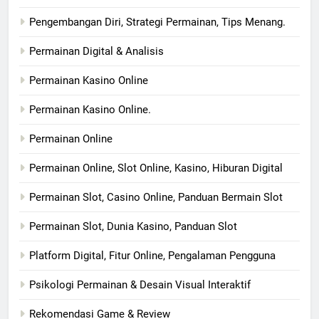
Pengembangan Diri, Strategi Permainan, Tips Menang.
Permainan Digital & Analisis
Permainan Kasino Online
Permainan Kasino Online.
Permainan Online
Permainan Online, Slot Online, Kasino, Hiburan Digital
Permainan Slot, Casino Online, Panduan Bermain Slot
Permainan Slot, Dunia Kasino, Panduan Slot
Platform Digital, Fitur Online, Pengalaman Pengguna
Psikologi Permainan & Desain Visual Interaktif
Rekomendasi Game & Review