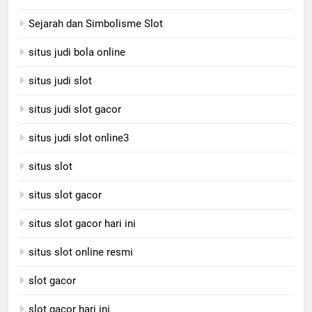
Sejarah dan Simbolisme Slot
situs judi bola online
situs judi slot
situs judi slot gacor
situs judi slot online3
situs slot
situs slot gacor
situs slot gacor hari ini
situs slot online resmi
slot gacor
slot gacor hari ini