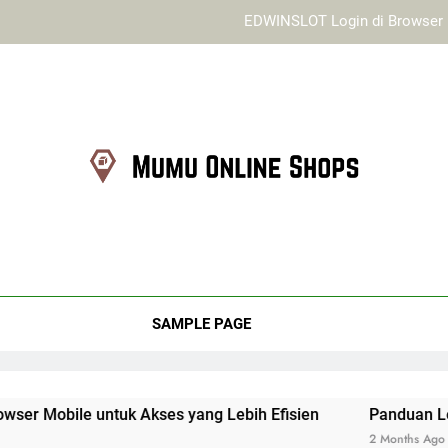
EDWINSLOT Login di Browser M
Panduan Login 
Cara Mengatasi Kendala Saat Lebah4D Log
Cara Menyimpan 
EDWINSLOT Login di Browser M
Panduan Login 
u Online Shops
Produk Terbaik Dengan Harga Bersaing Di Mumu Online Shops.
Cara Mengatasi Kendala Saat Lebah4D Log
SAMPLE PAGE
untuk Akses yang Lebih Efisien
Panduan Login Edwinsl
2 Months Ago