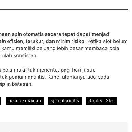
aan spin otomatis secara tepat dapat menjadi
n efisien, terukur, dan minim risiko.
Ketika slot belum
l, kamu memiliki peluang lebih besar membaca pola
mlah konsisten.
pola mulai tak menentu, pagi hari justru
uk pemain analitis. Kunci utamanya ada pada
siplin batasan
.
pola permainan
spin otomatis
Strategi Slot