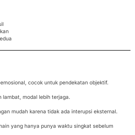
il
tkan
kedua
k emosional, cocok untuk pendekatan objektif.
 lambat, modal lebih terjaga.
engan mudah karena tidak ada interupsi eksternal.
main yang hanya punya waktu singkat sebelum