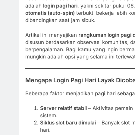
adalah
login pagi hari
, yakni sekitar pukul 0
otomatis (auto-spin)
terbukti bekerja lebih k
dibandingkan saat jam sibuk.
Artikel ini menyajikan
rangkuman login pagi 
disusun berdasarkan observasi komunitas, dat
berpengalaman. Bagi kamu yang ingin bermai
mungkin adalah opsi yang selama ini terlewat
Mengapa Login Pagi Hari Layak Dicob
Beberapa faktor menjadikan pagi hari sebaga
Server relatif stabil
– Aktivitas pemain
sistem.
Siklus slot baru dimulai
– Banyak slot m
hari.