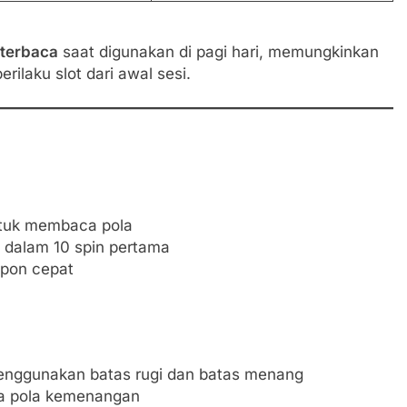
 terbaca
saat digunakan di pagi hari, memungkinkan
ilaku slot dari awal sesi.
tuk membaca pola
 dalam 10 spin pertama
spon cepat
nggunakan batas rugi dan batas menang
npa pola kemenangan