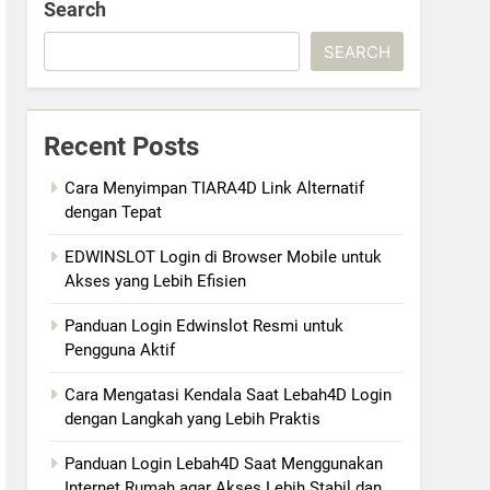
Search
SEARCH
Recent Posts
Cara Menyimpan TIARA4D Link Alternatif
dengan Tepat
EDWINSLOT Login di Browser Mobile untuk
Akses yang Lebih Efisien
Panduan Login Edwinslot Resmi untuk
Pengguna Aktif
Cara Mengatasi Kendala Saat Lebah4D Login
dengan Langkah yang Lebih Praktis
Panduan Login Lebah4D Saat Menggunakan
Internet Rumah agar Akses Lebih Stabil dan