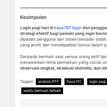
Kesimpulan
Login pagi hari di
kaya787 login
dan penggun
strategi efektif bagi pemain yang ingin bermai
dipadati pengguna dan sistem berjalan stabi
yang jernih dan mendapatkan bonus dalam ju
Daripada bermain saat semua orang aktif dan 
menawarkan ritme permainan yang cocok unt
observasi singkat, eksekusi otomatis, dan di
Tagged:
analisis RTP
Kaya787
login pagi
waktu bermain terbaik