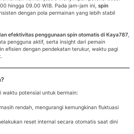
6.00 hingga 09.00 WIB. Pada jam-jam ini,
spin
onsisten dengan pola permainan yang lebih stabil
dan efektivitas penggunaan spin otomatis di Kaya787
,
a pengguna aktif, serta insight dari pemain
n efisien dengan pendekatan terukur, waktu pagi
.
a?
i waktu potensial untuk bermain:
 masih rendah, mengurangi kemungkinan fluktuasi
elakukan reset internal secara otomatis saat dini