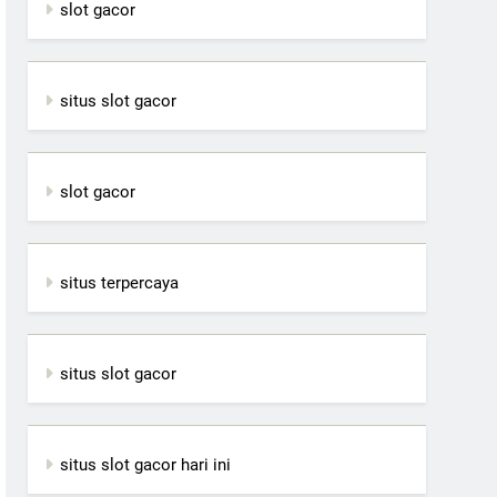
slot gacor
situs slot gacor
slot gacor
situs terpercaya
situs slot gacor
situs slot gacor hari ini