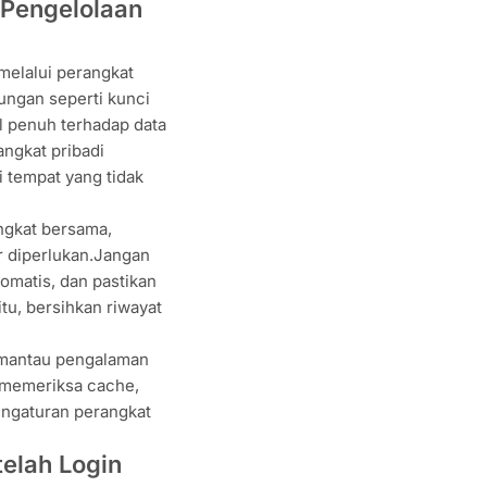
 Pengelolaan
melalui perangkat
dungan seperti kunci
ol penuh terhadap data
ngkat pribadi
i tempat yang tidak
ngkat bersama,
r diperlukan.Jangan
omatis, dan pastikan
itu, bersihkan riwayat
mantau pengalaman
 memeriksa cache,
engaturan perangkat
elah Login