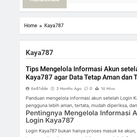
Home
Kaya787
Kaya787
Tips Mengelola Informasi Akun setel
Kaya787 agar Data Tetap Aman dan T
6e81dde
3 Months Ago
0
16 Mins
Panduan mengelola informasi akun setelah Login K
pengguna lebih aman, tertata, mudah diperiksa, da
Pentingnya Mengelola Informasi A
Login Kaya787
Login Kaya787 bukan hanya proses masuk ke akun, t