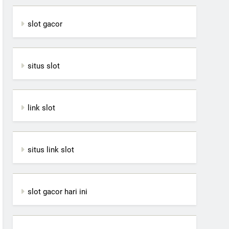
slot gacor
situs slot
link slot
situs link slot
slot gacor hari ini