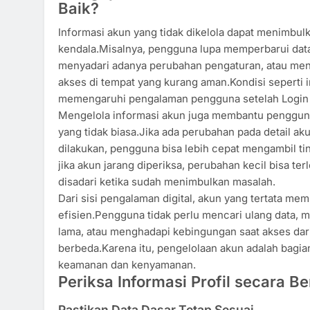
Baik?
Informasi akun yang tidak dikelola dapat menimbul
kendala.Misalnya, pengguna lupa memperbarui data 
menyadari adanya perubahan pengaturan, atau me
akses di tempat yang kurang aman.Kondisi seperti i
memengaruhi pengalaman pengguna setelah Login 
Mengelola informasi akun juga membantu pengguna
yang tidak biasa.Jika ada perubahan pada detail ak
dilakukan, pengguna bisa lebih cepat mengambil ti
jika akun jarang diperiksa, perubahan kecil bisa ter
disadari ketika sudah menimbulkan masalah.
Dari sisi pengalaman digital, akun yang tertata memb
efisien.Pengguna tidak perlu mencari ulang data, 
lama, atau menghadapi kebingungan saat akses dar
berbeda.Karena itu, pengelolaan akun adalah bagian
keamanan dan kenyamanan.
Periksa Informasi Profil secara Be
Pastikan Data Dasar Tetap Sesuai