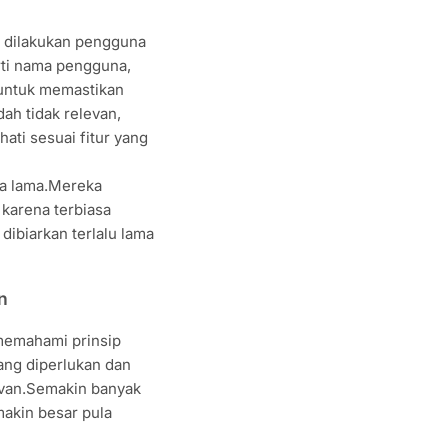
t dilakukan pengguna
rti nama pengguna,
i untuk memastikan
ah tidak relevan,
ti sesuai fitur yang
na lama.Mereka
karena terbiasa
ibiarkan terlalu lama
n
memahami prinsip
ang diperlukan dan
evan.Semakin banyak
makin besar pula