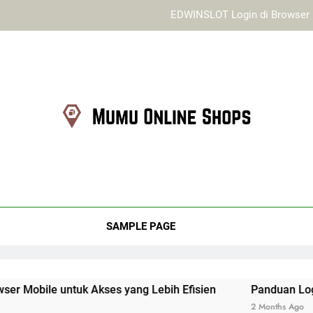
EDWINSLOT Login di Browser M
Panduan Login 
Cara Mengatasi Kendala Saat Lebah4D Log
Cara Menyimpan 
EDWINSLOT Login di Browser M
Panduan Login 
u Online Shops
Produk Terbaik Dengan Harga Bersaing Di Mumu Online Shops.
Cara Mengatasi Kendala Saat Lebah4D Log
SAMPLE PAGE
ntuk Akses yang Lebih Efisien
Panduan Login Edwinslot
2 Months Ago