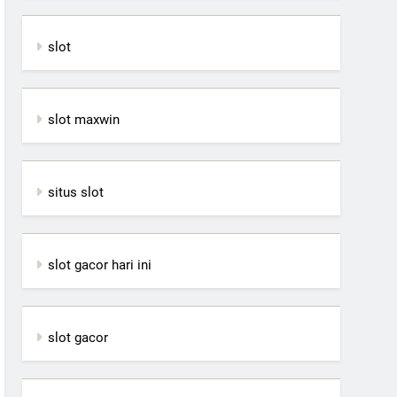
slot
slot maxwin
situs slot
slot gacor hari ini
slot gacor