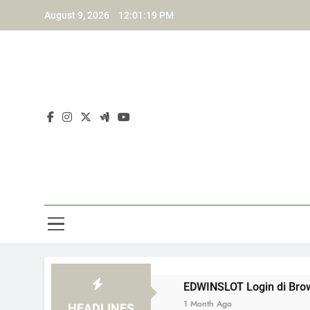
Skip
August 9, 2026
12:01:20 PM
to
content
Mum
Dapatkan 
tif dengan Tepat
EDWINSLOT Login di Browser Mobile u
1 Month Ago
HEADLINES