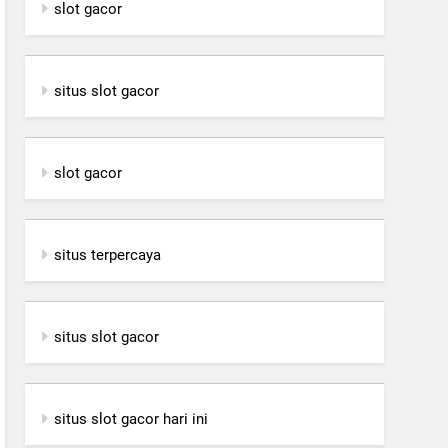
slot gacor
situs slot gacor
slot gacor
situs terpercaya
situs slot gacor
situs slot gacor hari ini