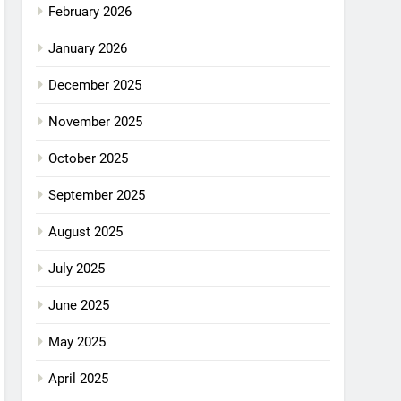
February 2026
January 2026
December 2025
November 2025
October 2025
September 2025
August 2025
July 2025
June 2025
May 2025
April 2025