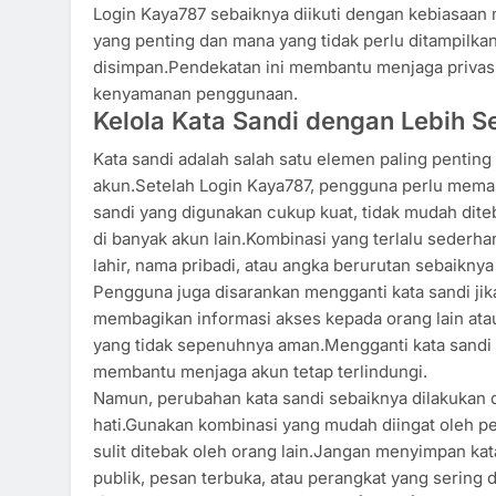
Login Kaya787 sebaiknya diikuti dengan kebiasaan
yang penting dan mana yang tidak perlu ditampilkan
disimpan.Pendekatan ini membantu menjaga privas
kenyamanan penggunaan.
Kelola Kata Sandi dengan Lebih S
Kata sandi adalah salah satu elemen paling pentin
akun.Setelah Login Kaya787, pengguna perlu mema
sandi yang digunakan cukup kuat, tidak mudah diteb
di banyak akun lain.Kombinasi yang terlalu sederha
lahir, nama pribadi, atau angka berurutan sebaiknya 
Pengguna juga disarankan mengganti kata sandi ji
membagikan informasi akses kepada orang lain atau
yang tidak sepenuhnya aman.Mengganti kata sandi 
membantu menjaga akun tetap terlindungi.
Namun, perubahan kata sandi sebaiknya dilakukan 
hati.Gunakan kombinasi yang mudah diingat oleh pem
sulit ditebak oleh orang lain.Jangan menyimpan kata
publik, pesan terbuka, atau perangkat yang sering d