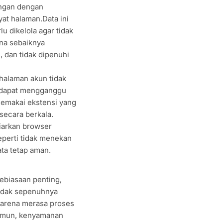
ngan dengan
at halaman.Data ini
u dikelola agar tidak
na sebaiknya
 dan tidak dipenuhi
halaman akun tidak
s dapat mengganggu
memakai ekstensi yang
secara berkala.
iarkan browser
perti tidak menekan
ta tetap aman.
kebiasaan penting,
tidak sepenuhnya
karena merasa proses
Namun, kenyamanan