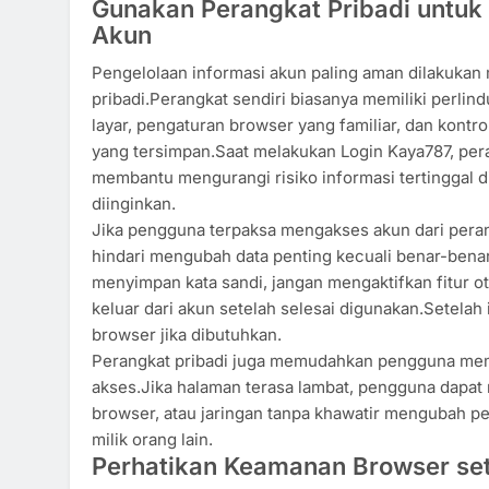
Gunakan Perangkat Pribadi untuk
Akun
Pengelolaan informasi akun paling aman dilakukan 
pribadi.Perangkat sendiri biasanya memiliki perlin
layar, pengaturan browser yang familiar, dan kontr
yang tersimpan.Saat melakukan Login Kaya787, pera
membantu mengurangi risiko informasi tertinggal d
diinginkan.
Jika pengguna terpaksa mengakses akun dari pera
hindari mengubah data penting kecuali benar-bena
menyimpan kata sandi, jangan mengaktifkan fitur ot
keluar dari akun setelah selesai digunakan.Setelah 
browser jika dibutuhkan.
Perangkat pribadi juga memudahkan pengguna me
akses.Jika halaman terasa lambat, pengguna dapat
browser, atau jaringan tanpa khawatir mengubah p
milik orang lain.
Perhatikan Keamanan Browser set