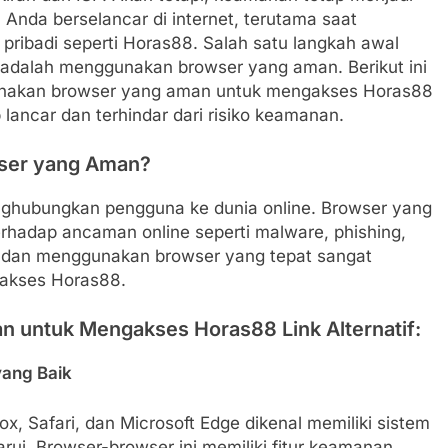
 Anda berselancar di internet, terutama saat
pribadi seperti Horas88. Salah satu langkah awal
adalah menggunakan browser yang aman. Berikut ini
unakan browser yang aman untuk mengakses Horas88
ap lancar dan terhindar dari risiko keamanan.
ser yang Aman?
ghubungkan pengguna ke dunia online. Browser yang
hadap ancaman online seperti malware, phishing,
ih dan menggunakan browser yang tepat sangat
akses Horas88.
 untuk Mengakses Horas88 Link Alternatif:
yang Baik
ox, Safari, dan Microsoft Edge dikenal memiliki sistem
rui. Browser-browser ini memiliki fitur keamanan