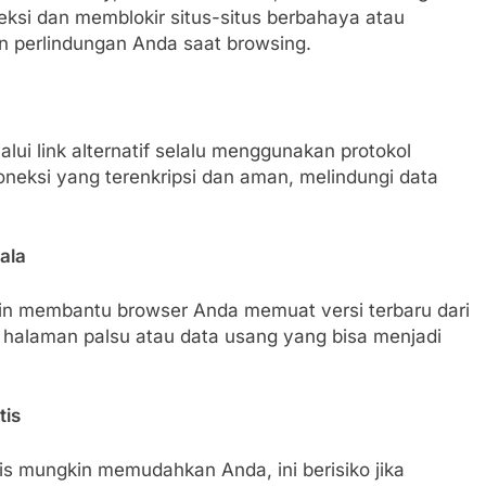
teksi dan memblokir situs-situs berbahaya atau
n perlindungan Anda saat browsing.
ui link alternatif selalu menggunakan protokol
ksi yang terenkripsi dan aman, melindungi data
ala
in membantu browser Anda memuat versi terbaru dari
e halaman palsu atau data usang yang bisa menjadi
tis
s mungkin memudahkan Anda, ini berisiko jika