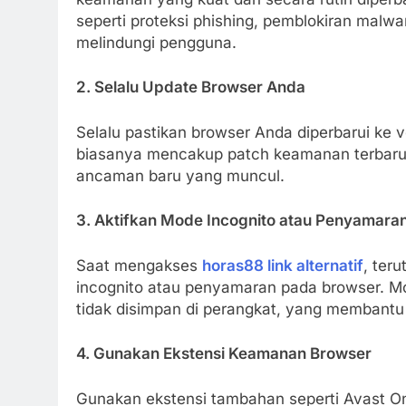
seperti proteksi phishing, pemblokiran malwa
melindungi pengguna.
2. Selalu Update Browser Anda
Selalu pastikan browser Anda diperbarui ke v
biasanya mencakup patch keamanan terbaru 
ancaman baru yang muncul.
3. Aktifkan Mode Incognito atau Penyamara
Saat mengakses
horas88 link alternatif
, ter
incognito atau penyamaran pada browser. M
tidak disimpan di perangkat, yang membantu
4. Gunakan Ekstensi Keamanan Browser
Gunakan ekstensi tambahan seperti Avast Onl