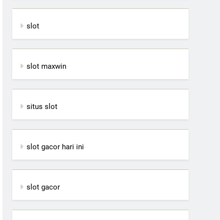
slot
slot maxwin
situs slot
slot gacor hari ini
slot gacor