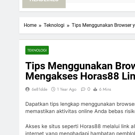
Home
Teknologi
Tips Menggunakan Browser y
TEKNOLOGI
Tips Menggunakan Brow
Mengakses Horas88 Link
0
6e81dde
1 Year Ago
6 Mins
Dapatkan tips lengkap menggunakan browser 
memastikan aktivitas online Anda bebas ris
Akses ke situs seperti Horas88 melalui link a
internet yang menghadapi hambatan pembloki