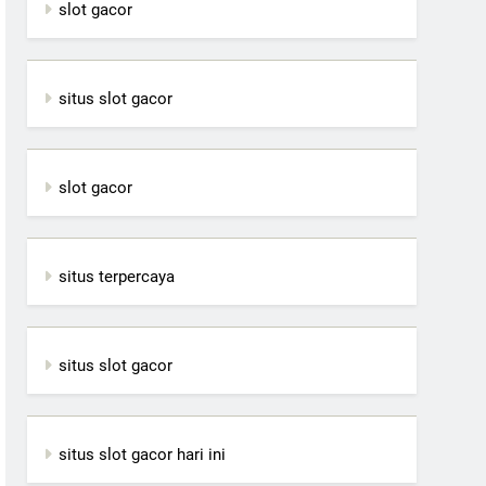
slot gacor
situs slot gacor
slot gacor
situs terpercaya
situs slot gacor
situs slot gacor hari ini