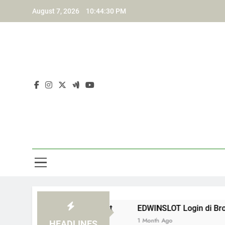
Skip
August 7, 2026
10:44:31 PM
to
content
Mum
Dapatkan 
natif dengan Tepat
EDWINSLOT Login di Browser Mobile
1 Month Ago
HEADLINES