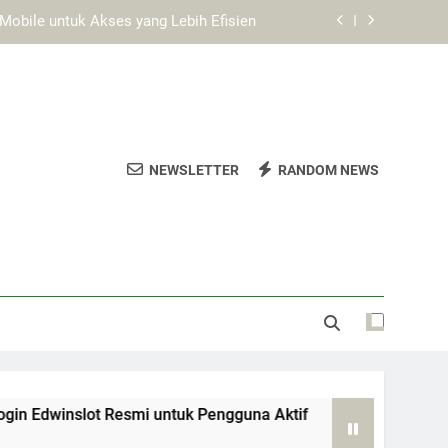
obile untuk Akses yang Lebih Efisien
Edwinslot Resmi untuk Pengguna Aktif
in dengan Langkah yang Lebih Praktis
TIARA4D Link Alternatif dengan Tepat
NEWSLETTER
RANDOM NEWS
obile untuk Akses yang Lebih Efisien
Edwinslot Resmi untuk Pengguna Aktif
in dengan Langkah yang Lebih Praktis
ot Resmi untuk Pengguna Aktif
Cara Mengatasi Kendala
2 Months Ago